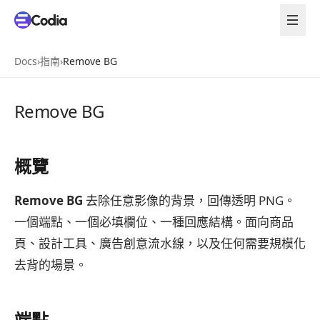
Docs
›
指南
›
Remove BG
Remove BG
概覽
Remove BG
去除任意影像的背景，回傳透明 PNG。
一個端點、一個必填欄位、一種回應結構。面向商品
頁、設計工具、廣告創意流水線，以及任何需要規模化
去背的場景。
端點