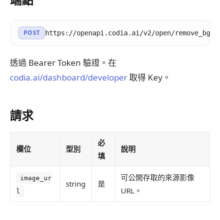
POST
https://openapi.codia.ai/v2/open/remove_bg
透過 Bearer Token 驗證。在
codia.ai/dashboard/developer
取得 Key。
請求
必
欄位
型別
說明
填
可公開存取的來源影像
image_ur
string
是
URL。
l