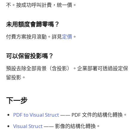
不。按成功呼叫計費，統一價。
未用額度會歸零嗎？
付費方案按月滾動。詳見
定價
。
可以保留投影嗎？
預設去除全部背景（含投影）。企業部署可透過設定保
留投影。
下一步
PDF to Visual Struct
—— PDF 文件的結構化轉換。
Visual Struct
—— 影像的結構化轉換。