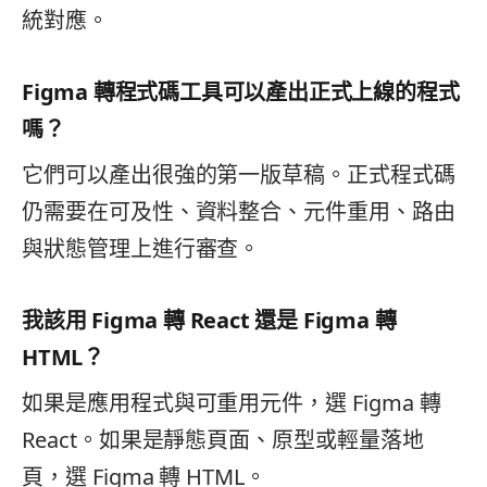
統對應。
Figma 轉程式碼工具可以產出正式上線的程式
嗎？
它們可以產出很強的第一版草稿。正式程式碼
仍需要在可及性、資料整合、元件重用、路由
與狀態管理上進行審查。
我該用 Figma 轉 React 還是 Figma 轉
HTML？
如果是應用程式與可重用元件，選 Figma 轉
React。如果是靜態頁面、原型或輕量落地
頁，選 Figma 轉 HTML。