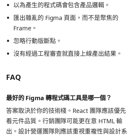
以為產生的程式碼會包含產品邏輯。
匯出雜亂的 Figma 頁面，而不是聚焦的
Frame。
忽略行動版斷點。
沒有經過工程審查就直接上線產出結果。
FAQ
最好的 Figma 轉程式碼工具是哪一個？
答案取決於你的技術棧。React 團隊應該優先
看元件品質。行銷團隊可能更在意 HTML 輸
出。設計營運團隊則應該重視重複性與設計系