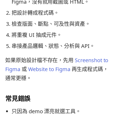
Figma，沒有就用截圖或 HTML。
把設計轉成程式碼。
檢查版面、斷點、可及性與資產。
將重複 UI 抽成元件。
串接產品邏輯、狀態、分析與 API。
如果原始設計檔不存在，先用
Screenshot to
Figma
或
Website to Figma
再生成程式碼，
通常更穩。
常見錯誤
只因為 demo 漂亮就選工具。