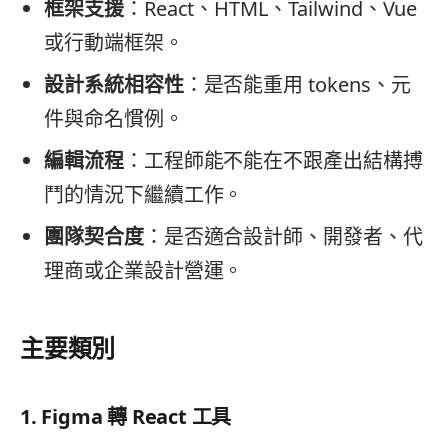
框架支援
：React、HTML、Tailwind、Vue
或行動端框架。
設計系統相容性
：是否能重用 tokens、元
件與命名慣例。
編輯流程
：工程師能不能在不跟產出結構搏
鬥的情況下繼續工作。
團隊契合度
：是否適合設計師、開發者、代
理商或企業設計營運。
主要類別
1. Figma 轉 React 工具