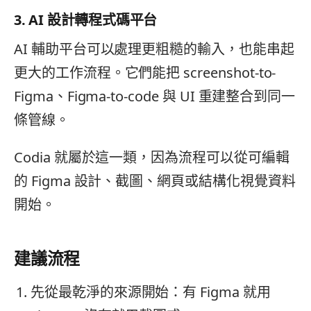
3. AI 設計轉程式碼平台
AI 輔助平台可以處理更粗糙的輸入，也能串起
更大的工作流程。它們能把 screenshot-to-
Figma、Figma-to-code 與 UI 重建整合到同一
條管線。
Codia 就屬於這一類，因為流程可以從可編輯
的 Figma 設計、截圖、網頁或結構化視覺資料
開始。
建議流程
先從最乾淨的來源開始：有 Figma 就用