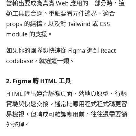
當輸出要成為真實 Web 應用的一部分時，這
類工具最合適。重點要看元件邊界、適合
props 的結構，以及對 Tailwind 或 CSS
module 的支援。
如果你的團隊想快速從 Figma 進到 React
codebase，就選這一類。
2. Figma 轉 HTML 工具
HTML 匯出適合靜態頁面、落地頁原型、行銷
實驗與快速交接。通常比應用程式程式碼更容
易檢視，但轉成可維護應用前，往往還需要額
外整理。