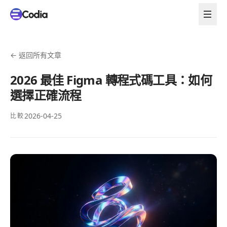
←
返回所有文章
2026 最佳 Figma 轉程式碼工具：如何
選擇正確流程
2026-04-25
比較