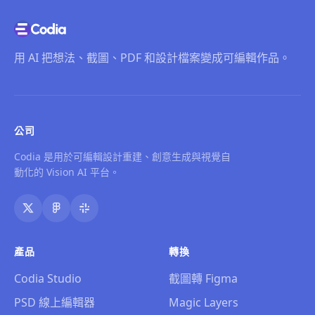
用 AI 把想法、截圖、PDF 和設計檔案變成可編輯作品。
公司
Codia 是用於可編輯設計重建、創意生成與視覺自
動化的 Vision AI 平台。
產品
轉換
Codia Studio
截圖轉 Figma
PSD 線上編輯器
Magic Layers