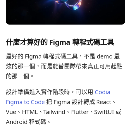
什麼才算好的 Figma 轉程式碼工具
最好的 Figma 轉程式碼工具，不是 demo 最
炫的那一個，而是能替團隊帶來真正可用起點
的那一個。
設計準備進入實作階段時，可以用
Codia
Figma to Code
把 Figma 設計轉成 React、
Vue、HTML、Tailwind、Flutter、SwiftUI 或
Android 程式碼。