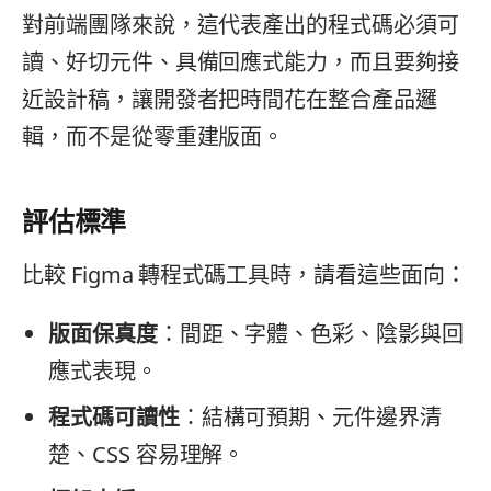
對前端團隊來說，這代表產出的程式碼必須可
讀、好切元件、具備回應式能力，而且要夠接
近設計稿，讓開發者把時間花在整合產品邏
輯，而不是從零重建版面。
評估標準
比較 Figma 轉程式碼工具時，請看這些面向：
版面保真度
：間距、字體、色彩、陰影與回
應式表現。
程式碼可讀性
：結構可預期、元件邊界清
楚、CSS 容易理解。