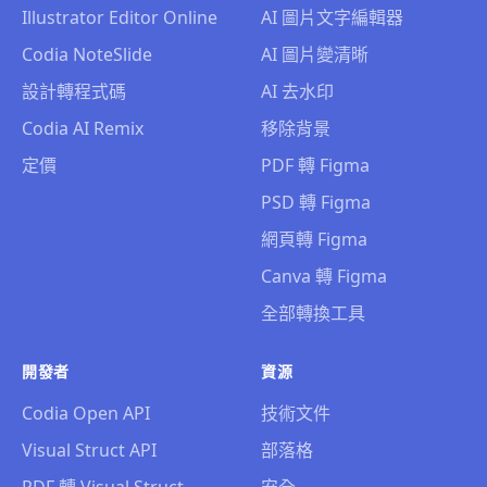
Illustrator Editor Online
AI 圖片文字編輯器
Codia NoteSlide
AI 圖片變清晰
設計轉程式碼
AI 去水印
Codia AI Remix
移除背景
定價
PDF 轉 Figma
PSD 轉 Figma
網頁轉 Figma
Canva 轉 Figma
全部轉換工具
開發者
資源
Codia Open API
技術文件
Visual Struct API
部落格
PDF 轉 Visual Struct
安全