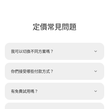
定價常見問題
我可以切換不同方案嗎？
你們接受哪些付款方式？
有免費試用嗎？