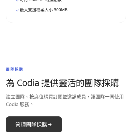
最大支援檔案大小 500MB
團隊採購
為 Codia 提供靈活的團隊採購
建立團隊、按席位購買訂閲並邀請成員，讓團隊一同使用
Codia 服務。
管理團隊採購