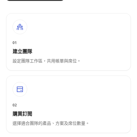
01
建立團隊
設定團隊工作區，共用帳單與席位。
02
購買訂閲
選擇適合團隊的產品、方案及席位數量。