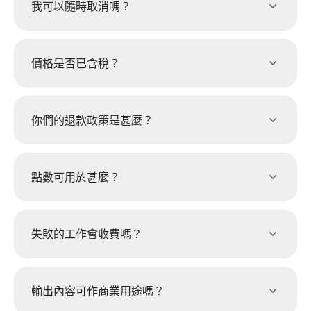
我可以隨時取消嗎？
價格是否已含稅？
你們的退款政策是甚麼？
點數可用於甚麼？
失敗的工作會收費嗎？
輸出內容可作商業用途嗎？