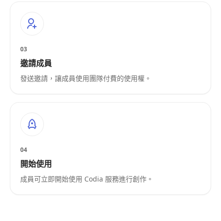
03
邀請成員
發送邀請，讓成員使用團隊付費的使用權。
04
開始使用
成員可立即開始使用 Codia 服務進行創作。