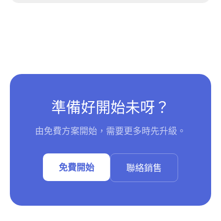
準備好開始未呀？
由免費方案開始，需要更多時先升級。
免費開始
聯絡銷售