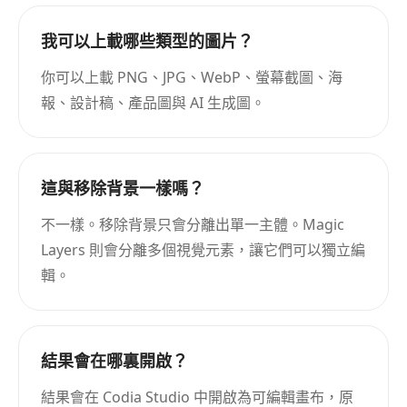
我可以上載哪些類型的圖片？
你可以上載 PNG、JPG、WebP、螢幕截圖、海
報、設計稿、產品圖與 AI 生成圖。
這與移除背景一樣嗎？
不一樣。移除背景只會分離出單一主體。Magic
Layers 則會分離多個視覺元素，讓它們可以獨立編
輯。
結果會在哪裏開啟？
結果會在 Codia Studio 中開啟為可編輯畫布，原