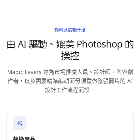
你可以編輯什麼
由 AI 驅動、媲美 Photoshop 的
操控
Magic Layers 專為市場推廣人員、設計師、內容創
作者，以及需要精準編輯而毋須重做整張圖片的 AI
設計工作流程而設。
替換產品