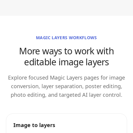
MAGIC LAYERS WORKFLOWS
More ways to work with
editable image layers
Explore focused Magic Layers pages for image
conversion, layer separation, poster editing,
photo editing, and targeted AI layer control.
Image to layers