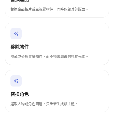
替換產品相片或主視覺物件，同時保留其餘版面。
移除物件
隱藏或替換背景物件，而不損害周邊的視覺元素。
替換角色
選取人物或角色圖層，只重新生成該主體。