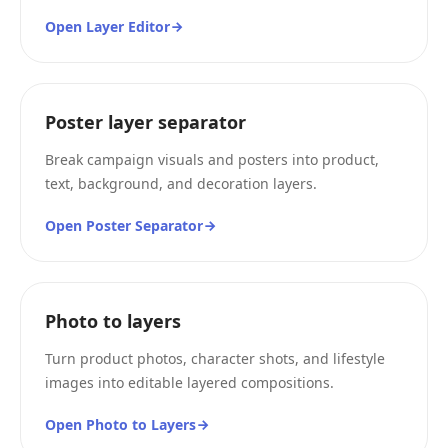
Open Layer Editor
Poster layer separator
Break campaign visuals and posters into product,
text, background, and decoration layers.
Open Poster Separator
Photo to layers
Turn product photos, character shots, and lifestyle
images into editable layered compositions.
Open Photo to Layers