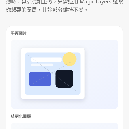
動時，毋須從頭重做，只需運用 Magic Layers 選取
你想要的圖層，其餘部分維持不變。
平面圖片
結構化圖層