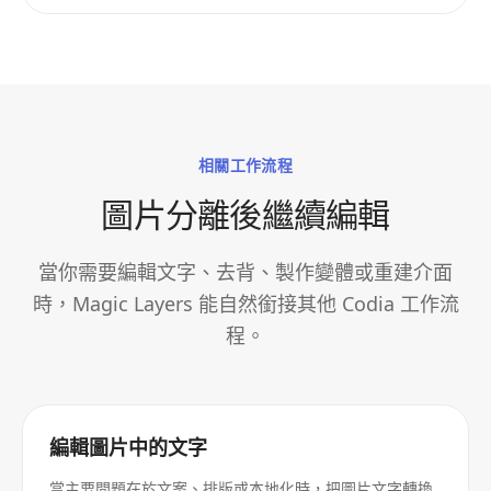
相關工作流程
圖片分離後繼續編輯
當你需要編輯文字、去背、製作變體或重建介面
時，Magic Layers 能自然銜接其他 Codia 工作流
程。
編輯圖片中的文字
當主要問題在於文案、排版或本地化時，把圖片文字轉換