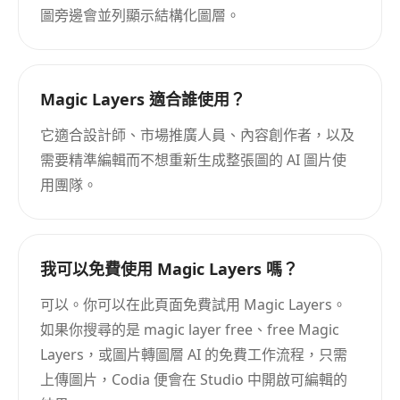
圖旁邊會並列顯示結構化圖層。
Magic Layers 適合誰使用？
它適合設計師、市場推廣人員、內容創作者，以及
需要精準編輯而不想重新生成整張圖的 AI 圖片使
用團隊。
我可以免費使用 Magic Layers 嗎？
可以。你可以在此頁面免費試用 Magic Layers。
如果你搜尋的是 magic layer free、free Magic
Layers，或圖片轉圖層 AI 的免費工作流程，只需
上傳圖片，Codia 便會在 Studio 中開啟可編輯的