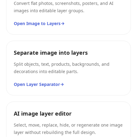
Convert flat photos, screenshots, posters, and AI
images into editable layer groups.
Open Image to Layers
Separate image into layers
Split objects, text, products, backgrounds, and
decorations into editable parts.
Open Layer Separator
AI image layer editor
Select, move, replace, hide, or regenerate one image
layer without rebuilding the full design.