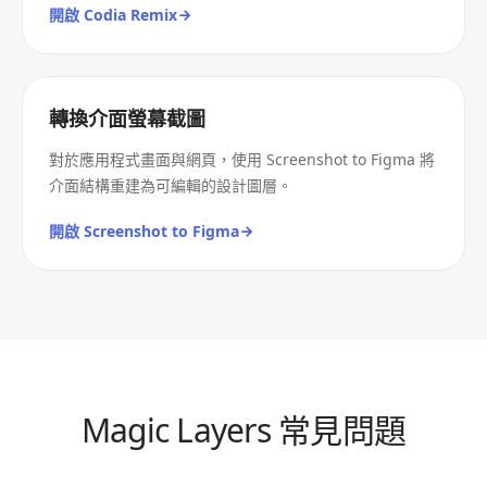
開啟 Codia Remix
轉換介面螢幕截圖
對於應用程式畫面與網頁，使用 Screenshot to Figma 將
介面結構重建為可編輯的設計圖層。
開啟 Screenshot to Figma
Magic Layers 常見問題