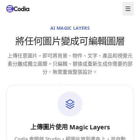
AI MAGIC LAYERS
將任何圖片變成可編輯圖層
上傳任意圖片，即可將背景、物件、文字、產品和視覺元
素分離成獨立圖層。只編輯、替換或重新生成你需要的部
分，無需重做整張設計。
上傳圖片使用 Magic Layers
Codia 會開啟 Studio，把圖片放到畫布上，並自動