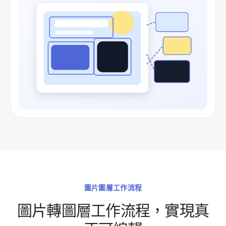
圖片圖層工作流程
圖片轉圖層工作流程，實現真