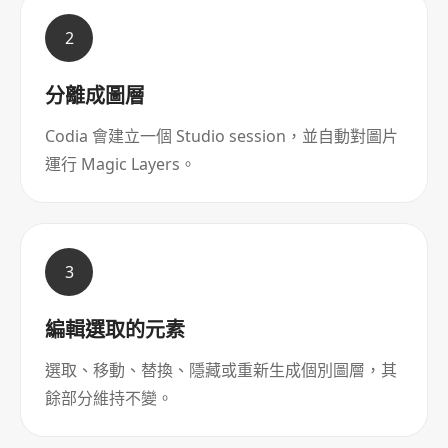
2
分離成圖層
Codia 會建立一個 Studio session，並自動對圖片
運行 Magic Layers。
3
編輯選取的元素
選取、移動、替換、隱藏或重新生成個別圖層，其
餘部分維持不變。