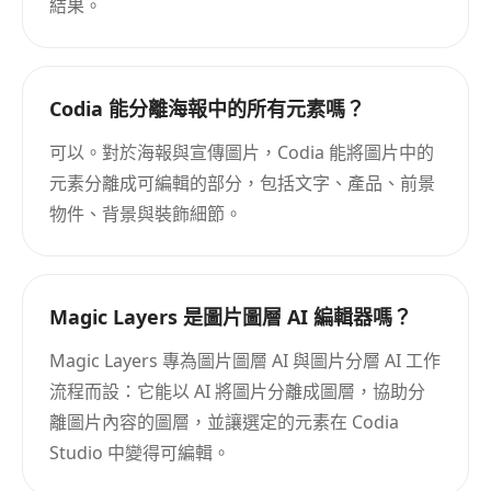
結果。
Codia 能分離海報中的所有元素嗎？
可以。對於海報與宣傳圖片，Codia 能將圖片中的
元素分離成可編輯的部分，包括文字、產品、前景
物件、背景與裝飾細節。
Magic Layers 是圖片圖層 AI 編輯器嗎？
Magic Layers 專為圖片圖層 AI 與圖片分層 AI 工作
流程而設：它能以 AI 將圖片分離成圖層，協助分
離圖片內容的圖層，並讓選定的元素在 Codia
Studio 中變得可編輯。