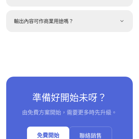
輸出內容可作商業用途嗎？
準備好開始未呀？
由免費方案開始，需要更多時先升級。
免費開始
聯絡銷售