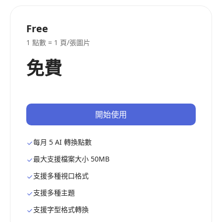
Free
1 點數 = 1 頁/張圖片
免費
開始使用
每月 5 AI 轉換點數
最大支援檔案大小 50MB
支援多種視口格式
支援多種主題
支援字型格式轉換