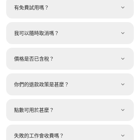
有免費試用嗎？
我可以隨時取消嗎？
價格是否已含稅？
你們的退款政策是甚麼？
點數可用於甚麼？
失敗的工作會收費嗎？