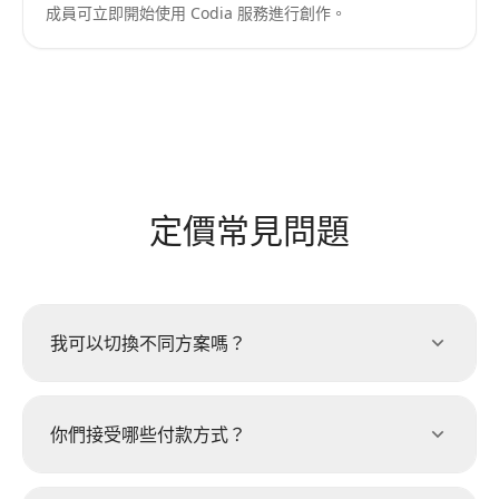
成員可立即開始使用 Codia 服務進行創作。
定價常見問題
我可以切換不同方案嗎？
你們接受哪些付款方式？