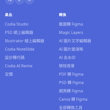
產品
轉換
Codia Studio
截圖轉 Figma
PSD 網上編輯器
Magic Layers
Illustrator 線上編輯器
AI 圖片文字編輯器
Codia NoteSlide
AI 圖片變清晰
設計轉代碼
AI 去水印
Codia AI Remix
移除背景
定價
PDF 轉 Figma
PSD 轉 Figma
網頁轉 Figma
Canva 轉 Figma
全部轉換工具