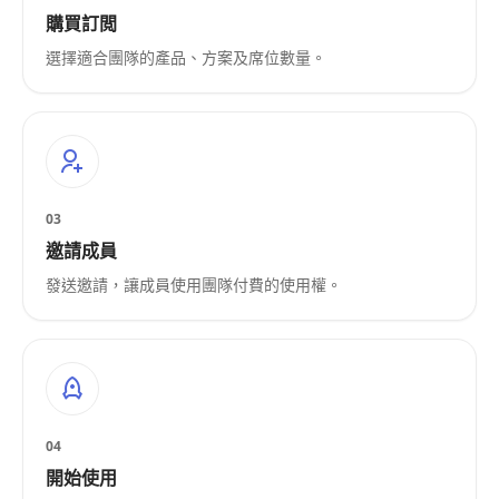
購買訂閲
選擇適合團隊的產品、方案及席位數量。
03
邀請成員
發送邀請，讓成員使用團隊付費的使用權。
04
開始使用