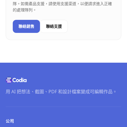
隊。如需產品支援，請使用支援渠道，以便請求進入正確
的處理隊列。
聯絡銷售
聯絡支援
用 AI 把想法、截圖、PDF 和設計檔案變成可編輯作品。
公司