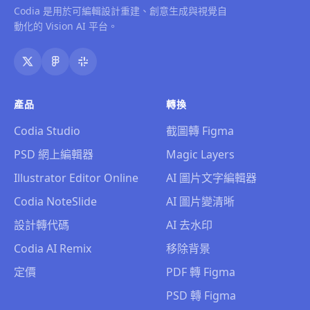
Codia 是用於可編輯設計重建、創意生成與視覺自
動化的 Vision AI 平台。
產品
轉換
Codia Studio
截圖轉 Figma
PSD 網上編輯器
Magic Layers
Illustrator Editor Online
AI 圖片文字編輯器
Codia NoteSlide
AI 圖片變清晰
設計轉代碼
AI 去水印
Codia AI Remix
移除背景
定價
PDF 轉 Figma
PSD 轉 Figma