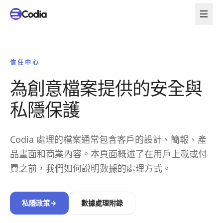
信任中心
為創意檔案提供的安全與
私隱保護
Codia 處理的檔案通常包含客戶的設計、簡報、產
品畫面和商業內容。本頁面概述了在用戶上載或付
費之前，我們如何說明數據的處理方式。
私隱政策
數據處理附錄