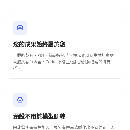
您的成果始終屬於您
上載的截圖、PDF、簡報投影片、提示詞以及生成的素材
均屬於客戶內容。Codia 不會主張對您創意檔案的擁有
權。
預設不用於模型訓練
除非您明確選擇加入，或另有書面協議作出不同約定，否