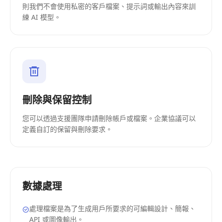
則我們不會使用私密的客戶檔案、提示詞或輸出內容來訓
練 AI 模型。
刪除與保留控制
您可以透過支援團隊申請刪除帳戶或檔案。企業協議可以
定義自訂的保留與刪除要求。
數據處理
處理檔案是為了生成用戶所要求的可編輯設計、簡報、
API 或圖像輸出。