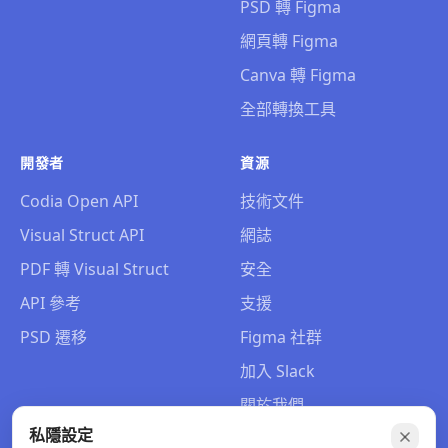
PSD 轉 Figma
網頁轉 Figma
Canva 轉 Figma
全部轉換工具
開發者
資源
Codia Open API
技術文件
Visual Struct API
網誌
PDF 轉 Visual Struct
安全
API 參考
支援
PSD 遷移
Figma 社群
加入 Slack
關於我們
私隱設定
聯絡我們