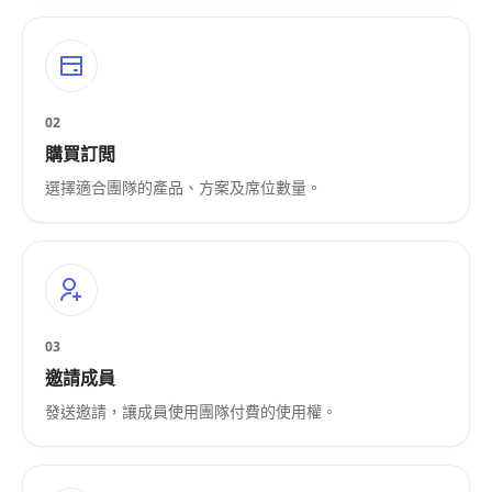
02
購買訂閲
選擇適合團隊的產品、方案及席位數量。
03
邀請成員
發送邀請，讓成員使用團隊付費的使用權。