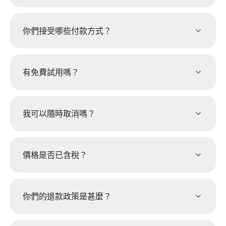
你們接受哪些付款方式？
有免費試用嗎？
我可以隨時取消嗎？
價格是否已含稅？
你們的退款政策是甚麼？