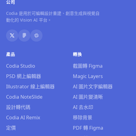
公司
Codia 是用於可編輯設計重建、創意生成與視覺自
動化的 Vision AI 平台。
產品
轉換
Codia Studio
截圖轉 Figma
PSD 網上編輯器
Magic Layers
Illustrator 線上編輯器
AI 圖片文字編輯器
Codia NoteSlide
AI 圖片變清晰
設計轉代碼
AI 去水印
Codia AI Remix
移除背景
定價
PDF 轉 Figma