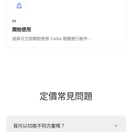
04
開始使用
成員可立即開始使用 Codia 服務進行創作。
定價常見問題
我可以切換不同方案嗎？