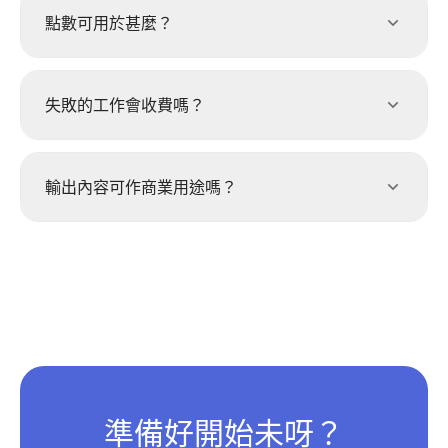
點數可用於甚麼？
失敗的工作會收費嗎？
輸出內容可作商業用途嗎？
準備好開始未呀？