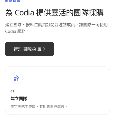
團隊採購
為 Codia 提供靈活的團隊採購
建立團隊、按席位購買訂閲並邀請成員，讓團隊一同使用
Codia 服務。
管理團隊採購
01
建立團隊
設定團隊工作區，共用帳單與席位。