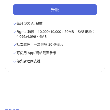
升級
每月 500 AI 點數
Figma 轉換：10,000x10,000，50MB | SVG 轉換：
4,096x4,096，4MB
批次處理：一次最多 20 張圖片
可使用 App/網站截圖參考
優先處理同支援