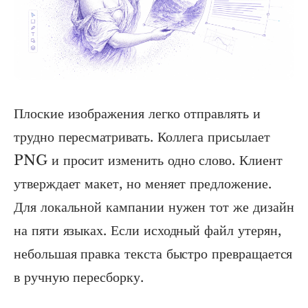
Плоские изображения легко отправлять и
трудно пересматривать. Коллега присылает
PNG и просит изменить одно слово. Клиент
утверждает макет, но меняет предложение.
Для локальной кампании нужен тот же дизайн
на пяти языках. Если исходный файл утерян,
небольшая правка текста быстро превращается
в ручную пересборку.