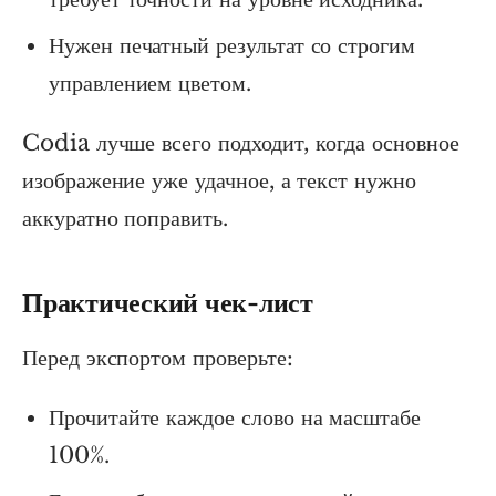
Нужен печатный результат со строгим
управлением цветом.
Codia лучше всего подходит, когда основное
изображение уже удачное, а текст нужно
аккуратно поправить.
Практический чек-лист
Перед экспортом проверьте:
Прочитайте каждое слово на масштабе
100%.