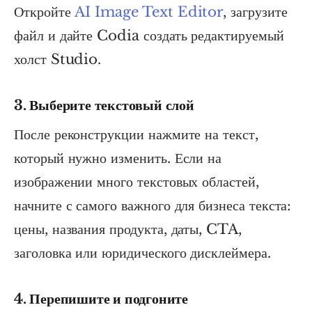
Откройте
AI Image Text Editor
, загрузите
файл и дайте Codia создать редактируемый
холст Studio.
3. Выберите текстовый слой
После реконструкции нажмите на текст,
который нужно изменить. Если на
изображении много текстовых областей,
начните с самого важного для бизнеса текста:
цены, названия продукта, даты, CTA,
заголовка или юридического дисклеймера.
4. Перепишите и подгоните