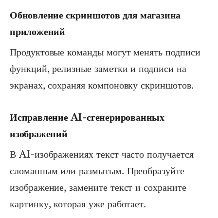
Обновление скриншотов для магазина
приложений
Продуктовые команды могут менять подписи
функций, релизные заметки и подписи на
экранах, сохраняя компоновку скриншотов.
Исправление AI-сгенерированных
изображений
В AI-изображениях текст часто получается
сломанным или размытым. Преобразуйте
изображение, замените текст и сохраните
картинку, которая уже работает.