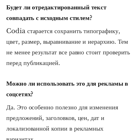
Будет ли отредактированный текст
совпадать с исходным стилем?
Codia старается сохранить типографику,
цвет, размер, выравнивание и иерархию. Тем
не менее результат все равно стоит проверить
перед публикацией.
Можно ли использовать это для рекламы в
соцсетях?
Да. Это особенно полезно для изменения
предложений, заголовков, цен, дат и
локализованной копии в рекламных
вариантах.