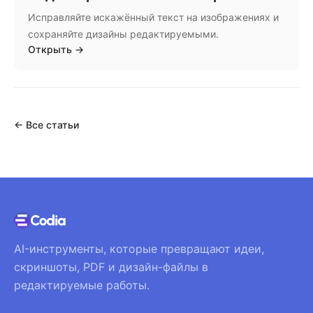
Исправляйте искажённый текст на изображениях и
сохраняйте дизайны редактируемыми.
Открыть
→
←
Все статьи
AI-инструменты, которые превращают идеи,
скриншоты, PDF и дизайн-файлы в
редактируемые работы.