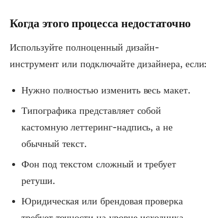
Когда этого процесса недостаточно
Используйте полноценный дизайн-
инструмент или подключайте дизайнера, если:
Нужно полностью изменить весь макет.
Типографика представляет собой
кастомную леттеринг-надпись, а не
обычный текст.
Фон под текстом сложный и требует
ретуши.
Юридическая или брендовая проверка
требует точности на уровне исходника.