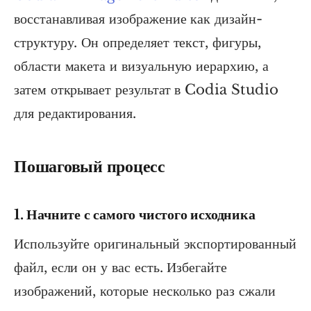
восстанавливая изображение как дизайн-
структуру. Он определяет текст, фигуры,
области макета и визуальную иерархию, а
затем открывает результат в Codia Studio
для редактирования.
Пошаговый процесс
1. Начните с самого чистого исходника
Используйте оригинальный экспортированный
файл, если он у вас есть. Избегайте
изображений, которые несколько раз сжали