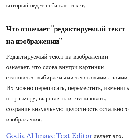
который ведет себя как текст.
Что означает "редактируемый текст
на изображении"
Редактируемый текст на изображении
означает, что слова внутри картинки
становятся выбираемыми текстовыми слоями.
Их можно переписать, переместить, изменить
по размеру, выровнять и стилизовать,
сохранив визуальную целостность остального
изображения.
Codia AI Image Text Editor
делает это,