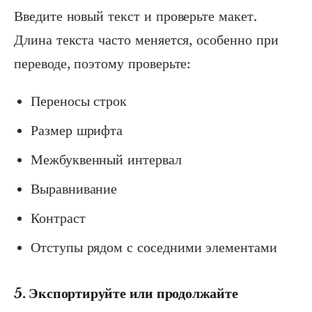
Введите новый текст и проверьте макет.
Длина текста часто меняется, особенно при
переводе, поэтому проверьте:
Переносы строк
Размер шрифта
Межбуквенный интервал
Выравнивание
Контраст
Отступы рядом с соседними элементами
5. Экспортируйте или продолжайте