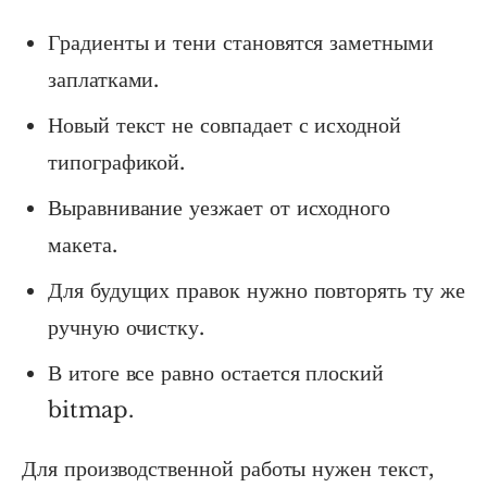
Градиенты и тени становятся заметными
заплатками.
Новый текст не совпадает с исходной
типографикой.
Выравнивание уезжает от исходного
макета.
Для будущих правок нужно повторять ту же
ручную очистку.
В итоге все равно остается плоский
bitmap.
Для производственной работы нужен текст,