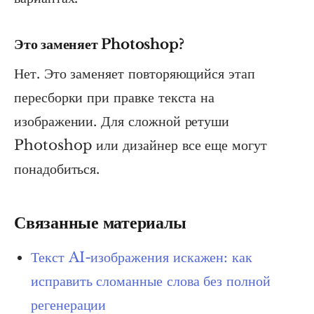
Это заменяет Photoshop?
Нет. Это заменяет повторяющийся этап
пересборки при правке текста на
изображении. Для сложной ретуши
Photoshop или дизайнер все еще могут
понадобиться.
Связанные материалы
Текст AI-изображения искажен: как
исправить сломанные слова без полной
регенерации