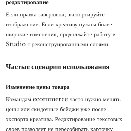
редактирование
Если правка завершена, экспортируйте
изображение. Если креативу нужны более
широкие изменения, продолжайте работу в
Studio с реконструированными слоями.
Частые сценарии использования
Изменение цены товара
Командам ecommerce часто нужно менять
цены или скидочные бейджи уже после
экспорта креатива. Редактирование текстовых
слоев позволяет не пересобирать карточку