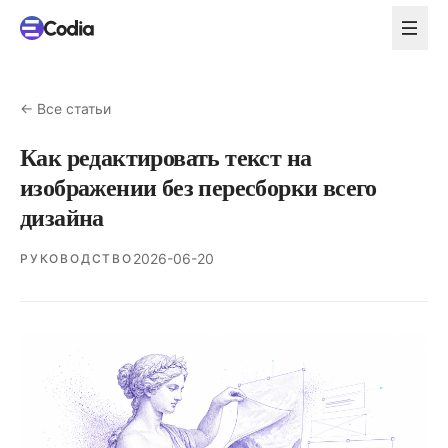
←
Все статьи
Как редактировать текст на
изображении без пересборки всего
дизайна
2026-06-20
РУКОВОДСТВО