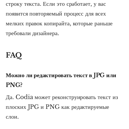
строку текста. Если это сработает, у вас
появится повторяемый процесс для всех
мелких правок копирайта, которые раньше
требовали дизайнера.
FAQ
Можно ли редактировать текст в JPG или
PNG?
Да. Codia может реконструировать текст из
плоских JPG и PNG как редактируемые
слои.