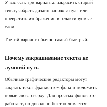
У вас есть три варианта: закрасить старый
текст, собрать дизайн заново с нуля или
превратить изображение в редактируемые
слои.
Третий вариант обычно самый быстрый.
Почему закрашивание текста не
лучший путь
Обычные графические редакторы могут
закрыть текст фрагментом фона и положить
новые слова сверху. Для простых фонов это
работает, но довольно быстро ломается: