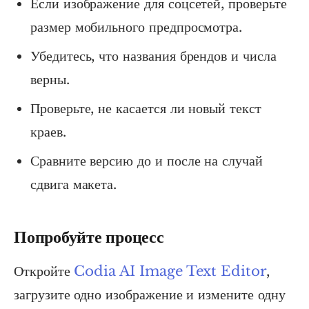
Если изображение для соцсетей, проверьте
размер мобильного предпросмотра.
Убедитесь, что названия брендов и числа
верны.
Проверьте, не касается ли новый текст
краев.
Сравните версию до и после на случай
сдвига макета.
Попробуйте процесс
Откройте
Codia AI Image Text Editor
,
загрузите одно изображение и измените одну