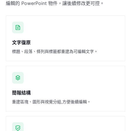
編輯的 PowerPoint 物件，讓後續修改更可控。
文字復原
標題、段落、條列與標籤都重建為可編輯文字。
簡報結構
重建區塊、圖形與視覺分組,方便後續編輯。