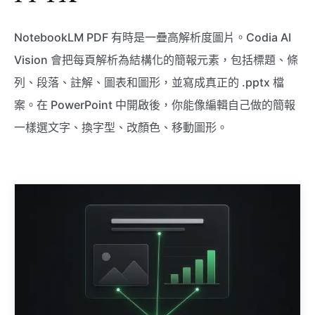
NotebookLM PDF 有時是一疊高解析度圖片。Codia AI
Vision 會把每頁解析為結構化的簡報元素，包括標題、條
列、段落、註解、圖表和圖形，並寫成真正的 .pptx 檔
案。在 PowerPoint 中開啟後，你能像編輯自己做的簡報
一樣選文字、換字型、改顏色、移動圖形。