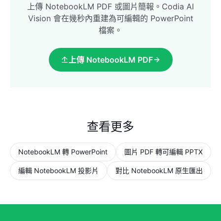
上傳 NotebookLM PDF 或圖片簡報。Codia AI
Vision 會在幾秒內重建為可編輯的 PowerPoint
檔案。
上傳 NotebookLM PDF
查看更多
NotebookLM 轉 PowerPoint
圖片 PDF 轉可編輯 PPTX
編輯 NotebookLM 投影片
對比 NotebookLM 原生匯出