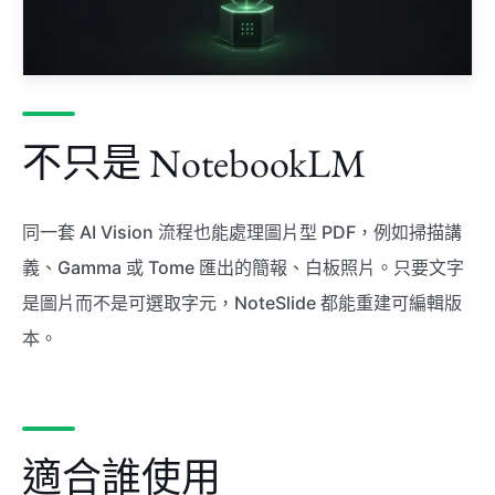
不只是 NotebookLM
同一套 AI Vision 流程也能處理圖片型 PDF，例如掃描講
義、Gamma 或 Tome 匯出的簡報、白板照片。只要文字
是圖片而不是可選取字元，NoteSlide 都能重建可編輯版
本。
適合誰使用