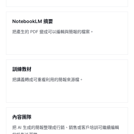
NotebookLM 摘要
把產生的 PDF 變成可以編輯與簡報的檔案。
訓練教材
把講義轉成可重複利用的簡報來源檔。
內容團隊
把 AI 生成的簡報整理成行銷、銷售或客戶培訓可繼續編輯