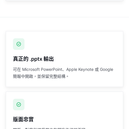
Citation notes and diagrams rebuilt
Source notes
真正的 .pptx 輸出
可在 Microsoft PowerPoint、Apple Keynote 或 Google
簡報中開啟，並保留完整結構。
版面忠實