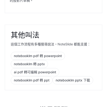
的投影片草稿。
其他叫法
這個工作流程有多種搜尋說法，NoteSlide 都能支援：
notebooklm pdf 轉 powerpoint
notebooklm 轉 pptx
ai pdf 轉可編輯 powerpoint
notebooklm pdf 轉 ppt
notebooklm pptx 下載