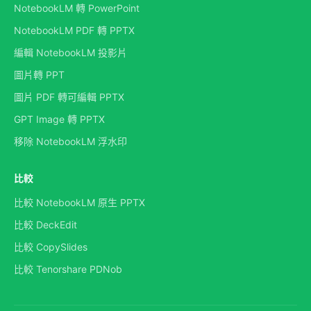
NotebookLM 轉 PowerPoint
NotebookLM PDF 轉 PPTX
編輯 NotebookLM 投影片
圖片轉 PPT
圖片 PDF 轉可編輯 PPTX
GPT Image 轉 PPTX
移除 NotebookLM 浮水印
比較
比較 NotebookLM 原生 PPTX
比較 DeckEdit
比較 CopySlides
比較 Tenorshare PDNob