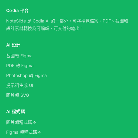
Codia 平台
NoteSlide 是 Codia AI 的一部分，可將視覺檔案、PDF、截圖和
設計素材轉換為可編輯、可交付的輸出。
AI 設計
截圖轉 Figma
PDF 轉 Figma
Photoshop 轉 Figma
提示詞生成 UI
圖片轉 SVG
AI 程式碼
圖片轉程式碼
Figma 轉程式碼