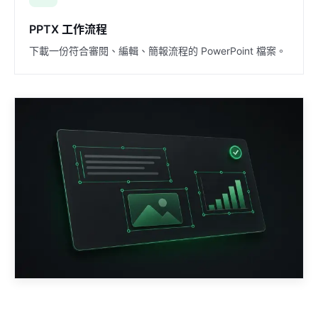
PPTX 工作流程
下載一份符合審閱、編輯、簡報流程的 PowerPoint 檔案。