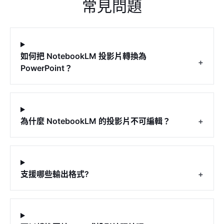
常見問題
如何把 NotebookLM 投影片轉換為
+
PowerPoint？
為什麼 NotebookLM 的投影片不可編輯？
+
支援哪些輸出格式?
+