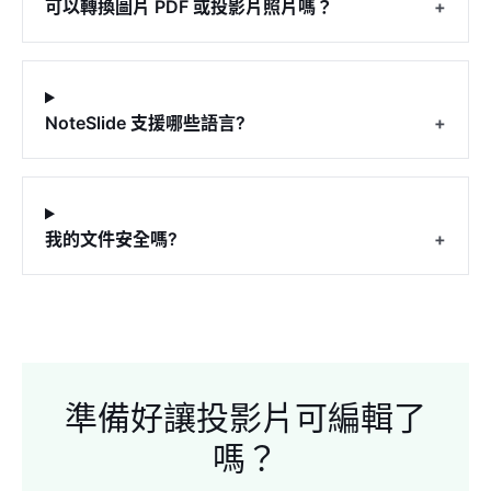
可以轉換圖片 PDF 或投影片照片嗎？
+
NoteSlide 支援哪些語言?
+
我的文件安全嗎?
+
準備好讓投影片可編輯了
嗎？