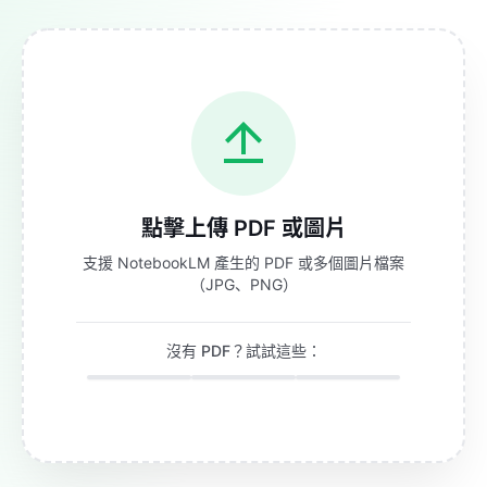
點擊上傳 PDF 或圖片
支援 NotebookLM 產生的 PDF 或多個圖片檔案
（JPG、PNG）
沒有 PDF？試試這些：