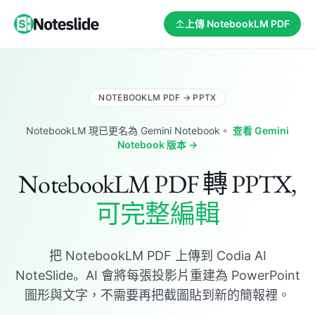
上傳 NotebookLM PDF
NOTEBOOKLM PDF → PPTX
NotebookLM 現已更名為 Gemini Notebook。
查看 Gemini
Notebook 版本 →
NotebookLM PDF 轉 PPTX,
可完整編輯
把 NotebookLM PDF 上傳到 Codia AI
NoteSlide。AI 會將每張投影片重建為 PowerPoint
圖形與文字，不需要再把截圖貼到新的簡報裡。