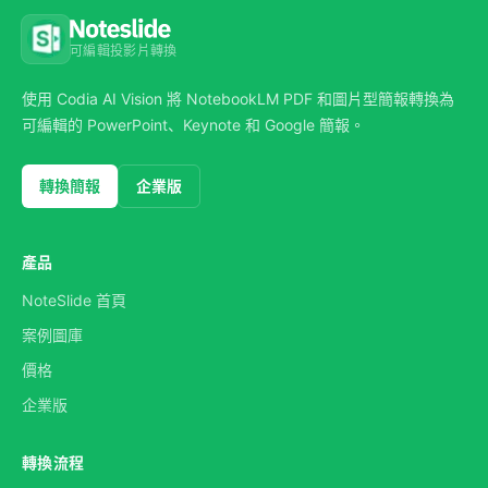
可編輯投影片轉換
使用 Codia AI Vision 將 NotebookLM PDF 和圖片型簡報轉換為
可編輯的 PowerPoint、Keynote 和 Google 簡報。
轉換簡報
企業版
產品
NoteSlide 首頁
案例圖庫
價格
企業版
轉換流程