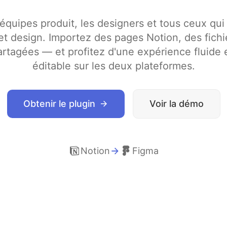
équipes produit, les designers et tous ceux qui
t design. Importez des pages Notion, des fichi
rtagées — et profitez d'une expérience fluide 
éditable sur les deux plateformes.
Obtenir le plugin
Voir la démo
Notion
Figma