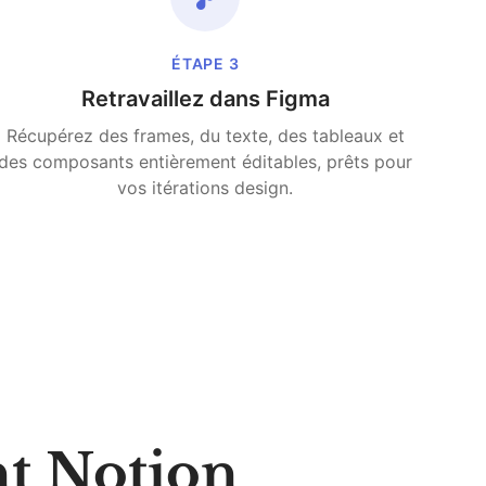
ÉTAPE
3
Retravaillez dans Figma
Récupérez des frames, du texte, des tableaux et
des composants entièrement éditables, prêts pour
vos itérations design.
t Notion