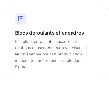
Blocs déroulants et encadrés
Les blocs déroulants, encadrés et
citations conservent leur style visuel et
leur hiérarchie pour un rendu Notion
immédiatement reconnaissable dans
Figma.