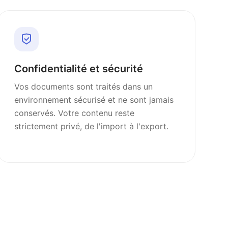
Confidentialité et sécurité
Vos documents sont traités dans un
environnement sécurisé et ne sont jamais
conservés. Votre contenu reste
strictement privé, de l'import à l'export.