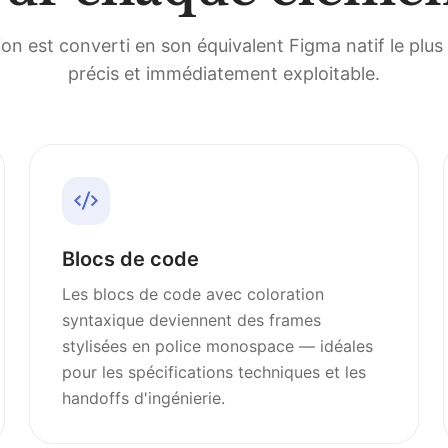
n est converti en son équivalent Figma natif le plus 
précis et immédiatement exploitable.
Blocs de code
Les blocs de code avec coloration
syntaxique deviennent des frames
stylisées en police monospace — idéales
pour les spécifications techniques et les
handoffs d'ingénierie.