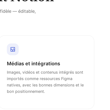
fidèle — éditable,
Médias et intégrations
Images, vidéos et contenus intégrés sont
importés comme ressources Figma
natives, avec les bonnes dimensions et le
bon positionnement.