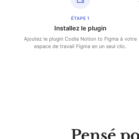
ÉTAPE
1
Installez le plugin
Ajoutez le plugin Codia Notion to Figma à votre
espace de travail Figma en un seul clic.
Pensé p