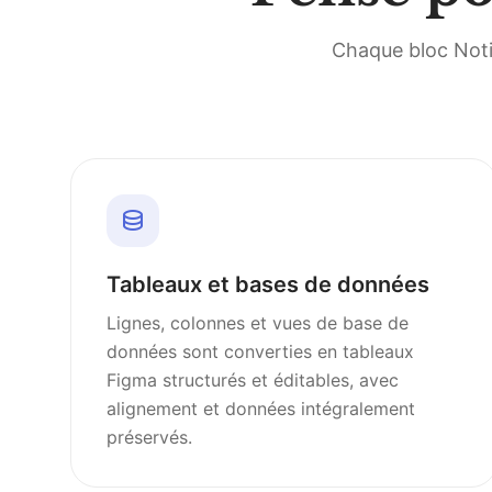
Chaque bloc Notio
Tableaux et bases de données
Lignes, colonnes et vues de base de
données sont converties en tableaux
Figma structurés et éditables, avec
alignement et données intégralement
préservés.