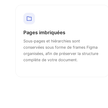
Pages imbriquées
Sous-pages et hiérarchies sont
conservées sous forme de frames Figma
organisées, afin de préserver la structure
complète de votre document.