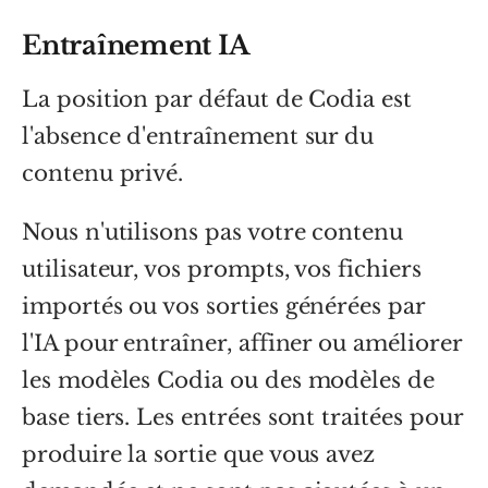
Entraînement IA
La position par défaut de Codia est
l'absence d'entraînement sur du
contenu privé.
Nous n'utilisons pas votre contenu
utilisateur, vos prompts, vos fichiers
importés ou vos sorties générées par
l'IA pour entraîner, affiner ou améliorer
les modèles Codia ou des modèles de
base tiers. Les entrées sont traitées pour
produire la sortie que vous avez