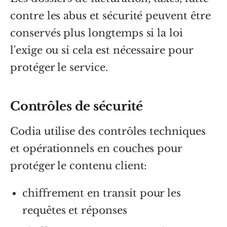
contre les abus et sécurité peuvent être
conservés plus longtemps si la loi
l'exige ou si cela est nécessaire pour
protéger le service.
Contrôles de sécurité
Codia utilise des contrôles techniques
et opérationnels en couches pour
protéger le contenu client:
chiffrement en transit pour les
requêtes et réponses