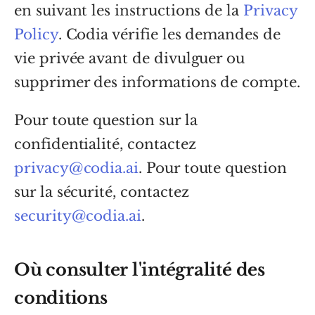
en suivant les instructions de la
Privacy
Policy
. Codia vérifie les demandes de
vie privée avant de divulguer ou
supprimer des informations de compte.
Pour toute question sur la
confidentialité, contactez
privacy@codia.ai
. Pour toute question
sur la sécurité, contactez
security@codia.ai
.
Où consulter l'intégralité des
conditions