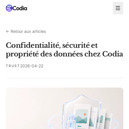
←
Retour aux articles
Confidentialité, sécurité et
propriété des données chez Codia
2026-04-22
TRUST