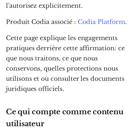
l'autorisez explicitement.
Produit Codia associé :
Codia Platform
.
Cette page explique les engagements
pratiques derrière cette affirmation: ce
que nous traitons, ce que nous
conservons, quelles protections nous
utilisons et où consulter les documents
juridiques officiels.
Ce qui compte comme contenu
utilisateur