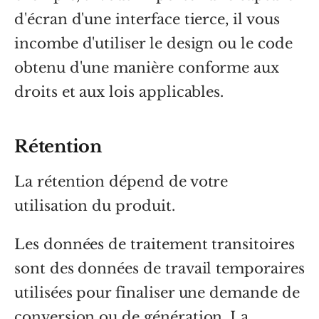
d'écran d'une interface tierce, il vous
incombe d'utiliser le design ou le code
obtenu d'une manière conforme aux
droits et aux lois applicables.
Rétention
La rétention dépend de votre
utilisation du produit.
Les données de traitement transitoires
sont des données de travail temporaires
utilisées pour finaliser une demande de
conversion ou de génération. La