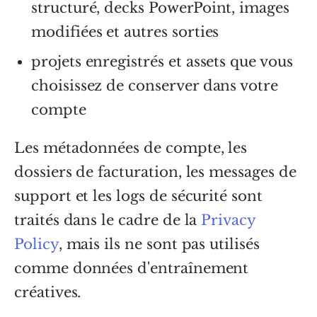
structuré, decks PowerPoint, images
modifiées et autres sorties
projets enregistrés et assets que vous
choisissez de conserver dans votre
compte
Les métadonnées de compte, les
dossiers de facturation, les messages de
support et les logs de sécurité sont
traités dans le cadre de la
Privacy
Policy
, mais ils ne sont pas utilisés
comme données d'entraînement
créatives.