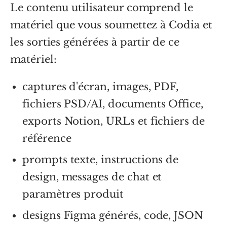
Le contenu utilisateur comprend le
matériel que vous soumettez à Codia et
les sorties générées à partir de ce
matériel:
captures d'écran, images, PDF,
fichiers PSD/AI, documents Office,
exports Notion, URLs et fichiers de
référence
prompts texte, instructions de
design, messages de chat et
paramètres produit
designs Figma générés, code, JSON