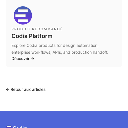
PRODUIT RECOMMANDÉ
Codia Platform
Explore Codia products for design automation,
enterprise workflows, APIs, and production handoff.
Découvrir
→
←
Retour aux articles