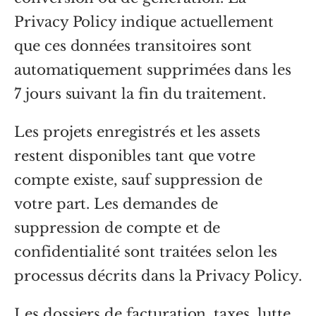
Privacy Policy indique actuellement
que ces données transitoires sont
automatiquement supprimées dans les
7 jours suivant la fin du traitement.
Les projets enregistrés et les assets
restent disponibles tant que votre
compte existe, sauf suppression de
votre part. Les demandes de
suppression de compte et de
confidentialité sont traitées selon les
processus décrits dans la Privacy Policy.
Les dossiers de facturation, taxes, lutte