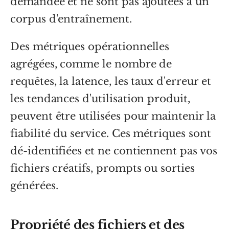
demandée et ne sont pas ajoutées à un
corpus d'entraînement.
Des métriques opérationnelles
agrégées, comme le nombre de
requêtes, la latence, les taux d'erreur et
les tendances d'utilisation produit,
peuvent être utilisées pour maintenir la
fiabilité du service. Ces métriques sont
dé-identifiées et ne contiennent pas vos
fichiers créatifs, prompts ou sorties
générées.
Propriété des fichiers et des