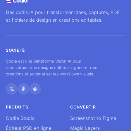
Des outils IA pour transformer idees, captures, PDF
et fichiers de design en creations editables.
SOCIÉTÉ
Codia est une plateforme Vision AI pour
reconstruire des designs editables, generer des
creations et automatiser les workflows visuels.
PRODUITS
CONVERTIR
Codia Studio
Screenshot to Figma
Éditeur PSD en ligne
Magic Layers