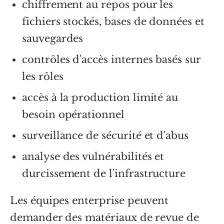
chiffrement au repos pour les
fichiers stockés, bases de données et
sauvegardes
contrôles d'accès internes basés sur
les rôles
accès à la production limité au
besoin opérationnel
surveillance de sécurité et d'abus
analyse des vulnérabilités et
durcissement de l'infrastructure
Les équipes enterprise peuvent
demander des matériaux de revue de