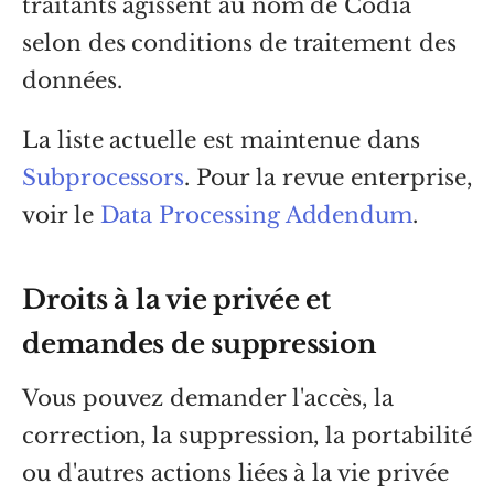
traitants agissent au nom de Codia
selon des conditions de traitement des
données.
La liste actuelle est maintenue dans
Subprocessors
. Pour la revue enterprise,
voir le
Data Processing Addendum
.
Droits à la vie privée et
demandes de suppression
Vous pouvez demander l'accès, la
correction, la suppression, la portabilité
ou d'autres actions liées à la vie privée