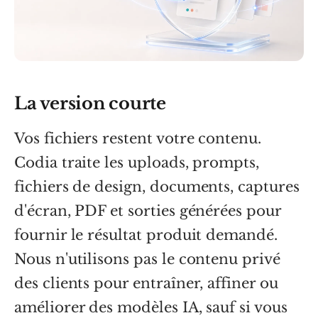
La version courte
Vos fichiers restent votre contenu.
Codia traite les uploads, prompts,
fichiers de design, documents, captures
d'écran, PDF et sorties générées pour
fournir le résultat produit demandé.
Nous n'utilisons pas le contenu privé
des clients pour entraîner, affiner ou
améliorer des modèles IA, sauf si vous