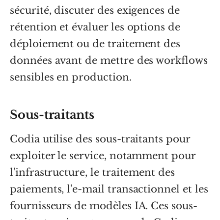
sécurité, discuter des exigences de
rétention et évaluer les options de
déploiement ou de traitement des
données avant de mettre des workflows
sensibles en production.
Sous-traitants
Codia utilise des sous-traitants pour
exploiter le service, notamment pour
l'infrastructure, le traitement des
paiements, l'e-mail transactionnel et les
fournisseurs de modèles IA. Ces sous-