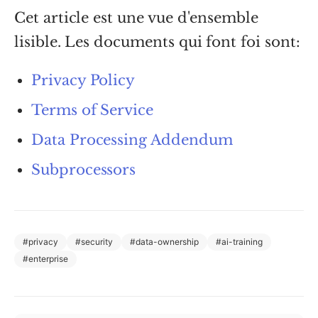
Cet article est une vue d'ensemble
lisible. Les documents qui font foi sont:
Privacy Policy
Terms of Service
Data Processing Addendum
Subprocessors
#
privacy
#
security
#
data-ownership
#
ai-training
#
enterprise