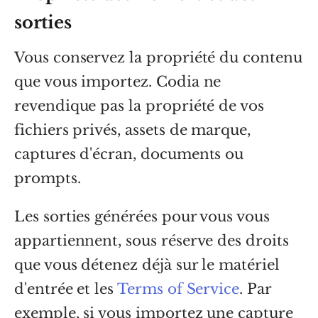
sorties
Vous conservez la propriété du contenu
que vous importez. Codia ne
revendique pas la propriété de vos
fichiers privés, assets de marque,
captures d'écran, documents ou
prompts.
Les sorties générées pour vous vous
appartiennent, sous réserve des droits
que vous détenez déjà sur le matériel
d'entrée et les
Terms of Service
. Par
exemple, si vous importez une capture