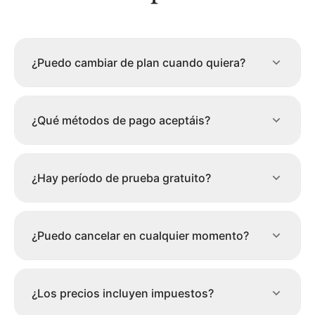
¿Puedo cambiar de plan cuando quiera?
¿Qué métodos de pago aceptáis?
¿Hay período de prueba gratuito?
¿Puedo cancelar en cualquier momento?
¿Los precios incluyen impuestos?