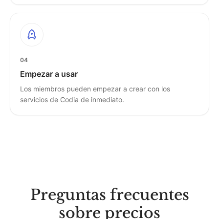
04
Empezar a usar
Los miembros pueden empezar a crear con los
servicios de Codia de inmediato.
Preguntas frecuentes
sobre precios