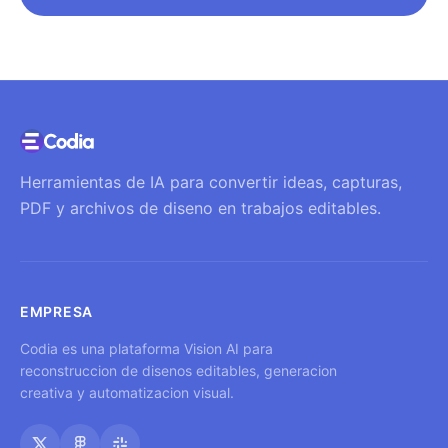
Herramientas de IA para convertir ideas, capturas,
PDF y archivos de diseno en trabajos editables.
EMPRESA
Codia es una plataforma Vision AI para
reconstruccion de disenos editables, generacion
creativa y automatizacion visual.