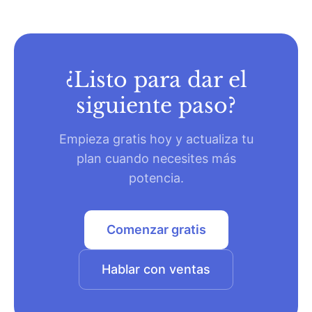
¿Listo para dar el
siguiente paso?
Empieza gratis hoy y actualiza tu
plan cuando necesites más
potencia.
Comenzar gratis
Hablar con ventas