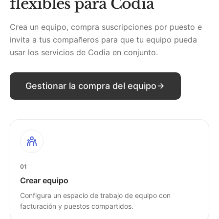
flexibles para Codia
Crea un equipo, compra suscripciones por puesto e
invita a tus compañeros para que tu equipo pueda
usar los servicios de Codia en conjunto.
Gestionar la compra del equipo
01
Crear equipo
Configura un espacio de trabajo de equipo con
facturación y puestos compartidos.