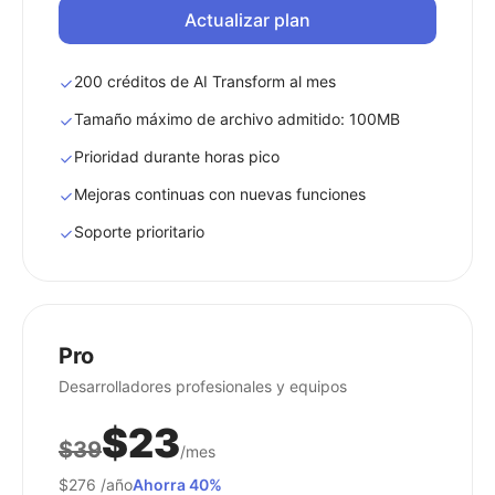
Actualizar plan
200 créditos de AI Transform al mes
Tamaño máximo de archivo admitido: 100MB
Prioridad durante horas pico
Mejoras continuas con nuevas funciones
Soporte prioritario
Pro
Desarrolladores profesionales y equipos
$23
$39
/mes
$276
/año
Ahorra 40%