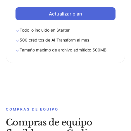
Actualizar plan
Todo lo incluido en Starter
500 créditos de AI Transform al mes
Tamaño máximo de archivo admitido: 500MB
COMPRAS DE EQUIPO
Compras de equipo