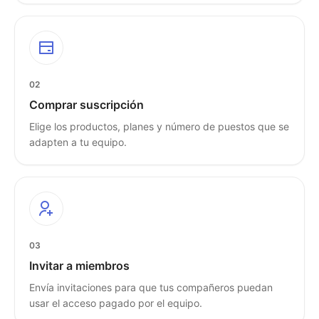
02
Comprar suscripción
Elige los productos, planes y número de puestos que se
adapten a tu equipo.
03
Invitar a miembros
Envía invitaciones para que tus compañeros puedan
usar el acceso pagado por el equipo.