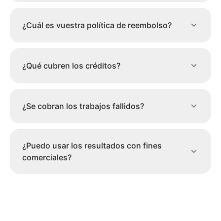
¿Cuál es vuestra política de reembolso?
¿Qué cubren los créditos?
¿Se cobran los trabajos fallidos?
¿Puedo usar los resultados con fines
comerciales?