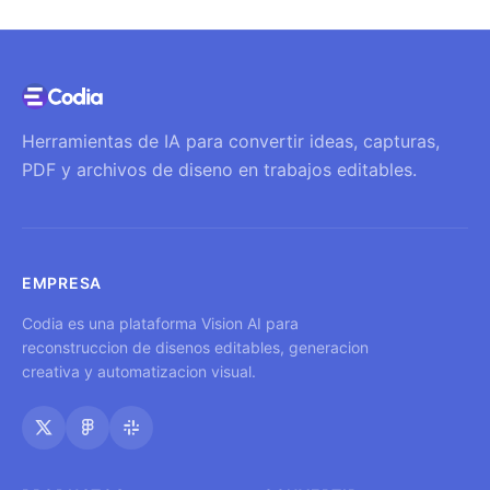
Herramientas de IA para convertir ideas, capturas,
PDF y archivos de diseno en trabajos editables.
EMPRESA
Codia es una plataforma Vision AI para
reconstruccion de disenos editables, generacion
creativa y automatizacion visual.