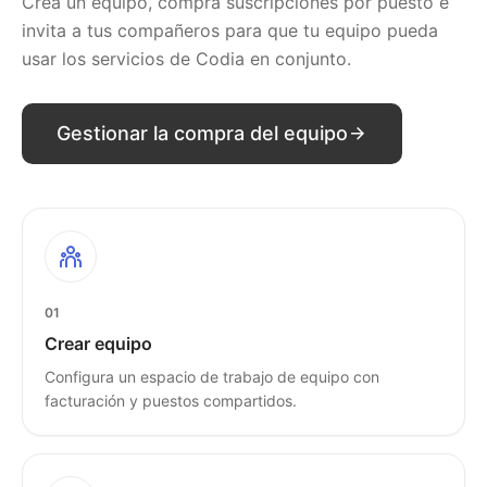
Crea un equipo, compra suscripciones por puesto e
invita a tus compañeros para que tu equipo pueda
usar los servicios de Codia en conjunto.
Gestionar la compra del equipo
01
Crear equipo
Configura un espacio de trabajo de equipo con
facturación y puestos compartidos.