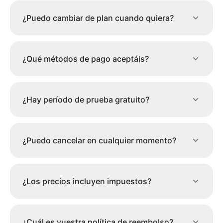
¿Puedo cambiar de plan cuando quiera?
¿Qué métodos de pago aceptáis?
¿Hay período de prueba gratuito?
¿Puedo cancelar en cualquier momento?
¿Los precios incluyen impuestos?
¿Cuál es vuestra política de reembolso?