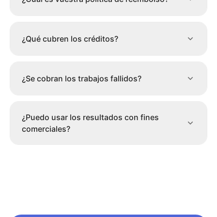
¿Qué cubren los créditos?
¿Se cobran los trabajos fallidos?
¿Puedo usar los resultados con fines
comerciales?