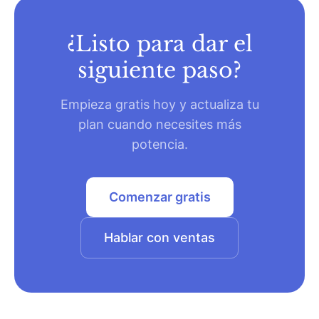
¿Listo para dar el
siguiente paso?
Empieza gratis hoy y actualiza tu
plan cuando necesites más
potencia.
Comenzar gratis
Hablar con ventas