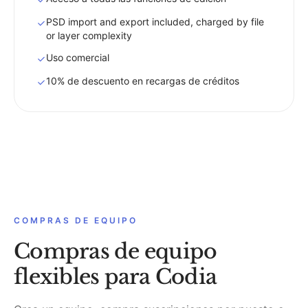
PSD import and export included, charged by file
or layer complexity
Uso comercial
10% de descuento en recargas de créditos
COMPRAS DE EQUIPO
Compras de equipo
flexibles para Codia