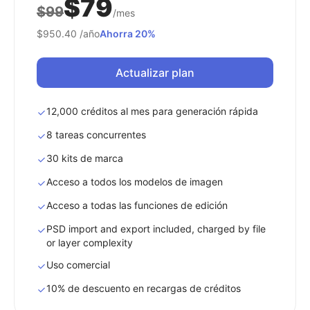
$79
$99
/mes
$950.40
/año
Ahorra 20%
Actualizar plan
12,000 créditos al mes para generación rápida
8 tareas concurrentes
30 kits de marca
Acceso a todos los modelos de imagen
Acceso a todas las funciones de edición
PSD import and export included, charged by file
or layer complexity
Uso comercial
10% de descuento en recargas de créditos