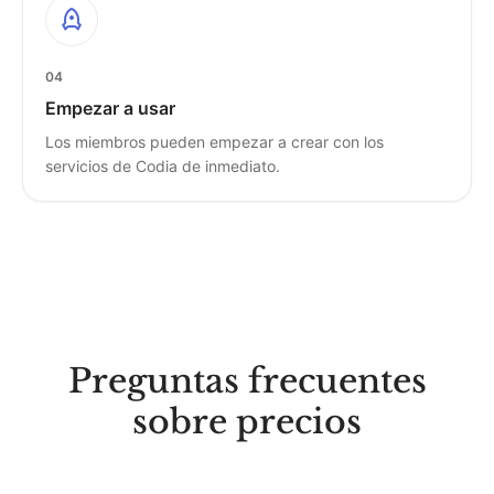
04
Empezar a usar
Los miembros pueden empezar a crear con los
servicios de Codia de inmediato.
Preguntas frecuentes
sobre precios