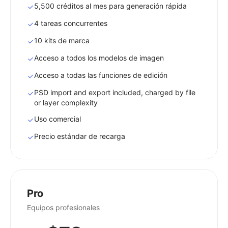
5,500 créditos al mes para generación rápida
4 tareas concurrentes
10 kits de marca
Acceso a todos los modelos de imagen
Acceso a todas las funciones de edición
PSD import and export included, charged by file
or layer complexity
Uso comercial
Precio estándar de recarga
Pro
Equipos profesionales