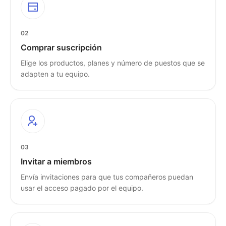
02
Comprar suscripción
Elige los productos, planes y número de puestos que se
adapten a tu equipo.
03
Invitar a miembros
Envía invitaciones para que tus compañeros puedan
usar el acceso pagado por el equipo.