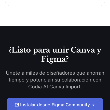
¿Listo para unir Canva y
Figma?
Únete a miles de diseñadores que ahorran
tiempo y potencian su colaboración con
Codia AI Canva Import.
Instalar desde Figma Community