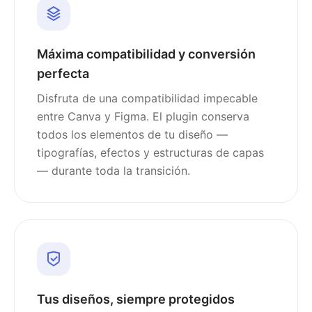
Máxima compatibilidad y conversión
perfecta
Disfruta de una compatibilidad impecable
entre Canva y Figma. El plugin conserva
todos los elementos de tu diseño —
tipografías, efectos y estructuras de capas
— durante toda la transición.
Tus diseños, siempre protegidos