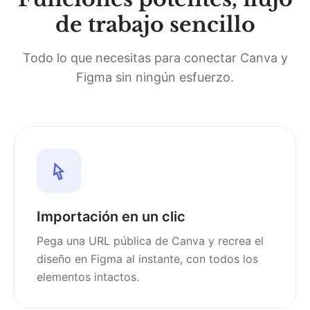
de trabajo sencillo
Todo lo que necesitas para conectar Canva y
Figma sin ningún esfuerzo.
Importación en un clic
Pega una URL pública de Canva y recrea el
diseño en Figma al instante, con todos los
elementos intactos.