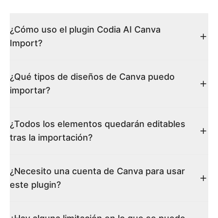
¿Cómo uso el plugin Codia AI Canva
Import?
¿Qué tipos de diseños de Canva puedo
importar?
¿Todos los elementos quedarán editables
tras la importación?
¿Necesito una cuenta de Canva para usar
este plugin?