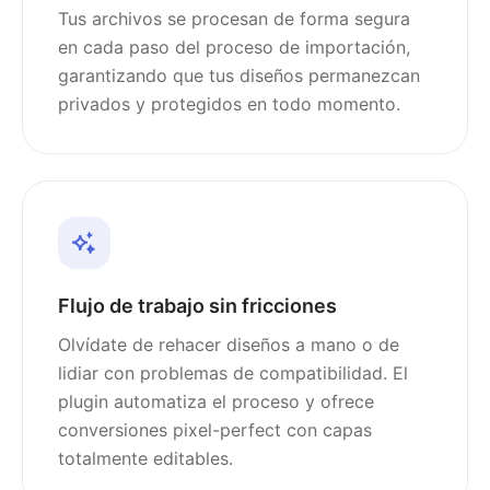
Tus archivos se procesan de forma segura
en cada paso del proceso de importación,
garantizando que tus diseños permanezcan
privados y protegidos en todo momento.
Flujo de trabajo sin fricciones
Olvídate de rehacer diseños a mano o de
lidiar con problemas de compatibilidad. El
plugin automatiza el proceso y ofrece
conversiones pixel-perfect con capas
totalmente editables.