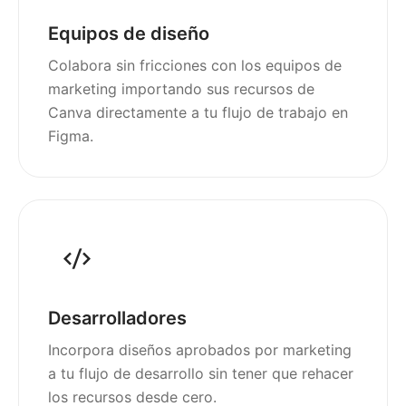
Equipos de diseño
Colabora sin fricciones con los equipos de
marketing importando sus recursos de
Canva directamente a tu flujo de trabajo en
Figma.
Desarrolladores
Incorpora diseños aprobados por marketing
a tu flujo de desarrollo sin tener que rehacer
los recursos desde cero.