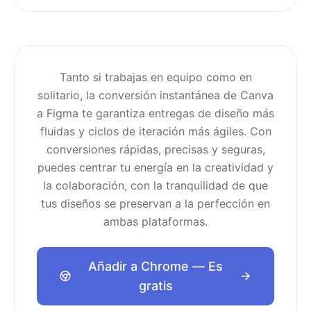
Tanto si trabajas en equipo como en
solitario, la conversión instantánea de Canva
a Figma te garantiza entregas de diseño más
fluidas y ciclos de iteración más ágiles. Con
conversiones rápidas, precisas y seguras,
puedes centrar tu energía en la creatividad y
la colaboración, con la tranquilidad de que
tus diseños se preservan a la perfección en
ambas plataformas.
Añadir a Chrome — Es
gratis