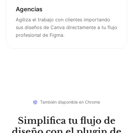
Agencias
Agiliza el trabajo con clientes importando
sus diseños de Canva directamente a tu flujo
profesional de Figma.
También disponible en Chrome
Simplifica tu flujo de
diseño con el plugin de