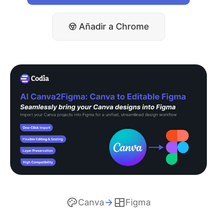
Añadir a Chrome
Canva
Figma