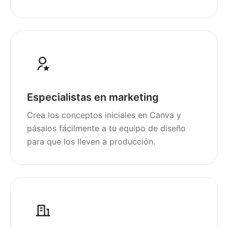
Especialistas en marketing
Crea los conceptos iniciales en Canva y
pásalos fácilmente a tu equipo de diseño
para que los lleven a producción.