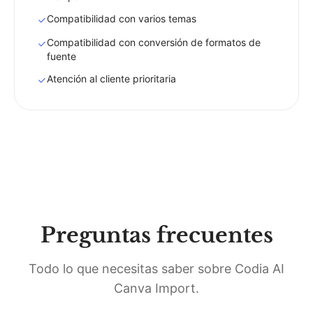
Compatibilidad con varios temas
Compatibilidad con conversión de formatos de
fuente
Atención al cliente prioritaria
Preguntas frecuentes
Todo lo que necesitas saber sobre Codia AI
Canva Import.