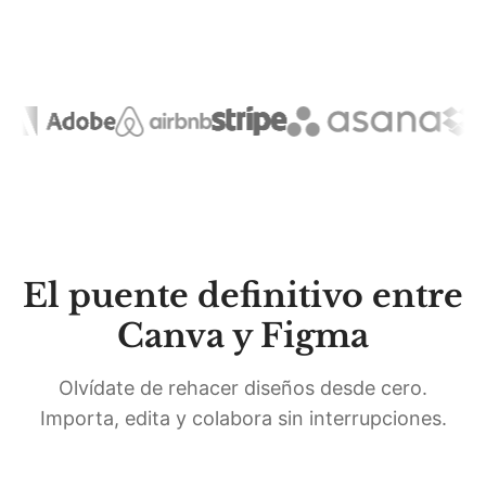
El puente definitivo entre
Canva y Figma
Olvídate de rehacer diseños desde cero.
Importa, edita y colabora sin interrupciones.