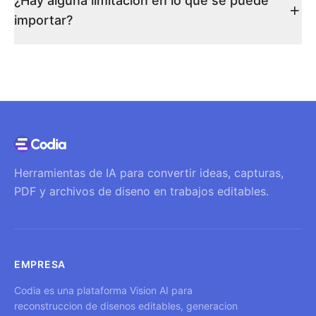
¿Hay alguna limitación en lo que se puede
importar?
Herramientas de IA para convertir ideas, capturas,
PDF y archivos de diseno en trabajos editables.
EMPRESA
Codia es una plataforma Vision AI para
reconstruccion de disenos editables, generacion