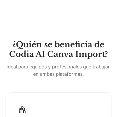
¿Quién se beneficia de
Codia AI Canva Import?
Ideal para equipos y profesionales que trabajan
en ambas plataformas.