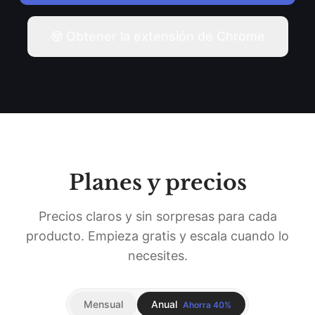
Obtener la extensión de Chrome
Planes y precios
Precios claros y sin sorpresas para cada
producto. Empieza gratis y escala cuando lo
necesites.
Mensual
Anual
Ahorra 40%