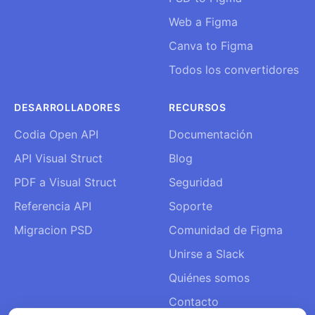
Web a Figma
Canva to Figma
Todos los convertidores
DESARROLLADORES
RECURSOS
Codia Open API
Documentación
API Visual Struct
Blog
PDF a Visual Struct
Seguridad
Referencia API
Soporte
Migracion PSD
Comunidad de Figma
Unirse a Slack
Quiénes somos
Contacto