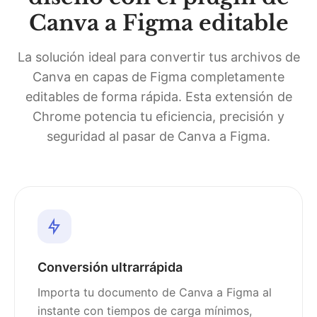
Canva a Figma editable
La solución ideal para convertir tus archivos de
Canva en capas de Figma completamente
editables de forma rápida. Esta extensión de
Chrome potencia tu eficiencia, precisión y
seguridad al pasar de Canva a Figma.
Conversión ultrarrápida
Importa tu documento de Canva a Figma al
instante con tiempos de carga mínimos,