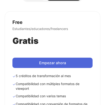
Free
Estudiantes/educadores/freelancers
Gratis
Empezar ahora
5 créditos de transformación al mes
Compatibilidad con múltiples formatos de
viewport
Compatibilidad con varios temas
Compatibilidad con conversión de formatos de