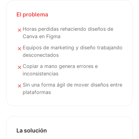
El problema
Horas perdidas rehaciendo diseños de
Canva en Figma
Equipos de marketing y diseño trabajando
desconectados
Copiar a mano genera errores e
inconsistencias
Sin una forma ágil de mover diseños entre
plataformas
La solución