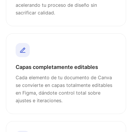
acelerando tu proceso de diseño sin
sacrificar calidad.
Capas completamente editables
Cada elemento de tu documento de Canva
se convierte en capas totalmente editables
en Figma, dándote control total sobre
ajustes e iteraciones.