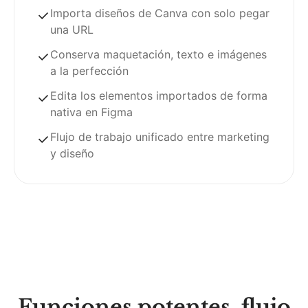
Importa diseños de Canva con solo pegar
una URL
Conserva maquetación, texto e imágenes
a la perfección
Edita los elementos importados de forma
nativa en Figma
Flujo de trabajo unificado entre marketing
y diseño
Funciones potentes, flujo