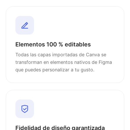
Elementos 100 % editables
Todas las capas importadas de Canva se
transforman en elementos nativos de Figma
que puedes personalizar a tu gusto.
Fidelidad de diseño garantizada