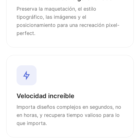
Preserva la maquetación, el estilo
tipográfico, las imágenes y el
posicionamiento para una recreación pixel-
perfect.
Velocidad increíble
Importa diseños complejos en segundos, no
en horas, y recupera tiempo valioso para lo
que importa.