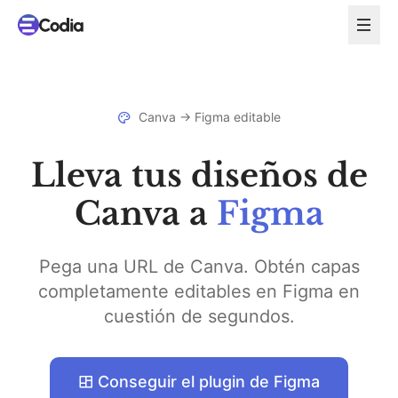
Canva → Figma editable
Lleva tus diseños de
Canva a
Figma
Pega una URL de Canva. Obtén capas
completamente editables en Figma en
cuestión de segundos.
Conseguir el plugin de Figma