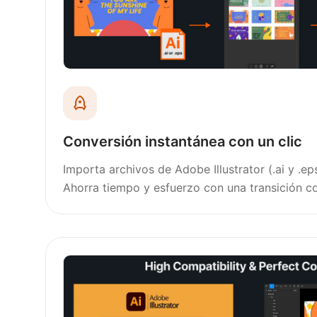
Conversión instantánea con un clic
Importa archivos de Adobe Illustrator (.ai y .ep
Ahorra tiempo y esfuerzo con una transición c