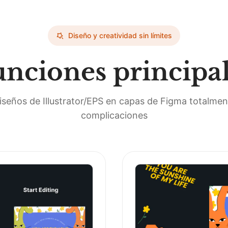
Diseño y creatividad sin límites
nciones principa
iseños de Illustrator/EPS en capas de Figma totalment
complicaciones