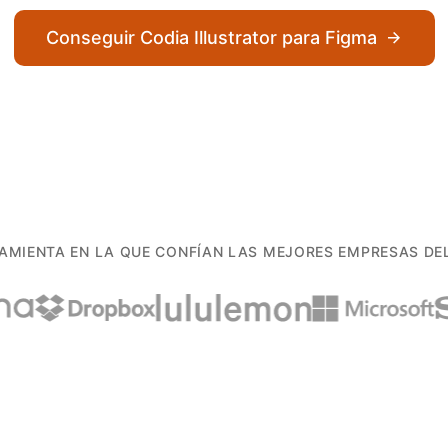
Conseguir Codia Illustrator para Figma
AMIENTA EN LA QUE CONFÍAN LAS MEJORES EMPRESAS D