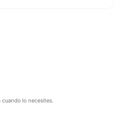
a cuando lo necesites.