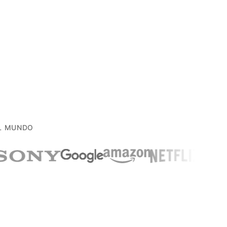
EL MUNDO