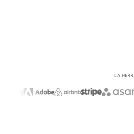
LA HERR