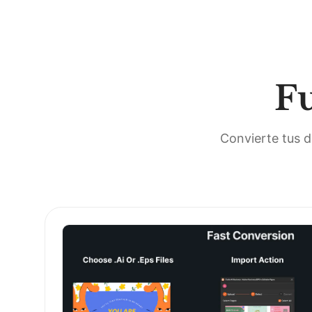
Fu
Convierte tus d