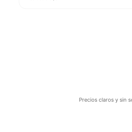
Precios claros y sin 