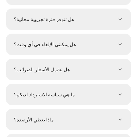
هل تتوفر فترة تجريبية مجانية؟
هل يمكنني الإلغاء في أي وقت؟
هل تشمل الأسعار الضرائب؟
ما هي سياسة الاسترداد لديكم؟
ماذا تغطي الأرصدة؟