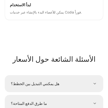
ابدأ الاستخدام
يمكن للأعضاء البدء بالإنشاء عبر خدمات Codia فوراً.
الأسئلة الشائعة حول الأسعار
هل يمكنني التبديل بين الخطط؟
ما طرق الدفع المتاحة؟