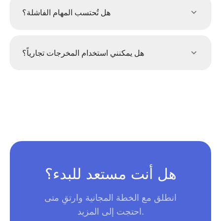
هل تُحتسب المهام الفاشلة؟
هل يمكنني استخدام المخرجات تجارياً؟
هل أنت مستعد للبدء؟
انطلق مع الخطة المجانية وارتقِ متى
احتجت إلى المزيد.