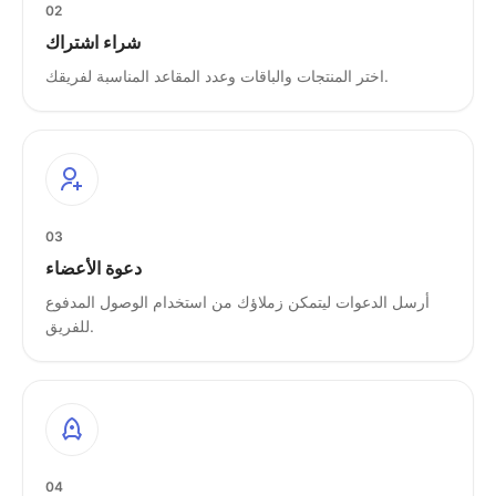
02
شراء اشتراك
اختر المنتجات والباقات وعدد المقاعد المناسبة لفريقك.
03
دعوة الأعضاء
أرسل الدعوات ليتمكن زملاؤك من استخدام الوصول المدفوع
للفريق.
04