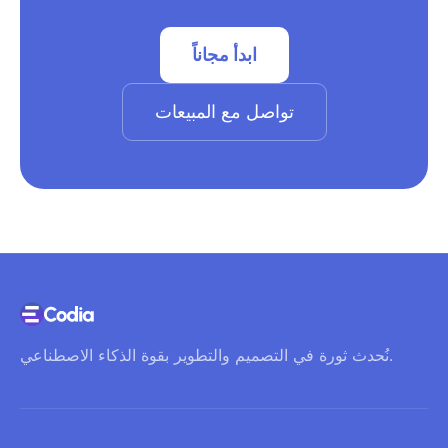
ابدأ مجاناً
تواصل مع المبيعات
نُحدث ثورة في التصميم والتطوير بقوة الذكاء الاصطناعي.