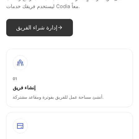
ليستخدم فريقك خدمات Codia معاً.
إدارة شراء الفريق
01
إنشاء فريق
أنشئ مساحة عمل للفريق بفوترة ومقاعد مشتركة.