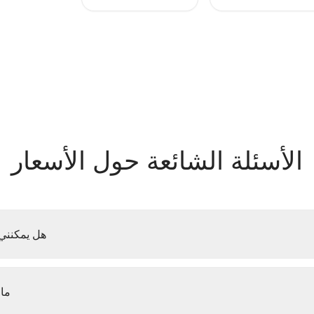
الأسئلة الشائعة حول الأسعار
هل يمكنني 
ما 