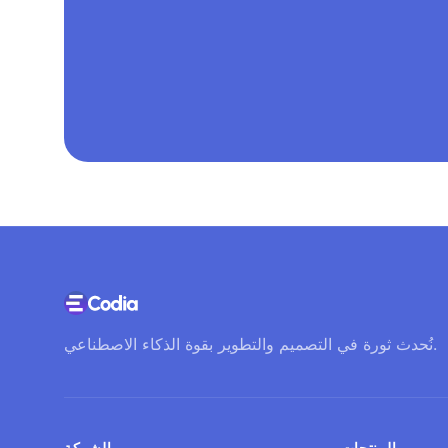
نُحدث ثورة في التصميم والتطوير بقوة الذكاء الاصطناعي.
المنتجات
الشركة