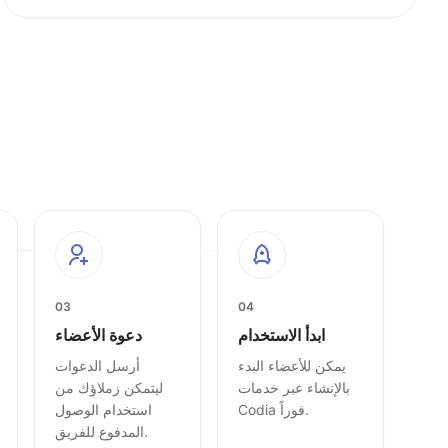
03
04
ابدأ الاستخدام
دعوة الأعضاء
يمكن للأعضاء البدء
أرسل الدعوات
بالإنشاء عبر خدمات
ليتمكن زملاؤك من
Codia فوراً.
استخدام الوصول
المدفوع للفريق.