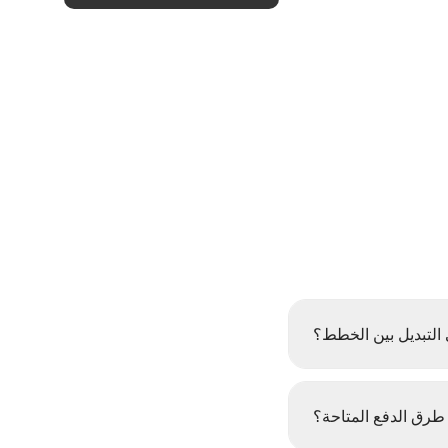
التبديل بين الخطط؟
طرق الدفع المتاحة؟