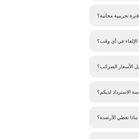
ترة تجريبية مجانية؟
الإلغاء في أي وقت؟
 الأسعار الضرائب؟
ة الاسترداد لديكم؟
ماذا تغطي الأرصدة؟