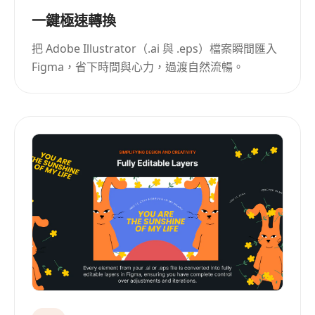
一鍵極速轉換
把 Adobe Illustrator（.ai 與 .eps）檔案瞬間匯入
Figma，省下時間與心力，過渡自然流暢。