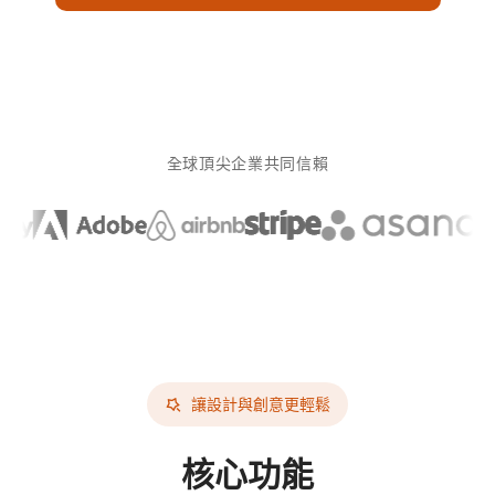
全球頂尖企業共同信賴
讓設計與創意更輕鬆
核心功能