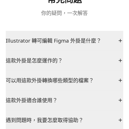
你的疑問，一次解答
Illustrator 轉可編輯 Figma 外掛是什麼？
這款外掛是怎麼運作的？
可以用這款外掛轉換哪些類型的檔案？
這款外掛適合誰使用？
遇到問題時，我要怎麼取得協助？