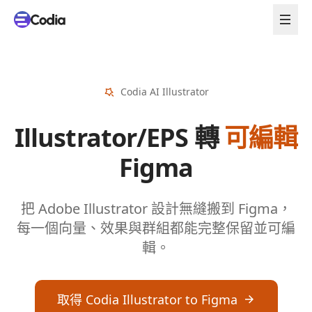
Codia AI Illustrator
Illustrator/EPS 轉
可編輯
Figma
把 Adobe Illustrator 設計無縫搬到 Figma，
每一個向量、效果與群組都能完整保留並可編
輯。
取得 Codia Illustrator to Figma