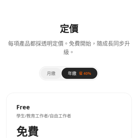
定價
每項產品都採透明定價。免費開始，隨成長同步升
級。
月繳
年繳
省 40%
Free
學生/教育工作者/自由工作者
免費