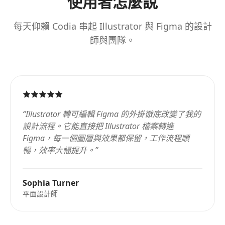
使用者怎麼說
每天仰賴 Codia 串起 Illustrator 與 Figma 的設計
師與團隊。
“
Illustrator 轉可編輯 Figma 的外掛徹底改變了我的
設計流程。它能直接把 Illustrator 檔案轉進
Figma，每一個圖層與效果都保留，工作流程順
暢，效率大幅提升。
”
Sophia Turner
平面設計師