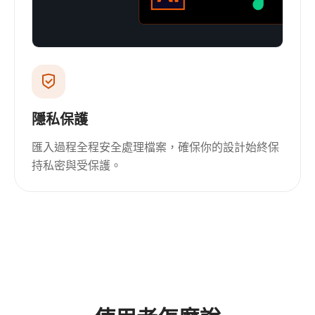
隱私保護
匯入過程全程安全處理檔案，確保你的設計始終保
持私密與受保護。