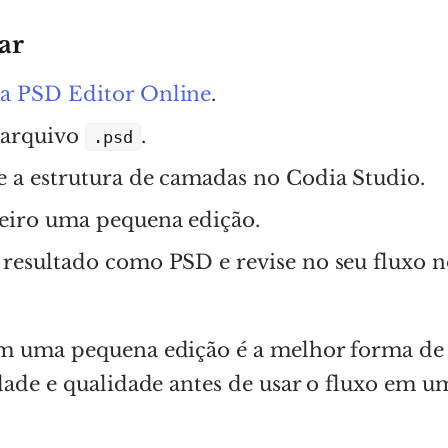
ar
a PSD Editor Online
.
 arquivo
.
.psd
e a estrutura de camadas no Codia Studio.
eiro uma pequena edição.
 resultado como PSD e revise no seu fluxo 
 uma pequena edição é a melhor forma de 
ade e qualidade antes de usar o fluxo em u