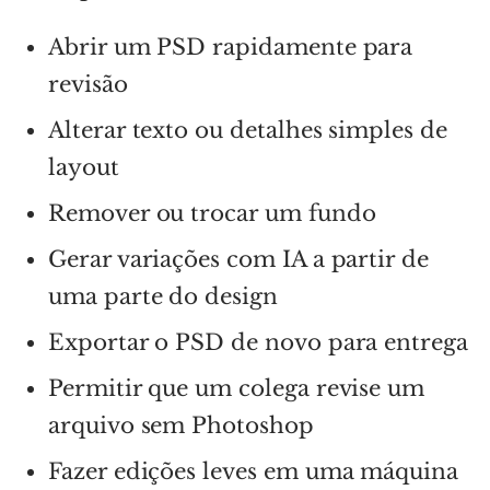
Abrir um PSD rapidamente para
revisão
Alterar texto ou detalhes simples de
layout
Remover ou trocar um fundo
Gerar variações com IA a partir de
uma parte do design
Exportar o PSD de novo para entrega
Permitir que um colega revise um
arquivo sem Photoshop
Fazer edições leves em uma máquina