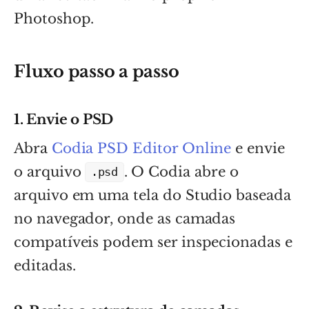
Photoshop.
Fluxo passo a passo
1. Envie o PSD
Abra
Codia PSD Editor Online
e envie
o arquivo
. O Codia abre o
.psd
arquivo em uma tela do Studio baseada
no navegador, onde as camadas
compatíveis podem ser inspecionadas e
editadas.