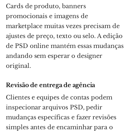
Cards de produto, banners
promocionais e imagens de
marketplace muitas vezes precisam de
ajustes de preço, texto ou selo. A edição
de PSD online mantém essas mudanças
andando sem esperar o designer
original.
Revisão de entrega de agência
Clientes e equipes de contas podem
inspecionar arquivos PSD, pedir
mudanças específicas e fazer revisões
simples antes de encaminhar para o