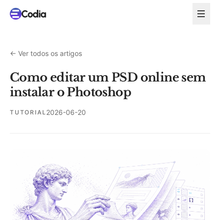
←
Ver todos os artigos
Como editar um PSD online sem
instalar o Photoshop
2026-06-20
TUTORIAL