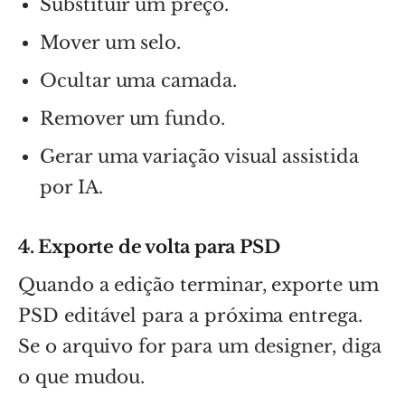
Substituir um preço.
Mover um selo.
Ocultar uma camada.
Remover um fundo.
Gerar uma variação visual assistida
por IA.
4. Exporte de volta para PSD
Quando a edição terminar, exporte um
PSD editável para a próxima entrega.
Se o arquivo for para um designer, diga
o que mudou.