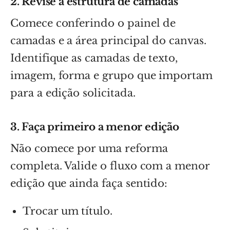
2. Revise a estrutura de camadas
Comece conferindo o painel de
camadas e a área principal do canvas.
Identifique as camadas de texto,
imagem, forma e grupo que importam
para a edição solicitada.
3. Faça primeiro a menor edição
Não comece por uma reforma
completa. Valide o fluxo com a menor
edição que ainda faça sentido:
Trocar um título.