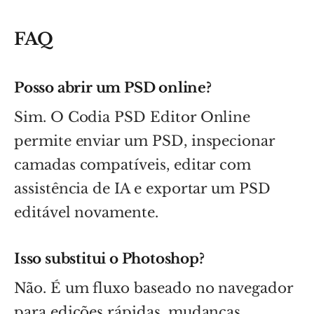
FAQ
Posso abrir um PSD online?
Sim. O Codia PSD Editor Online
permite enviar um PSD, inspecionar
camadas compatíveis, editar com
assistência de IA e exportar um PSD
editável novamente.
Isso substitui o Photoshop?
Não. É um fluxo baseado no navegador
para edições rápidas, mudanças