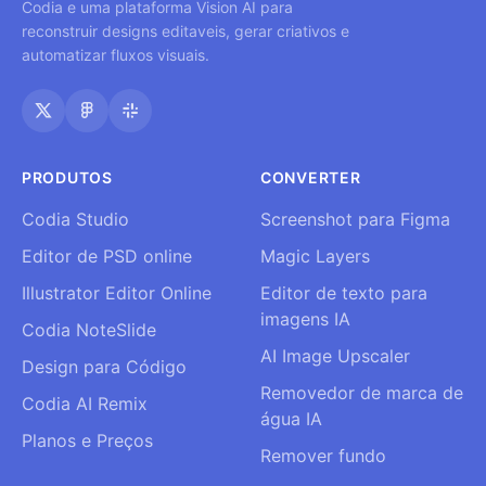
Codia e uma plataforma Vision AI para
reconstruir designs editaveis, gerar criativos e
automatizar fluxos visuais.
PRODUTOS
CONVERTER
Codia Studio
Screenshot para Figma
Editor de PSD online
Magic Layers
Illustrator Editor Online
Editor de texto para
imagens IA
Codia NoteSlide
AI Image Upscaler
Design para Código
Removedor de marca de
Codia AI Remix
água IA
Planos e Preços
Remover fundo