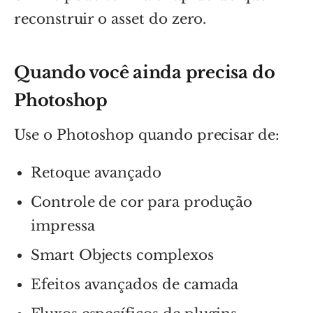
reconstruir o asset do zero.
Quando você ainda precisa do
Photoshop
Use o Photoshop quando precisar de:
Retoque avançado
Controle de cor para produção
impressa
Smart Objects complexos
Efeitos avançados de camada