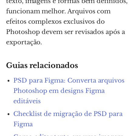
texto, imagens e formas bem definidos,
funcionam melhor. Arquivos com
efeitos complexos exclusivos do
Photoshop devem ser revisados após a
exportação.
Guias relacionados
PSD para Figma: Converta arquivos
Photoshop em designs Figma
editáveis
Checklist de migração de PSD para
Figma