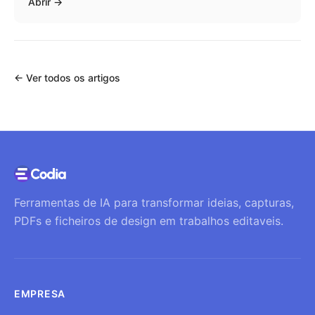
Abrir
→
←
Ver todos os artigos
Ferramentas de IA para transformar ideias, capturas,
PDFs e ficheiros de design em trabalhos editaveis.
EMPRESA