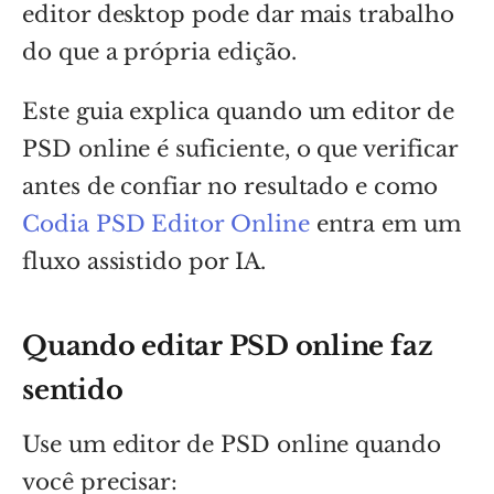
editor desktop pode dar mais trabalho
do que a própria edição.
Este guia explica quando um editor de
PSD online é suficiente, o que verificar
antes de confiar no resultado e como
Codia PSD Editor Online
entra em um
fluxo assistido por IA.
Quando editar PSD online faz
sentido
Use um editor de PSD online quando
você precisar: