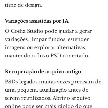
time de design.
Variações assistidas por IA
O Codia Studio pode ajudar a gerar
variações, limpar fundos, estender
imagens ou explorar alternativas,
mantendo o fluxo PSD conectado.
Recuperação de arquivo antigo
PSDs legados muitas vezes precisam de
uma pequena atualização antes de
serem reutilizados. Abrir o arquivo
online pode ser mais rápido do que