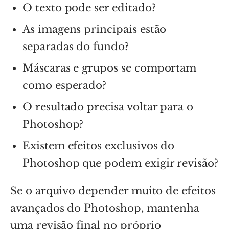
O texto pode ser editado?
As imagens principais estão
separadas do fundo?
Máscaras e grupos se comportam
como esperado?
O resultado precisa voltar para o
Photoshop?
Existem efeitos exclusivos do
Photoshop que podem exigir revisão?
Se o arquivo depender muito de efeitos
avançados do Photoshop, mantenha
uma revisão final no próprio