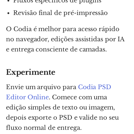
Fluxos específicos de plugins
Revisão final de pré-impressão
O Codia é melhor para acesso rápido
no navegador, edições assistidas por IA
e entrega consciente de camadas.
Experimente
Envie um arquivo para
Codia PSD
Editor Online
. Comece com uma
edição simples de texto ou imagem,
depois exporte o PSD e valide no seu
fluxo normal de entrega.