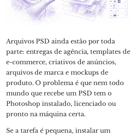
Arquivos PSD ainda estão por toda
parte: entregas de agência, templates de
e-commerce, criativos de anúncios,
arquivos de marca e mockups de
produto. O problema é que nem todo
mundo que recebe um PSD tem o
Photoshop instalado, licenciado ou
pronto na máquina certa.
Se a tarefa é pequena, instalar um