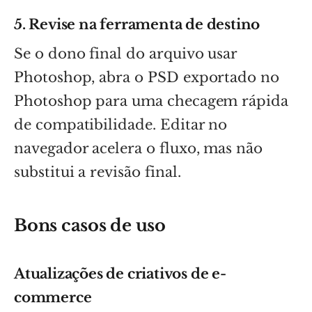
5. Revise na ferramenta de destino
Se o dono final do arquivo usar
Photoshop, abra o PSD exportado no
Photoshop para uma checagem rápida
de compatibilidade. Editar no
navegador acelera o fluxo, mas não
substitui a revisão final.
Bons casos de uso
Atualizações de criativos de e-
commerce