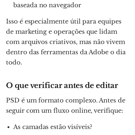
baseada no navegador
Isso é especialmente útil para equipes
de marketing e operações que lidam
com arquivos criativos, mas não vivem
dentro das ferramentas da Adobe o dia
todo.
O que verificar antes de editar
PSD é um formato complexo. Antes de
seguir com um fluxo online, verifique:
As camadas estão visíveis?