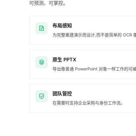
可预测、可掌控。
布局感知
为完整重建演示而设计,而不是简单的 OCR 
原生 PPTX
导出像普通 PowerPoint 对象一样工作的
团队管控
在需要时支持企业采购与身份工作流。