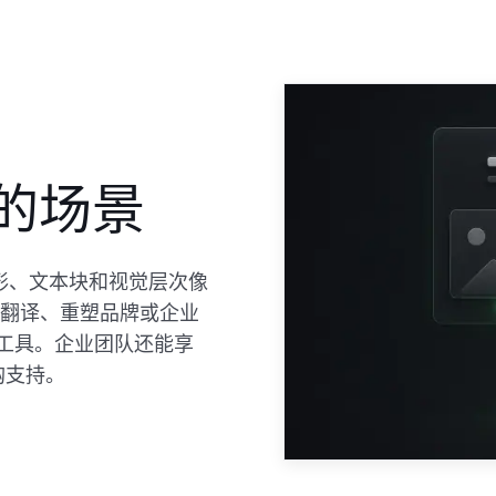
合适的场景
图形、文本块和视觉层次像
、翻译、重塑品牌或企业
建是合适工具。企业团队还能享
购支持。