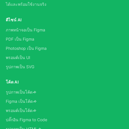
ได้และพร้อมใช้งานจริง
ดีไซน์ AI
ภาพหน้าจอเป็น Figma
PDF เป็น Figma
Photoshop เป็น Figma
พรอมต์เป็น UI
รูปภาพเป็น SVG
โค้ด AI
รูปภาพเป็นโค้ด
Figma เป็นโค้ด
พรอมต์เป็นโค้ด
ปลั๊กอิน Figma to Code
รูปภาพเป็น HTML