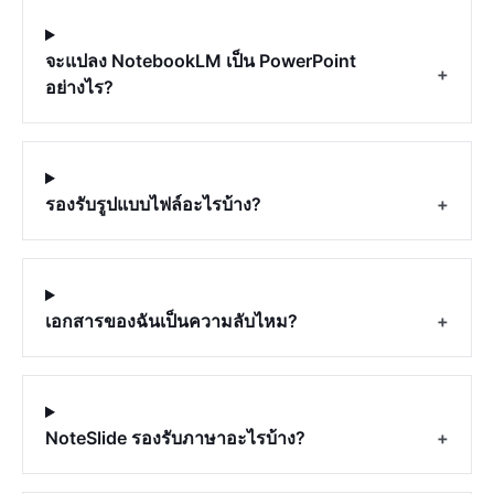
จะแปลง NotebookLM เป็น PowerPoint
+
อย่างไร?
รองรับรูปแบบไฟล์อะไรบ้าง?
+
เอกสารของฉันเป็นความลับไหม?
+
NoteSlide รองรับภาษาอะไรบ้าง?
+