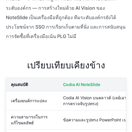
ระดับองค์กร — การสร้างใหม่ด้วย AI Vision ของ
NoteSlide เป็นเครื่องมือที่ถูกต้อง ทีมระดับองค์กรยังได้
ประโยชน์จาก SSO การเรียกเก็บตามที่นั่ง และการสนับสนุน
การจัดซื้อที่เครื่องมือเน้น PLG ไม่มี
เปรียบเทียบเคียงข้าง
คุณสมบัติ
Codia AI NoteSlide
Codia AI Vision บนคลาวด์ (เลย์เอาต์
เครื่องยนต์การแปลง
การตรวจจับรูปทรง)
ความสามารถในการ
ข้อความและรูปทรง PowerPoint เนที
แก้ไขผลลัพธ์