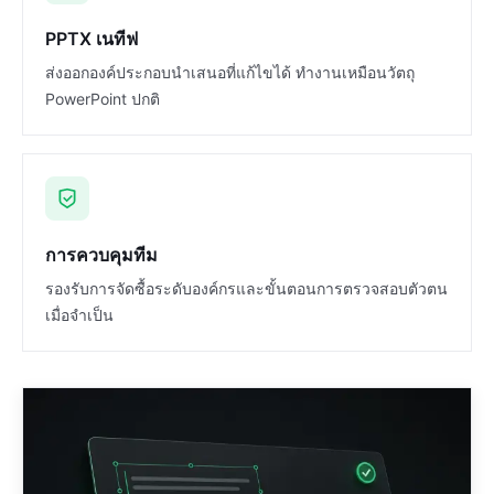
PPTX เนทีฟ
ส่งออกองค์ประกอบนำเสนอที่แก้ไขได้ ทำงานเหมือนวัตถุ
PowerPoint ปกติ
การควบคุมทีม
รองรับการจัดซื้อระดับองค์กรและขั้นตอนการตรวจสอบตัวตน
เมื่อจำเป็น