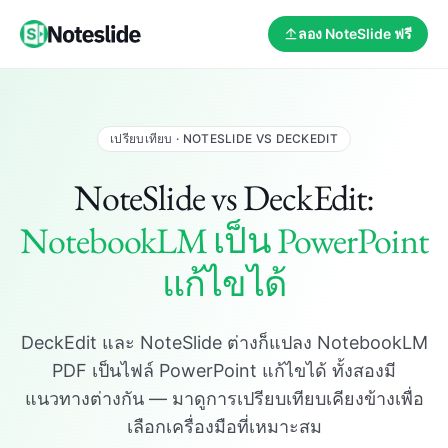
ลอง NoteSlide ฟรี
เปรียบเทียบ · NOTESLIDE VS DECKEDIT
NoteSlide vs DeckEdit:
NotebookLM เป็น PowerPoint
แก้ไขได้
DeckEdit และ NoteSlide ต่างก็แปลง NotebookLM
PDF เป็นไฟล์ PowerPoint แก้ไขได้ ทั้งสองมี
แนวทางต่างกัน — มาดูการเปรียบเทียบเคียงข้างเพื่อ
เลือกเครื่องมือที่เหมาะสม