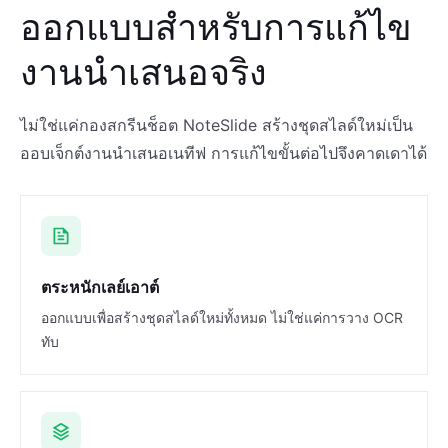
ออกแบบสำหรับการแก้ไข
งานนำเสนอจริง
ไม่ใช่แค่กองสกรีนช็อต NoteSlide สร้างชุดสไลด์ใหม่เป็น
ออบเจ็กต์งานนำเสนอเนทีฟ การแก้ไขขั้นต่อไปจึงคาดเดาได้
ตระหนักเลย์เอาต์
ออกแบบเพื่อสร้างชุดสไลด์ใหม่ทั้งหมด ไม่ใช่แค่การวาง OCR
ทับ