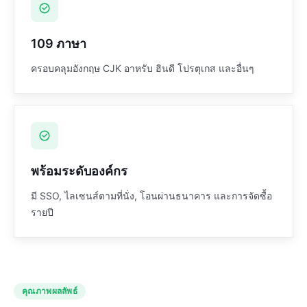
109 ภาษา
ครอบคลุมอังกฤษ CJK อาหรับ ฮินดี โปรตุเกส และอื่นๆ
พร้อมระดับองค์กร
มี SSO, ไลเซนส์ตามที่นั่ง, โอนผ่านธนาคาร และการจัดซื้อ
รายปี
คุณภาพผลลัพธ์