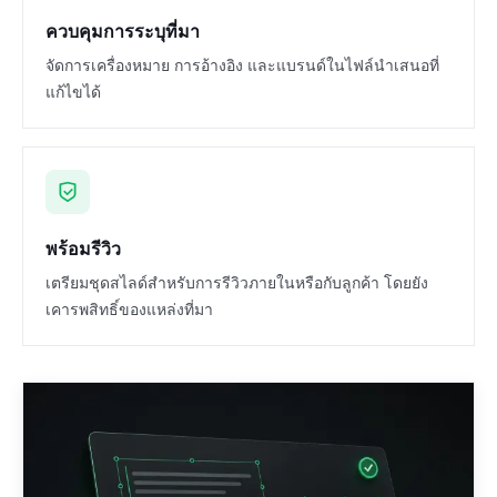
ควบคุมการระบุที่มา
จัดการเครื่องหมาย การอ้างอิง และแบรนด์ในไฟล์นำเสนอที่
แก้ไขได้
พร้อมรีวิว
เตรียมชุดสไลด์สำหรับการรีวิวภายในหรือกับลูกค้า โดยยัง
เคารพสิทธิ์ของแหล่งที่มา