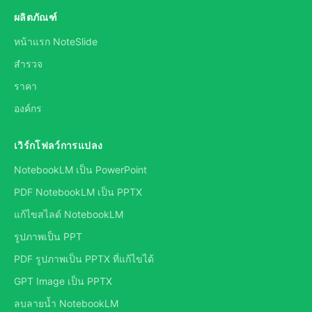
ผลิตภัณฑ์
หน้าแรก NoteSlide
สำรวจ
ราคา
องค์กร
เวิร์กโฟลว์การแปลง
NotebookLM เป็น PowerPoint
PDF NotebookLM เป็น PPTX
แก้ไขสไลด์ NotebookLM
รูปภาพเป็น PPT
PDF รูปภาพเป็น PPTX ที่แก้ไขได้
GPT Image เป็น PPTX
ลบลายน้ำ NotebookLM