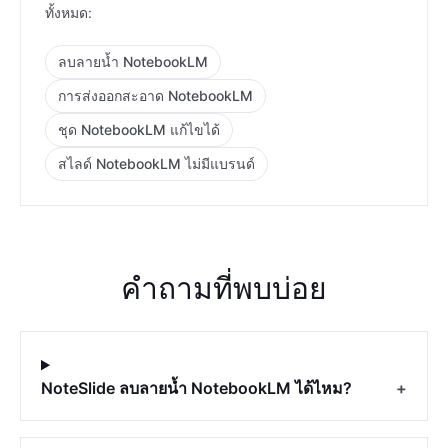
ทั้งหมด:
ลบลายน้ำ NotebookLM
การส่งออกสะอาด NotebookLM
ชุด NotebookLM แก้ไขได้
สไลด์ NotebookLM ไม่มีแบรนด์
คำถามที่พบบ่อย
NoteSlide ลบลายน้ำ NotebookLM ได้ไหม?
+