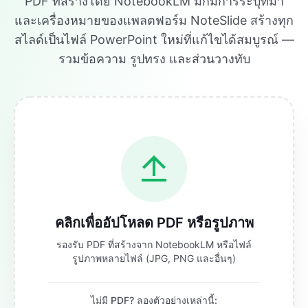
PDF ที่สร้างโดย NotebookLM มักมีการระบุที่มา
และเครื่องหมายของแพลตฟอร์ม NoteSlide สร้างทุก
สไลด์เป็นไฟล์ PowerPoint ใหม่ที่แก้ไขได้สมบูรณ์ —
รวมข้อความ รูปทรง และส่วนวางทับ
คลิกเพื่ออัปโหลด PDF หรือรูปภาพ
รองรับ PDF ที่สร้างจาก NotebookLM หรือไฟล์
รูปภาพหลายไฟล์ (JPG, PNG และอื่นๆ)
ไม่มี PDF? ลองตัวอย่างเหล่านี้: