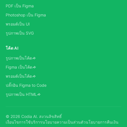
PDF เป็น Figma
Photoshop เป็น Figma
พรอมต์เป็น UI
รูปภาพเป็น SVG
โค้ด AI
รูปภาพเป็นโค้ด
Figma เป็นโค้ด
พรอมต์เป็นโค้ด
ปลั๊กอิน Figma to Code
รูปภาพเป็น HTML
©
2026
Codia AI.
สงวนลิขสิทธิ์
เงื่อนไขการใช้บริการ
นโยบายความเป็นส่วนตัว
นโยบายการคืนเงิน