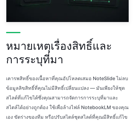
หมายเหตุเรื่องสิทธิ์และ
การระบุที่มา
เคารพสิทธิ์ของเนื้อหาที่คุณอัปโหลดเสมอ NoteSlide ไม่ลบ
ข้อมูลลิขสิทธิ์ที่คุณไม่มีสิทธิ์เปลี่ยนแปลง — มันเพียงให้ชุด
สไลด์ที่แก้ไขได้ซึ่งคุณสามารถจัดการการระบุที่มาและ
สไตล์ได้อย่างถูกต้อง ใช้เพื่อล้างไฟล์ NotebookLM ของคุณ
เอง ขัดร่างของทีม หรือปรับสไตล์ชุดสไลด์ที่คุณมีสิทธิ์แก้ไข