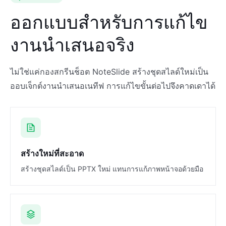
ออกแบบสำหรับการแก้ไข
งานนำเสนอจริง
ไม่ใช่แค่กองสกรีนช็อต NoteSlide สร้างชุดสไลด์ใหม่เป็น
ออบเจ็กต์งานนำเสนอเนทีฟ การแก้ไขขั้นต่อไปจึงคาดเดาได้
สร้างใหม่ที่สะอาด
สร้างชุดสไลด์เป็น PPTX ใหม่ แทนการแก้ภาพหน้าจอด้วยมือ