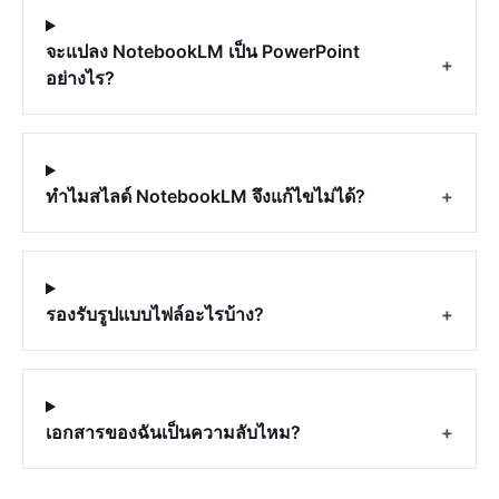
จะแปลง NotebookLM เป็น PowerPoint
+
อย่างไร?
ทำไมสไลด์ NotebookLM จึงแก้ไขไม่ได้?
+
รองรับรูปแบบไฟล์อะไรบ้าง?
+
เอกสารของฉันเป็นความลับไหม?
+