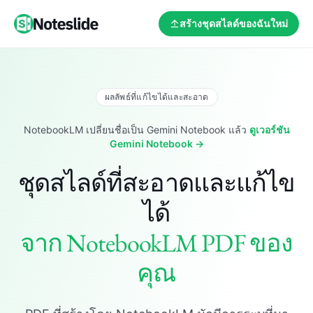
สร้างชุดสไลด์ของฉันใหม่
ผลลัพธ์ที่แก้ไขได้และสะอาด
NotebookLM เปลี่ยนชื่อเป็น Gemini Notebook แล้ว
ดูเวอร์ชัน
Gemini Notebook →
ชุดสไลด์ที่สะอาดและแก้ไข
ได้
จาก NotebookLM PDF ของ
คุณ