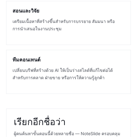
สอนและวิจัย
เตรียมเนื้อหาที่สร้างขึ้นสำหรับการบรรยาย สัมมนา หรือ
การนำเสนอในงานประชุม
ทีมคอนเทนต์
เปลี่ยนบรีฟที่สร้างด้วย AI ให้เป็นร่างสไลด์ที่แก้ไขต่อได้
สำหรับการตลาด ฝ่ายขาย หรือการให้ความรู้ลูกค้า
เรียกอีกชื่อว่า
ผู้คนค้นหาขั้นตอนนี้ด้วยหลายชื่อ — NoteSlide ครอบคลุม