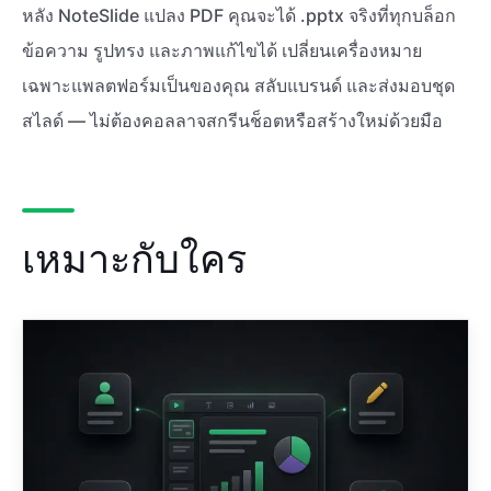
หลัง NoteSlide แปลง PDF คุณจะได้ .pptx จริงที่ทุกบล็อก
ข้อความ รูปทรง และภาพแก้ไขได้ เปลี่ยนเครื่องหมาย
เฉพาะแพลตฟอร์มเป็นของคุณ สลับแบรนด์ และส่งมอบชุด
สไลด์ — ไม่ต้องคอลลาจสกรีนช็อตหรือสร้างใหม่ด้วยมือ
เหมาะกับใคร