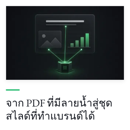
จาก PDF ที่มีลายน้ำสู่ชุด
สไลด์ที่ทำแบรนด์ได้