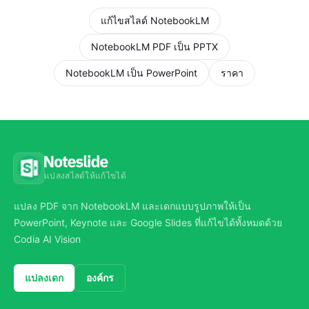
แก้ไขสไลด์ NotebookLM
NotebookLM PDF เป็น PPTX
NotebookLM เป็น PowerPoint
ราคา
แปลงสไลด์ให้แก้ไขได้
แปลง PDF จาก NotebookLM และเดกแบบรูปภาพให้เป็น
PowerPoint, Keynote และ Google Slides ที่แก้ไขได้ทั้งหมดด้วย
Codia AI Vision
แปลงเดก
องค์กร