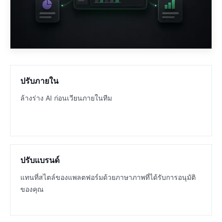
ปรับภายใน
ล้างร่าง AI ก่อนเวียนภายในทีม
ปรับแบรนด์
แทนที่สไตล์ของแพลตฟอร์มด้วยภาษาภาพที่ได้รับการอนุมัติ
ของคุณ