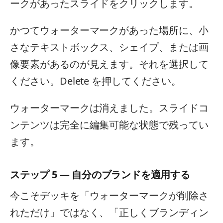
ークがあったスライドをクリックします。
かつてウォーターマークがあった場所に、小
さなテキストボックス、シェイプ、または画
像要素があるのが見えます。それを選択して
ください。Delete を押してください。
ウォーターマークは消えました。スライドコ
ンテンツは完全に編集可能な状態で残ってい
ます。
ステップ 5 — 自分のブランドを適用する
今こそデッキを「ウォーターマークが削除さ
れただけ」ではなく、「正しくブランディン