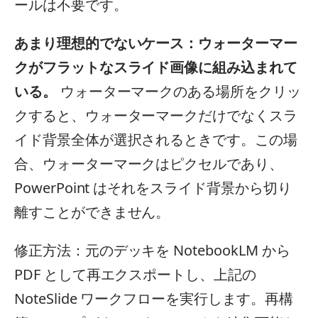
ールは不要です。
あまり理想的でないケース：ウォーターマー
クがフラットなスライド画像に組み込まれて
いる。
ウォーターマークのある場所をクリッ
クすると、ウォーターマークだけでなくスラ
イド背景全体が選択されるときです。この場
合、ウォーターマークはピクセルであり、
PowerPoint はそれをスライド背景から切り
離すことができません。
修正方法：元のデッキを NotebookLM から
PDF として再エクスポートし、上記の
NoteSlide ワークフローを実行します。再構