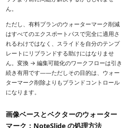
ん。
ただし、有料プランのウォーターマーク削減
はすべてのエクスポートパスで完全に適用さ
れるわけではなく、スライドを自分のテンプ
レートにリブランドする助けにはなりませ
ん。変換 → 編集可能化のワークフローは引き
続き有用です——ただしその目的は、ウォー
ターマーク削除よりもブランドコントロール
になります。
画像ベースとベクターのウォーター
マーク：NoteSlide の処理方法