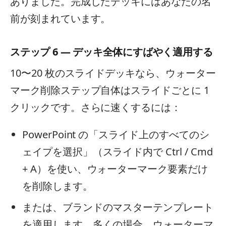
ありました。完成したデッキにはあなたの名
前が刻まれています。
ステップ 6 — デッキ全体にすばやく適用する
10〜20 枚のスライドデッキなら、ウォーター
マーク削除ステップ自体はスライドごとに 1
クリックです。さらに速くするには：
PowerPoint の「スライド上のすべてのシ
ェイプを選択」（スライド内で Ctrl / Cmd
+ A）を使い、ウォーターマーク要素だけ
を削除します。
または、ブランドのマスターテンプレート
を適用します。多くの場合、ウォーターマ