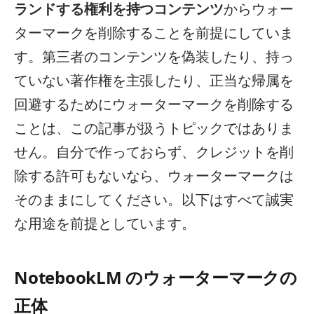
ランドする権利を持つコンテンツ
からウォー
ターマークを削除することを前提にしていま
す。第三者のコンテンツを偽装したり、持っ
ていない著作権を主張したり、正当な帰属を
回避するためにウォーターマークを削除する
ことは、この記事が扱うトピックではありま
せん。自分で作っておらず、クレジットを削
除する許可もないなら、ウォーターマークは
そのままにしてください。以下はすべて誠実
な用途を前提としています。
NotebookLM のウォーターマークの
正体