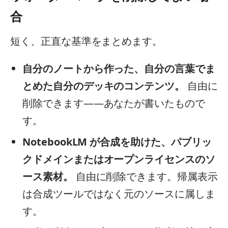
合
短く、正直な基準をまとめます。
自分のノートから作った、自分の言葉でま
とめた自分のデッキのコンテンツ。
自由に
削除できます——あなたが書いたもので
す。
NotebookLM が合成を助けた、パブリッ
クドメインまたはオープンライセンスのソ
ース素材。
自由に削除できます。帰属表示
は合成ツールではなく元のソースに属しま
す。