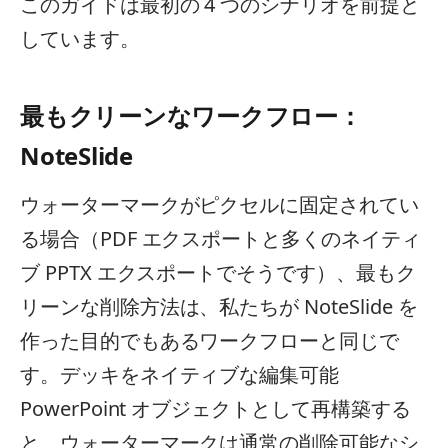
このガイドは最初の 4 つのシナリオを前提と
しています。
最もクリーンなワークフロー：
NoteSlide
ウォーターマークがピクセルに固定されてい
る場合（PDF エクスポートと多くのネイティ
ブ PPTX エクスポートでそうです）、最もク
リーンな削除方法は、私たちが NoteSlide を
作った目的でもあるワークフローと同じで
す。デッキをネイティブな編集可能
PowerPoint オブジェクトとして再構築する
と、ウォーターマークは通常の削除可能なシ