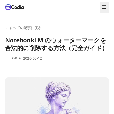
←
すべての記事に戻る
NotebookLM のウォーターマークを
合法的に削除する方法（完全ガイド）
2026-05-12
TUTORIAL