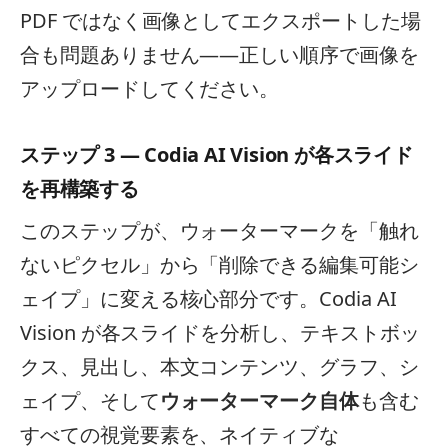
PDF ではなく画像としてエクスポートした場
合も問題ありません——正しい順序で画像を
アップロードしてください。
ステップ 3 — Codia AI Vision が各スライド
を再構築する
このステップが、ウォーターマークを「触れ
ないピクセル」から「削除できる編集可能シ
ェイプ」に変える核心部分です。Codia AI
Vision が各スライドを分析し、テキストボッ
クス、見出し、本文コンテンツ、グラフ、シ
ェイプ、そして
ウォーターマーク自体
も含む
すべての視覚要素を、ネイティブな