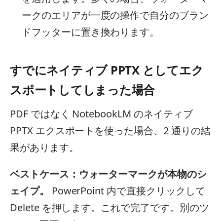
ークのエリアが一度の操作で自分のブラン
ドフッターに置き換わります。
すでにネイティブ PPTX としてエク
スポートしてしまった場合
PDF ではなく NotebookLM のネイティブ
PPTX エクスポートを使った場合、2 通りの結
果があります。
ベストケース：ウォーターマークが本物のシ
ェイプ。
PowerPoint 内で直接クリックして
Delete を押します。これで完了です。別のツ