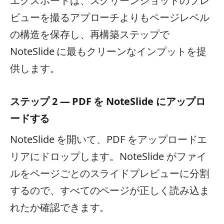
エクスポートは、スクリーンショットのプレ
ビューを撮るアプローチよりもページレベル
の構造を保存し、再構築ステップで
NoteSlide に最もクリーンなインプットを提
供します。
ステップ 2 — PDF を NoteSlide にアップロ
ードする
NoteSlide を開いて、PDF をアップロードエ
リアにドロップします。NoteSlide がファイ
ルをページごとのスライドプレビューに分割
するので、すべてのページが正しく読み込ま
れたか確認できます。