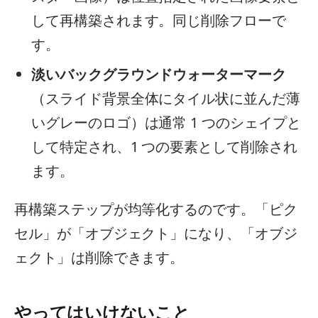
して再構築されます。同じ削除フローで
す。
淡いバックグラウンドウォーターマーク
（スライド背景全体にタイル状に並んだ薄
いグレーのロゴ）は通常 1 つのシェイプと
して特定され、1 つの要素として削除され
ます。
再構築ステップが均等化するのです。「ピク
セル」が「オブジェクト」になり、「オブジ
ェクト」は削除できます。
やってはいけないこと