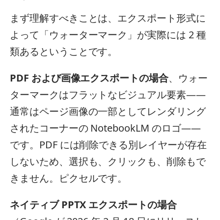
まず理解すべきことは、エクスポート形式に
よって「ウォーターマーク」が実際には 2 種
類あるということです。
PDF および画像エクスポートの場合
、ウォー
ターマークはフラットなビジュアル要素——
通常はページ画像の一部としてレンダリング
されたコーナーの NotebookLM のロゴ——
です。PDF には削除できる別レイヤーが存在
しないため、選択も、クリックも、削除もで
きません。ピクセルです。
ネイティブ PPTX エクスポートの場合