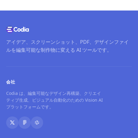
アイデア、スクリーンショット、PDF、デザインファイ
ルを編集可能な制作物に変える AI ツールです。
会社
Codia は、編集可能なデザイン再構築、クリエイ
ティブ生成、ビジュアル自動化のための Vision AI
プラットフォームです。