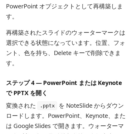
PowerPoint オブジェクトとして再構築しま
す。
再構築されたスライドのウォーターマークは
選択できる状態になっています。位置、フォ
ント、色を持ち、Delete キーで削除できま
す。
ステップ 4 — PowerPoint または Keynote
で PPTX を開く
変換された
を NoteSlide からダウン
.pptx
ロードします。PowerPoint、Keynote、また
は Google Slides で開きます。ウォーターマ