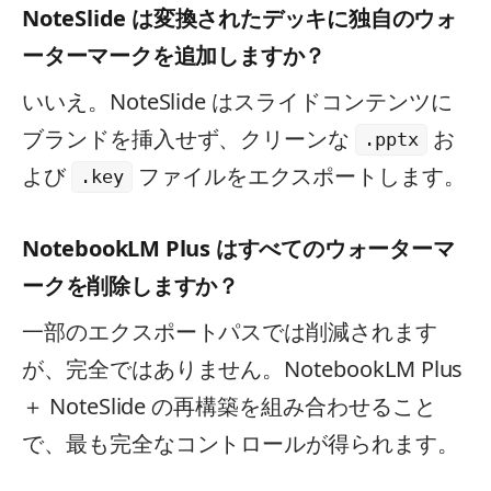
NoteSlide は変換されたデッキに独自のウォ
ーターマークを追加しますか？
いいえ。NoteSlide はスライドコンテンツに
ブランドを挿入せず、クリーンな
お
.pptx
よび
ファイルをエクスポートします。
.key
NotebookLM Plus はすべてのウォーターマ
ークを削除しますか？
一部のエクスポートパスでは削減されます
が、完全ではありません。NotebookLM Plus
＋ NoteSlide の再構築を組み合わせること
で、最も完全なコントロールが得られます。