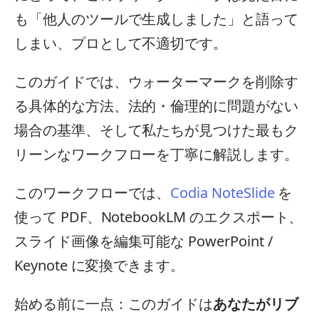
も「他人のツールで生成しました」と語って
しまい、プロとして不適切です。
このガイドでは、ウォーターマークを削除す
る具体的な方法、法的・倫理的に問題がない
場合の基準、そして私たちが見つけた最もク
リーンなワークフローを丁寧に解説します。
このワークフローでは、
Codia NoteSlide
を
使って PDF、NotebookLM のエクスポート、
スライド画像を編集可能な PowerPoint /
Keynote に変換できます。
始める前に一点：このガイドは
あなたがリブ