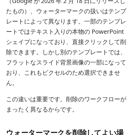
（Google が 2026 年 2 月 18 日にリリースし
たもの）、ウォーターマークの扱いはテンプ
レートによって異なります。一部のテンプレ
ートではテキスト入りの本物の PowerPoint
シェイプになっており、直接クリックして削
除できます。しかし別のテンプレートでは、
フラットなスライド背景画像の一部になって
おり、これもピクセルのため選択できませ
ん。
この違いは重要です。削除のワークフローが
まったく異なるからです。
ウォーターマークを削除してよい場