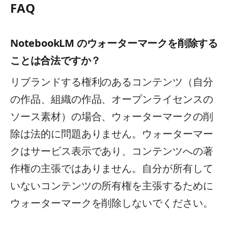
FAQ
NotebookLM のウォーターマークを削除する
ことは合法ですか？
リブランドする権利のあるコンテンツ（自分
の作品、組織の作品、オープンライセンスの
ソース素材）の場合、ウォーターマークの削
除は法的に問題ありません。ウォーターマー
クはサービス表示であり、コンテンツへの著
作権の主張ではありません。自分が所有して
いないコンテンツの所有権を主張するために
ウォーターマークを削除しないでください。