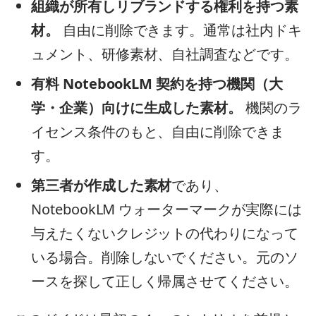
組織が所有しリブランドする権利を持つ素
材。
自由に削除できます。通常は社内ドキ
ュメント、研修素材、自社調査などです。
有料 NotebookLM 契約を持つ機関（大
学・企業）向けに生成した素材。
機関のラ
イセンス条件のもと、自由に削除できま
す。
第三者が作成した素材
であり、
NotebookLM ウォーターマークが実際には
与えたくないクレジットの代わりになって
いる場合。削除しないでください。元のソ
ースを探して正しく帰属させてください。