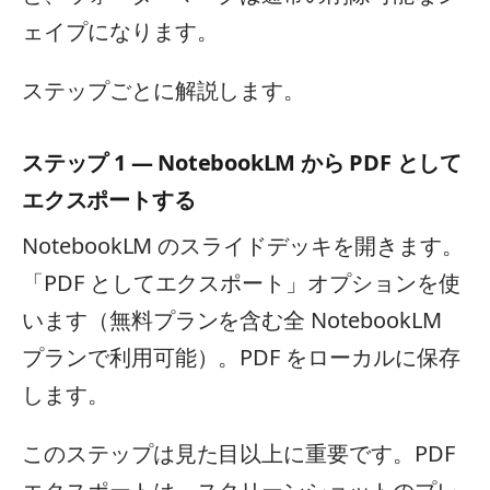
ェイプになります。
ステップごとに解説します。
ステップ 1 — NotebookLM から PDF として
エクスポートする
NotebookLM のスライドデッキを開きます。
「PDF としてエクスポート」オプションを使
います（無料プランを含む全 NotebookLM
プランで利用可能）。PDF をローカルに保存
します。
このステップは見た目以上に重要です。PDF