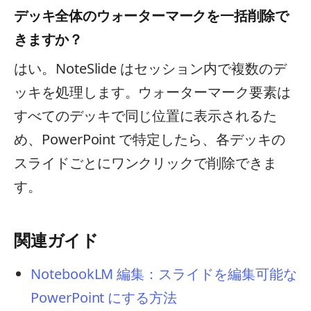
デッキ全体のウォーターマークを一括削除で
きますか？
はい。NoteSlide はセッション内で複数のデ
ッキを処理します。ウォーターマーク要素は
すべてのデッキで同じ位置に表示されるた
め、PowerPoint で特定したら、各デッキの
スライドごとにワンクリックで削除できま
す。
関連ガイド
NotebookLM 編集：スライドを編集可能な
PowerPoint にする方法