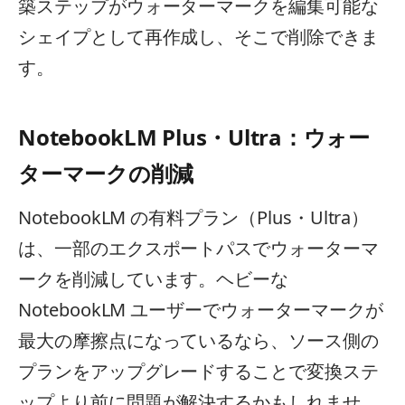
築ステップがウォーターマークを編集可能な
シェイプとして再作成し、そこで削除できま
す。
NotebookLM Plus・Ultra：ウォー
ターマークの削減
NotebookLM の有料プラン（Plus・Ultra）
は、一部のエクスポートパスでウォーターマ
ークを削減しています。ヘビーな
NotebookLM ユーザーでウォーターマークが
最大の摩擦点になっているなら、ソース側の
プランをアップグレードすることで変換ステ
ップより前に問題が解決するかもしれませ