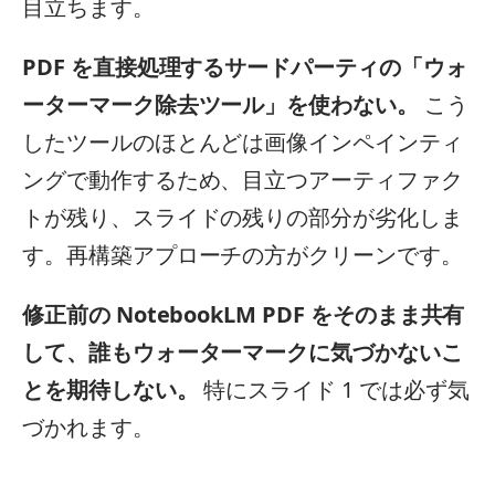
目立ちます。
PDF を直接処理するサードパーティの「ウォ
ーターマーク除去ツール」を使わない。
こう
したツールのほとんどは画像インペインティ
ングで動作するため、目立つアーティファク
トが残り、スライドの残りの部分が劣化しま
す。再構築アプローチの方がクリーンです。
修正前の NotebookLM PDF をそのまま共有
して、誰もウォーターマークに気づかないこ
とを期待しない。
特にスライド 1 では必ず気
づかれます。