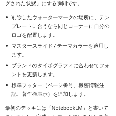
グされた状態」にする瞬間です。
削除したウォーターマークの場所に、テン
プレートに合うなら同じコーナーに自分の
ロゴを配置します。
マスタースライド / テーマカラーを適用し
ます。
ブランドのタイポグラフィに合わせてフォ
ントを更新します。
標準フッター（ページ番号、機密情報注
記、著作権表示）を追加します。
最初のデッキには「NotebookLM」と書いて