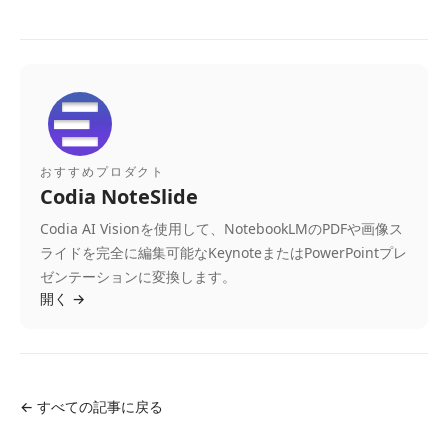
おすすめプロダクト
Codia NoteSlide
Codia AI Visionを使用して、NotebookLMのPDFや画像ス
ライドを完全に編集可能なKeynoteまたはPowerPointプレ
ゼンテーションに変換します。
開く
→
←
すべての記事に戻る