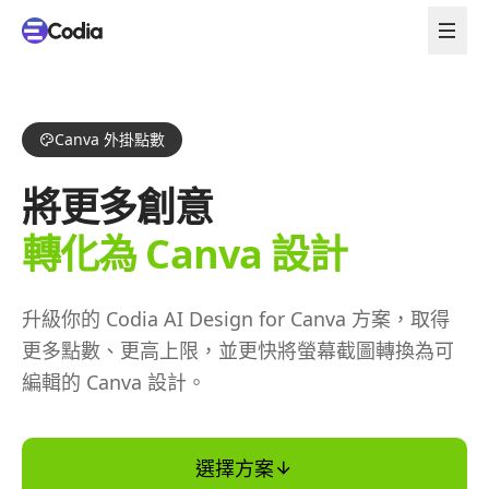
Canva 外掛點數
將更多創意
轉化為 Canva 設計
升級你的 Codia AI Design for Canva 方案，取得
更多點數、更高上限，並更快將螢幕截圖轉換為可
編輯的 Canva 設計。
選擇方案