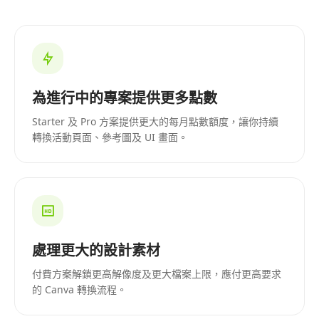
為進行中的專案提供更多點數
Starter 及 Pro 方案提供更大的每月點數額度，讓你持續
轉換活動頁面、參考圖及 UI 畫面。
處理更大的設計素材
付費方案解鎖更高解像度及更大檔案上限，應付更高要求
的 Canva 轉換流程。