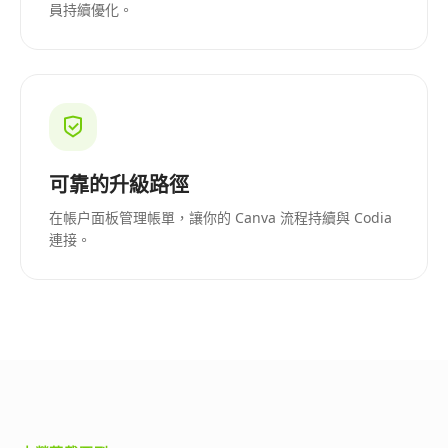
員持續優化。
可靠的升級路徑
在帳户面板管理帳單，讓你的 Canva 流程持續與 Codia
連接。