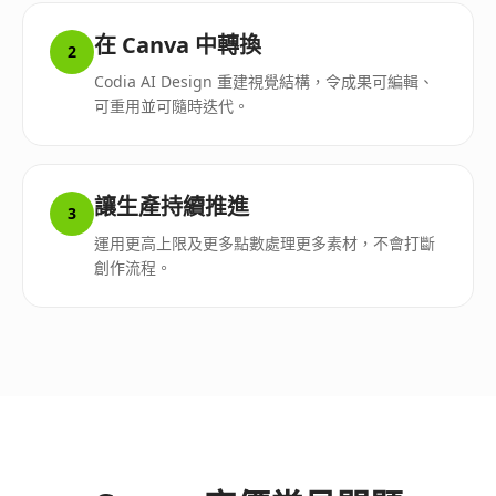
在 Canva 中轉換
2
Codia AI Design 重建視覺結構，令成果可編輯、
可重用並可隨時迭代。
讓生產持續推進
3
運用更高上限及更多點數處理更多素材，不會打斷
創作流程。