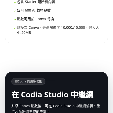
包含 Starter 嘅所有內容
每月 600 AI 轉換點數
點數可用於 Canva 轉換
轉換為 Canva，最高解像度 10,000x10,000，最大大
小 50MB
Codia 的更多功能
在 Codia Studio 中繼續
升級 Canva 點數後，可在 Codia Studio 中繼續編輯、重
混及匯出你生成的設計。