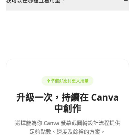
我可以在哪裡查看用量？
準備好應付更大用量
升級一次，持續在 Canva
中創作
選擇能為你 Canva 螢幕截圖轉設計流程提供
足夠點數、速度及餘裕的方案。