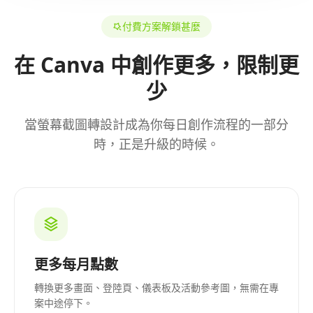
付費方案解鎖甚麼
在 Canva 中創作更多，限制更
少
當螢幕截圖轉設計成為你每日創作流程的一部分
時，正是升級的時候。
更多每月點數
轉換更多畫面、登陸頁、儀表板及活動參考圖，無需在專
案中途停下。