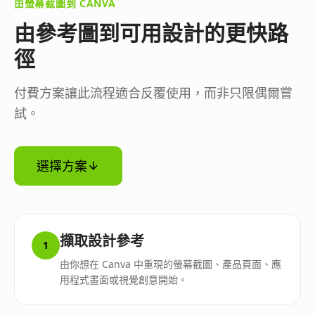
由螢幕截圖到 CANVA
由參考圖到可用設計的更快路
徑
付費方案讓此流程適合反覆使用，而非只限偶爾嘗
試。
選擇方案
擷取設計參考
1
由你想在 Canva 中重現的螢幕截圖、產品頁面、應
用程式畫面或視覺創意開始。