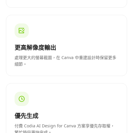
更高解像度輸出
處理更大的螢幕截圖，在 Canva 中重建設計時保留更多
細節。
優先生成
付費 Codia AI Design for Canva 方案享優先存取權，
繁忙時段更快完成。