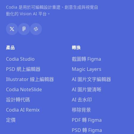
Codia 是用於可編輯設計重建、創意生成與視覺自
動化的 Vision AI 平台。
產品
轉換
Codia Studio
截圖轉 Figma
PSD 網上編輯器
Magic Layers
Illustrator 線上編輯器
AI 圖片文字編輯器
Codia NoteSlide
AI 圖片變清晰
設計轉代碼
AI 去水印
Codia AI Remix
移除背景
定價
PDF 轉 Figma
PSD 轉 Figma