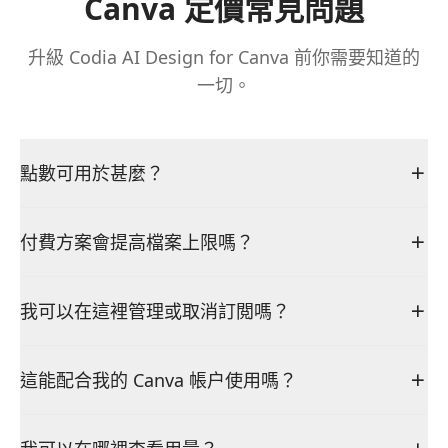
Canva 定價常見問題
升級 Codia AI Design for Canva 前你需要知道的
一切。
點數可用於甚麼？
付費方案會提高檔案上限嗎？
我可以在這裡管理或取消訂閲嗎？
這能配合我的 Canva 帳户使用嗎？