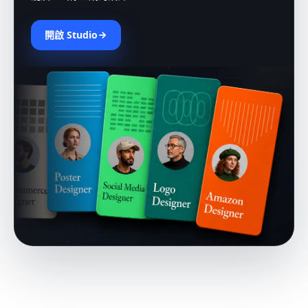
開啟 Studio