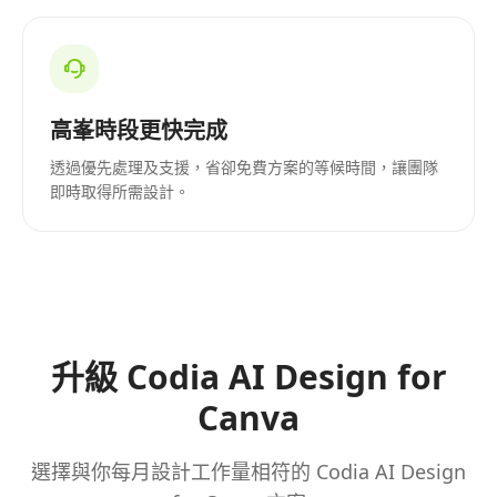
高峯時段更快完成
透過優先處理及支援，省卻免費方案的等候時間，讓團隊
即時取得所需設計。
升級 Codia AI Design for
Canva
選擇與你每月設計工作量相符的 Codia AI Design