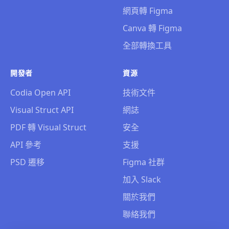
網頁轉 Figma
Canva 轉 Figma
全部轉換工具
開發者
資源
Codia Open API
技術文件
Visual Struct API
網誌
PDF 轉 Visual Struct
安全
API 參考
支援
PSD 遷移
Figma 社群
加入 Slack
關於我們
聯絡我們