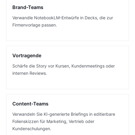
Brand-Teams
Verwandle NotebookLM-Entwürfe in Decks, die zur
Firmenvorlage passen.
Vortragende
Schärfe die Story vor Kursen, Kundenmeetings oder
internen Reviews.
Content-Teams
Verwandeln Sie KI-generierte Briefings in editierbare
Folienskizzen für Marketing, Vertrieb oder
Kundenschulungen.