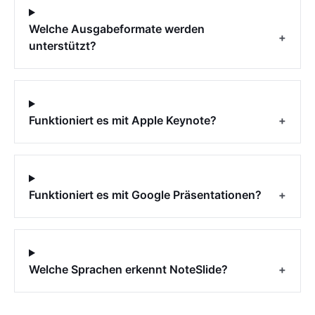
Welche Ausgabeformate werden
+
unterstützt?
Funktioniert es mit Apple Keynote?
+
Funktioniert es mit Google Präsentationen?
+
Welche Sprachen erkennt NoteSlide?
+