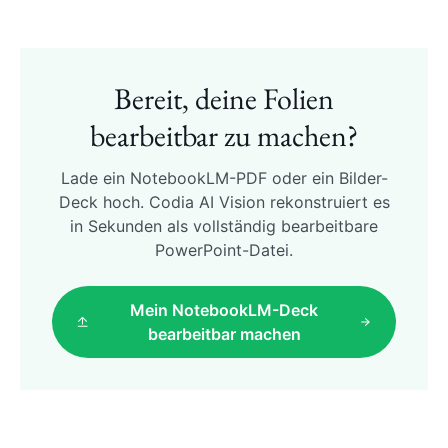
Bereit, deine Folien
bearbeitbar zu machen?
Lade ein NotebookLM-PDF oder ein Bilder-
Deck hoch. Codia AI Vision rekonstruiert es
in Sekunden als vollständig bearbeitbare
PowerPoint-Datei.
Mein NotebookLM-Deck
bearbeitbar machen