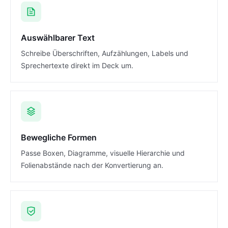
Auswählbarer Text
Schreibe Überschriften, Aufzählungen, Labels und
Sprechertexte direkt im Deck um.
Bewegliche Formen
Passe Boxen, Diagramme, visuelle Hierarchie und
Folienabstände nach der Konvertierung an.