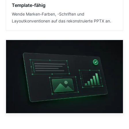
Template-fähig
Wende Marken-Farben, -Schriften und
Layoutkonventionen auf das rekonstruierte PPTX an.