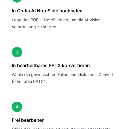
In Codia AI NoteSlide hochladen
Lege das PDF in NoteSlide ab, um die AI-Vision-
Verarbeitung zu starten.
3
In bearbeitbares PPTX konvertieren
Wähle die gewünschten Folien und klicke auf „Convert
to Editable PPTX“.
4
Frei bearbeiten