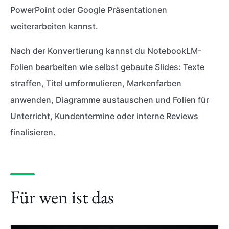
PowerPoint oder Google Präsentationen
weiterarbeiten kannst.
Nach der Konvertierung kannst du NotebookLM-
Folien bearbeiten wie selbst gebaute Slides: Texte
straffen, Titel umformulieren, Markenfarben
anwenden, Diagramme austauschen und Folien für
Unterricht, Kundentermine oder interne Reviews
finalisieren.
Für wen ist das