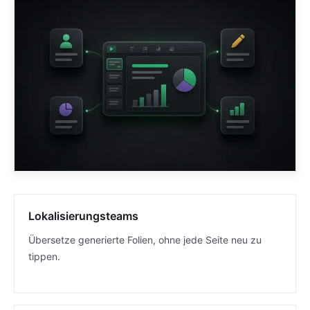
Lokalisierungsteams
Übersetze generierte Folien, ohne jede Seite neu zu
tippen.