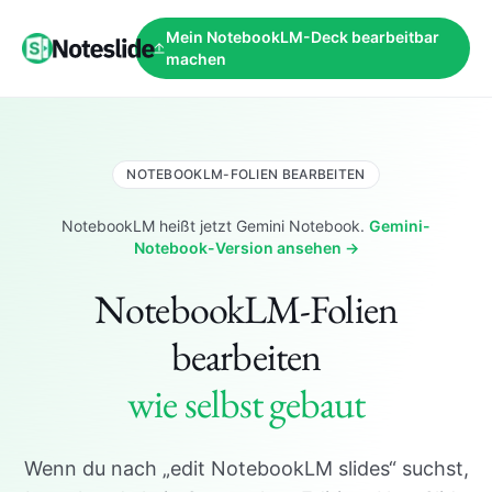
Mein NotebookLM-Deck bearbeitbar
machen
NOTEBOOKLM-FOLIEN BEARBEITEN
NotebookLM heißt jetzt Gemini Notebook.
Gemini-
Notebook-Version ansehen →
NotebookLM-Folien
bearbeiten
wie selbst gebaut
Wenn du nach „edit NotebookLM slides“ suchst,