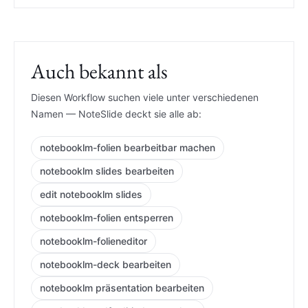
Auch bekannt als
Diesen Workflow suchen viele unter verschiedenen
Namen — NoteSlide deckt sie alle ab:
notebooklm-folien bearbeitbar machen
notebooklm slides bearbeiten
edit notebooklm slides
notebooklm-folien entsperren
notebooklm-folieneditor
notebooklm-deck bearbeiten
notebooklm präsentation bearbeiten