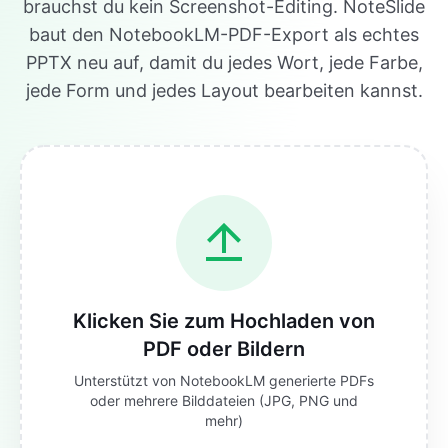
brauchst du kein Screenshot-Editing. NoteSlide
baut den NotebookLM-PDF-Export als echtes
PPTX neu auf, damit du jedes Wort, jede Farbe,
jede Form und jedes Layout bearbeiten kannst.
Klicken Sie zum Hochladen von
PDF oder Bildern
Unterstützt von NotebookLM generierte PDFs
oder mehrere Bilddateien (JPG, PNG und
mehr)