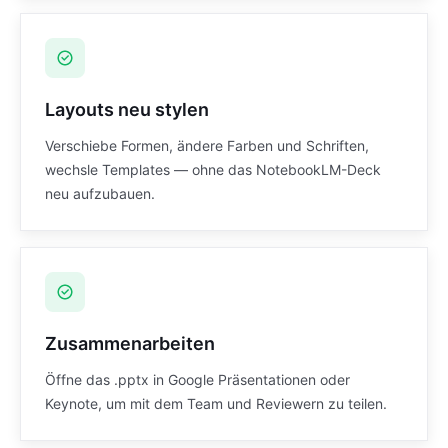
Layouts neu stylen
Verschiebe Formen, ändere Farben und Schriften,
wechsle Templates — ohne das NotebookLM-Deck
neu aufzubauen.
Zusammenarbeiten
Öffne das .pptx in Google Präsentationen oder
Keynote, um mit dem Team und Reviewern zu teilen.