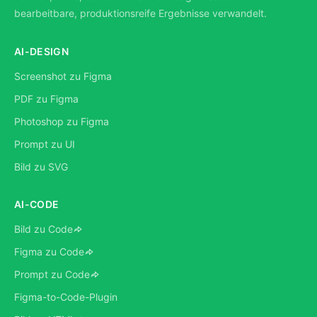
bearbeitbare, produktionsreife Ergebnisse verwandelt.
AI-DESIGN
Screenshot zu Figma
PDF zu Figma
Photoshop zu Figma
Prompt zu UI
Bild zu SVG
AI-CODE
Bild zu Code
Figma zu Code
Prompt zu Code
Figma-to-Code-Plugin