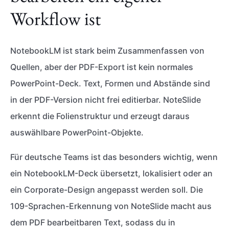
Workflow ist
NotebookLM ist stark beim Zusammenfassen von
Quellen, aber der PDF-Export ist kein normales
PowerPoint-Deck. Text, Formen und Abstände sind
in der PDF-Version nicht frei editierbar. NoteSlide
erkennt die Folienstruktur und erzeugt daraus
auswählbare PowerPoint-Objekte.
Für deutsche Teams ist das besonders wichtig, wenn
ein NotebookLM-Deck übersetzt, lokalisiert oder an
ein Corporate-Design angepasst werden soll. Die
109-Sprachen-Erkennung von NoteSlide macht aus
dem PDF bearbeitbaren Text, sodass du in