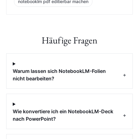
notebooklm pdf editierbar machen
Häufige Fragen
Warum lassen sich NotebookLM-Folien
+
nicht bearbeiten?
Wie konvertiere ich ein NotebookLM-Deck
+
nach PowerPoint?