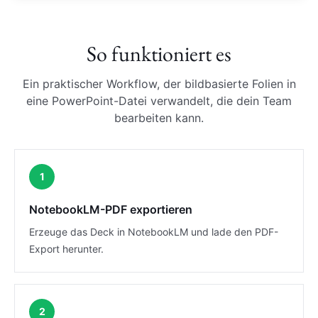
So funktioniert es
Ein praktischer Workflow, der bildbasierte Folien in
eine PowerPoint-Datei verwandelt, die dein Team
bearbeiten kann.
1
NotebookLM-PDF exportieren
Erzeuge das Deck in NotebookLM und lade den PDF-
Export herunter.
2