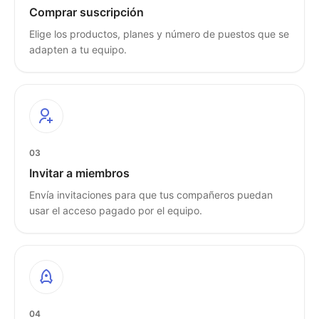
Comprar suscripción
Elige los productos, planes y número de puestos que se
adapten a tu equipo.
03
Invitar a miembros
Envía invitaciones para que tus compañeros puedan
usar el acceso pagado por el equipo.
04