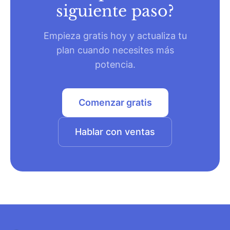
siguiente paso?
Empieza gratis hoy y actualiza tu
plan cuando necesites más
potencia.
Comenzar gratis
Hablar con ventas