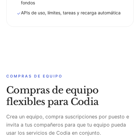
fondos
APIs de uso, límites, tareas y recarga automática
COMPRAS DE EQUIPO
Compras de equipo
flexibles para Codia
Crea un equipo, compra suscripciones por puesto e
invita a tus compañeros para que tu equipo pueda
usar los servicios de Codia en conjunto.