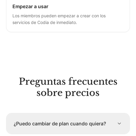
Empezar a usar
Los miembros pueden empezar a crear con los
servicios de Codia de inmediato.
Preguntas frecuentes
sobre precios
¿Puedo cambiar de plan cuando quiera?