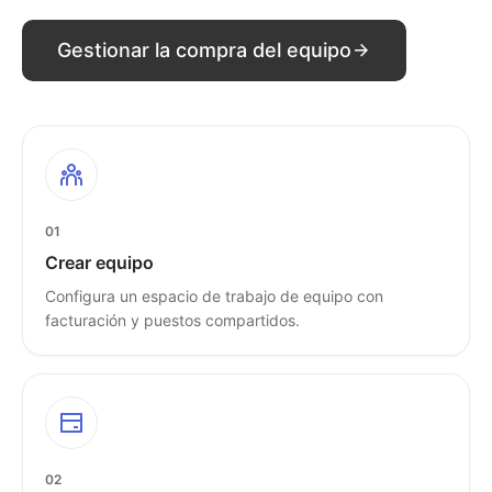
Gestionar la compra del equipo
01
Crear equipo
Configura un espacio de trabajo de equipo con
facturación y puestos compartidos.
02