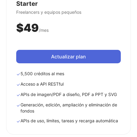
Starter
Freelancers y equipos pequeños
$49
/mes
Actualizar plan
5,500 créditos al mes
Acceso a API RESTful
APIs de imagen/PDF a diseño, PDF a PPT y SVG
Generación, edición, ampliación y eliminación de
fondos
APIs de uso, límites, tareas y recarga automática