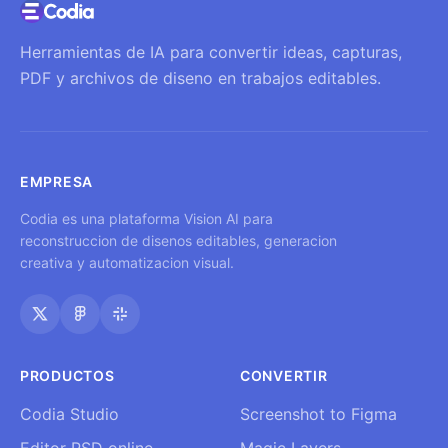
Herramientas de IA para convertir ideas, capturas,
PDF y archivos de diseno en trabajos editables.
EMPRESA
Codia es una plataforma Vision AI para
reconstruccion de disenos editables, generacion
creativa y automatizacion visual.
PRODUCTOS
CONVERTIR
Codia Studio
Screenshot to Figma