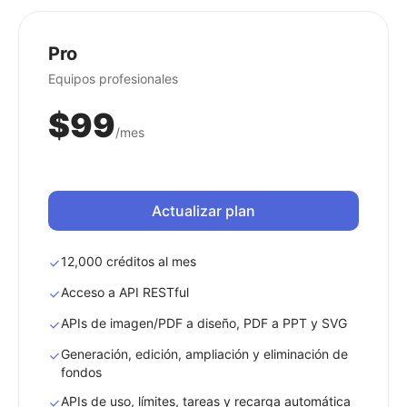
Pro
Equipos profesionales
$99
/mes
Actualizar plan
12,000 créditos al mes
Acceso a API RESTful
APIs de imagen/PDF a diseño, PDF a PPT y SVG
Generación, edición, ampliación y eliminación de
fondos
APIs de uso, límites, tareas y recarga automática