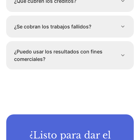
¿Qué cubren los créditos?
¿Se cobran los trabajos fallidos?
¿Puedo usar los resultados con fines
comerciales?
¿Listo para dar el