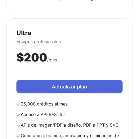
Ultra
Equipos profesionales
$200
/mes
Actualizar plan
25,000 créditos al mes
Acceso a API RESTful
APIs de imagen/PDF a diseño, PDF a PPT y SVG
Generación, edición, ampliación y eliminación de