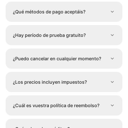
¿Qué métodos de pago aceptáis?
¿Hay período de prueba gratuito?
¿Puedo cancelar en cualquier momento?
¿Los precios incluyen impuestos?
¿Cuál es vuestra política de reembolso?