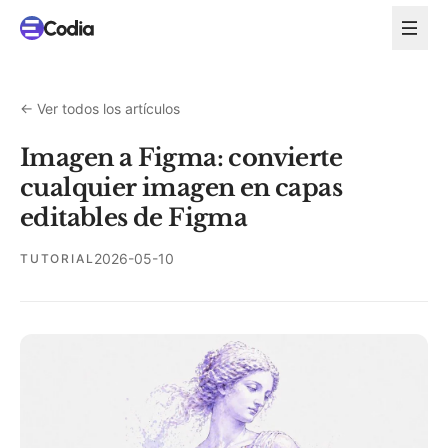
←
Ver todos los artículos
Imagen a Figma: convierte
cualquier imagen en capas
editables de Figma
2026-05-10
TUTORIAL