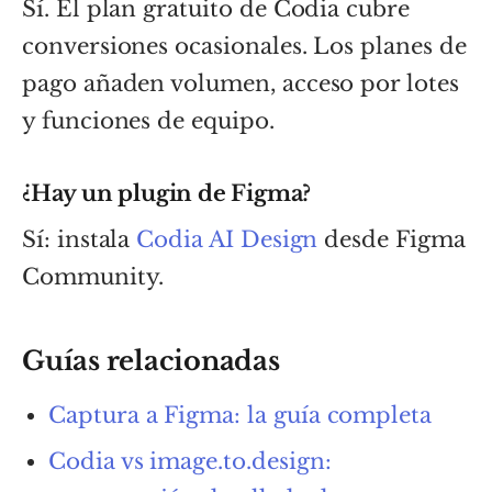
Sí. El plan gratuito de Codia cubre
conversiones ocasionales. Los planes de
pago añaden volumen, acceso por lotes
y funciones de equipo.
¿Hay un plugin de Figma?
Sí: instala
Codia AI Design
desde Figma
Community.
Guías relacionadas
Captura a Figma: la guía completa
Codia vs image.to.design: