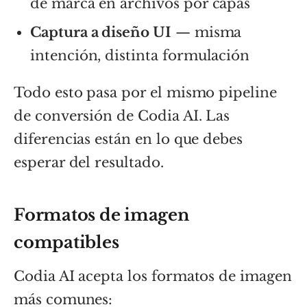
de marca en archivos por capas
Captura a diseño UI
— misma
intención, distinta formulación
Todo esto pasa por el mismo pipeline
de conversión de Codia AI. Las
diferencias están en lo que debes
esperar del resultado.
Formatos de imagen
compatibles
Codia AI acepta los formatos de imagen
más comunes: