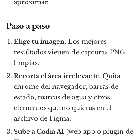
aproximan
Paso a paso
Elige tu imagen.
Los mejores
resultados vienen de capturas PNG
limpias.
Recorta el área irrelevante.
Quita
chrome del navegador, barras de
estado, marcas de agua y otros
elementos que no quieras en el
archivo de Figma.
Sube a Codia AI
(web app o plugin de