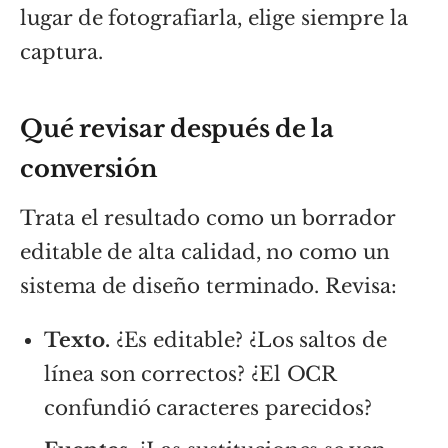
lugar de fotografiarla, elige siempre la
captura.
Qué revisar después de la
conversión
Trata el resultado como un borrador
editable de alta calidad, no como un
sistema de diseño terminado. Revisa:
Texto.
¿Es editable? ¿Los saltos de
línea son correctos? ¿El OCR
confundió caracteres parecidos?