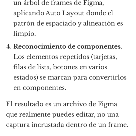
un árbol de frames de Figma,
aplicando Auto Layout donde el
patrón de espaciado y alineación es
limpio.
Reconocimiento de componentes.
Los elementos repetidos (tarjetas,
filas de lista, botones en varios
estados) se marcan para convertirlos
en componentes.
El resultado es un archivo de Figma
que realmente puedes editar, no una
captura incrustada dentro de un frame.