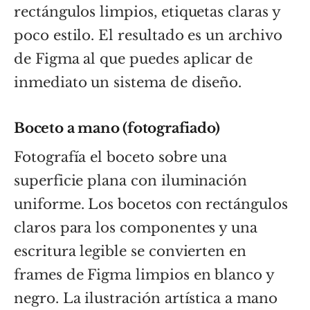
rectángulos limpios, etiquetas claras y
poco estilo. El resultado es un archivo
de Figma al que puedes aplicar de
inmediato un sistema de diseño.
Boceto a mano (fotografiado)
Fotografía el boceto sobre una
superficie plana con iluminación
uniforme. Los bocetos con rectángulos
claros para los componentes y una
escritura legible se convierten en
frames de Figma limpios en blanco y
negro. La ilustración artística a mano