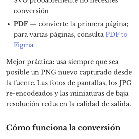
SVG probablemente no necesites
conversión
PDF
— convierte la primera página;
para varias páginas, consulta
PDF to
Figma
Mejor práctica: usa siempre que sea
posible un PNG nuevo capturado desde
la fuente. Las fotos de pantallas, los JPG
re-encodeados y las miniaturas de baja
resolución reducen la calidad de salida.
Cómo funciona la conversión