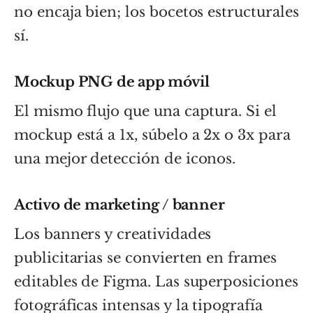
no encaja bien; los bocetos estructurales
sí.
Mockup PNG de app móvil
El mismo flujo que una captura. Si el
mockup está a 1x, súbelo a 2x o 3x para
una mejor detección de iconos.
Activo de marketing / banner
Los banners y creatividades
publicitarias se convierten en frames
editables de Figma. Las superposiciones
fotográficas intensas y la tipografía