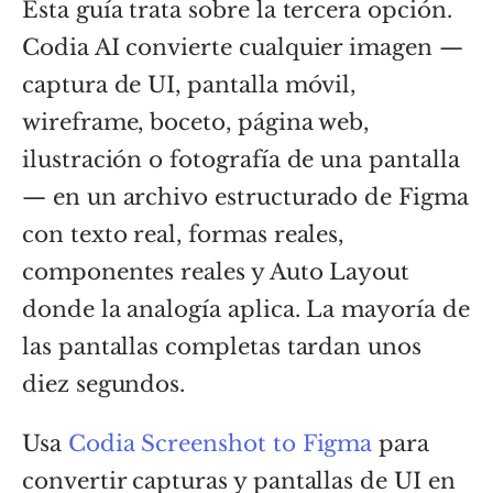
Esta guía trata sobre la tercera opción.
Codia AI convierte cualquier imagen —
captura de UI, pantalla móvil,
wireframe, boceto, página web,
ilustración o fotografía de una pantalla
— en un archivo estructurado de Figma
con texto real, formas reales,
componentes reales y Auto Layout
donde la analogía aplica. La mayoría de
las pantallas completas tardan unos
diez segundos.
Usa
Codia Screenshot to Figma
para
convertir capturas y pantallas de UI en