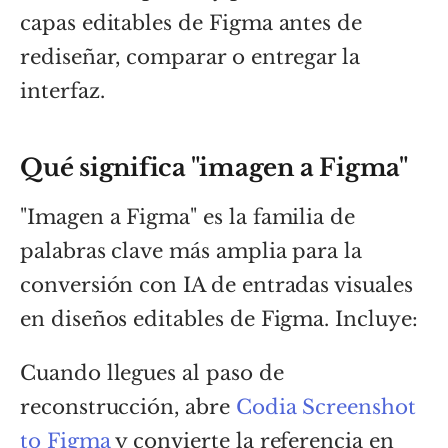
capas editables de Figma antes de
rediseñar, comparar o entregar la
interfaz.
Qué significa "imagen a Figma"
"Imagen a Figma" es la familia de
palabras clave más amplia para la
conversión con IA de entradas visuales
en diseños editables de Figma. Incluye:
Cuando llegues al paso de
reconstrucción, abre
Codia Screenshot
to Figma
y convierte la referencia en