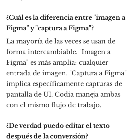
¿Cuál es la diferencia entre "imagen a
Figma" y "captura a Figma"?
La mayoría de las veces se usan de
forma intercambiable. "Imagen a
Figma" es más amplia: cualquier
entrada de imagen. "Captura a Figma"
implica específicamente capturas de
pantalla de UI. Codia maneja ambas
con el mismo flujo de trabajo.
¿De verdad puedo editar el texto
después de la conversión?