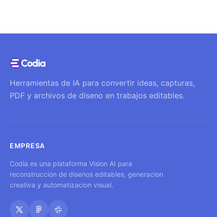
Herramientas de IA para convertir ideas, capturas,
PDF y archivos de diseno en trabajos editables.
EMPRESA
Codia es una plataforma Vision AI para
reconstruccion de disenos editables, generacion
creativa y automatizacion visual.