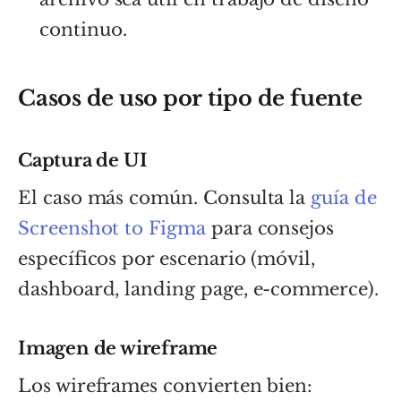
continuo.
Casos de uso por tipo de fuente
Captura de UI
El caso más común. Consulta la
guía de
Screenshot to Figma
para consejos
específicos por escenario (móvil,
dashboard, landing page, e-commerce).
Imagen de wireframe
Los wireframes convierten bien: