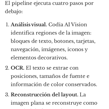
El pipeline ejecuta cuatro pasos por
debajo:
Análisis visual.
Codia AI Vision
identifica regiones de la imagen:
bloques de texto, botones, tarjetas,
navegación, imágenes, iconos y
elementos decorativos.
OCR.
El texto se extrae con
posiciones, tamaños de fuente e
información de color conservados.
Reconstrucción del layout.
La
imagen plana se reconstruye como