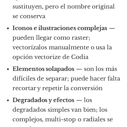
sustituyen, pero el nombre original
se conserva
Iconos e ilustraciones complejas
—
pueden llegar como raster;
vectorízalos manualmente o usa la
opción vectorize de Codia
Elementos solapados
— son los más
difíciles de separar; puede hacer falta
recortar y repetir la conversión
Degradados y efectos
— los
degradados simples van bien; los
complejos, multi-stop o radiales se