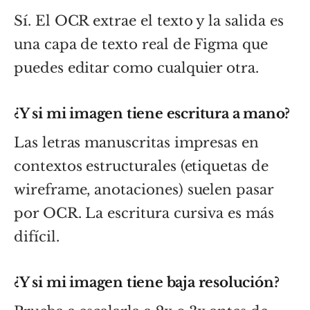
Sí. El OCR extrae el texto y la salida es
una capa de texto real de Figma que
puedes editar como cualquier otra.
¿Y si mi imagen tiene escritura a mano?
Las letras manuscritas impresas en
contextos estructurales (etiquetas de
wireframe, anotaciones) suelen pasar
por OCR. La escritura cursiva es más
difícil.
¿Y si mi imagen tiene baja resolución?