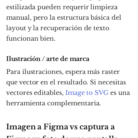
estilizada pueden requerir limpieza
manual, pero la estructura básica del
layout y la recuperación de texto
funcionan bien.
Ilustración / arte de marca
Para ilustraciones, espera más raster
que vector en el resultado. Si necesitas
vectores editables,
Image to SVG
es una
herramienta complementaria.
Imagen a Figma vs captura a