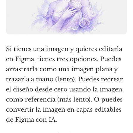
Si tienes una imagen y quieres editarla
en Figma, tienes tres opciones. Puedes
arrastrarla como una imagen plana y
trazarla a mano (lento). Puedes recrear
el diseño desde cero usando la imagen
como referencia (más lento). O puedes
convertir la imagen en capas editables
de Figma con IA.