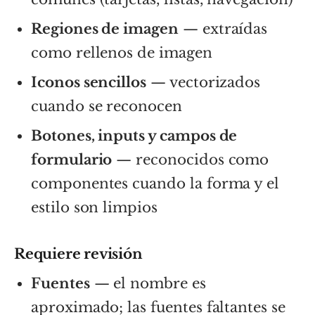
Regiones de imagen
— extraídas
como rellenos de imagen
Iconos sencillos
— vectorizados
cuando se reconocen
Botones, inputs y campos de
formulario
— reconocidos como
componentes cuando la forma y el
estilo son limpios
Requiere revisión
Fuentes
— el nombre es
aproximado; las fuentes faltantes se