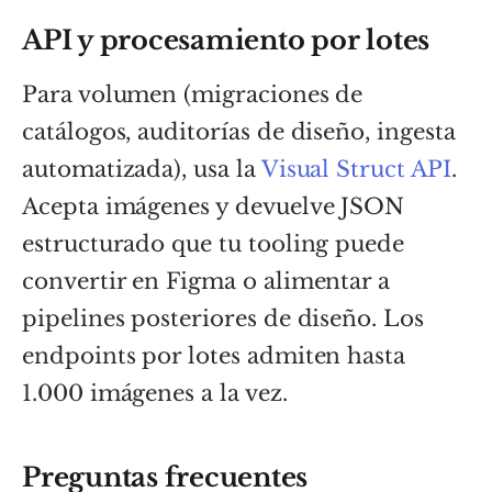
API y procesamiento por lotes
Para volumen (migraciones de
catálogos, auditorías de diseño, ingesta
automatizada), usa la
Visual Struct API
.
Acepta imágenes y devuelve JSON
estructurado que tu tooling puede
convertir en Figma o alimentar a
pipelines posteriores de diseño. Los
endpoints por lotes admiten hasta
1.000 imágenes a la vez.
Preguntas frecuentes