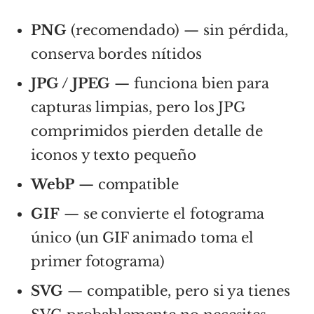
PNG
(recomendado) — sin pérdida,
conserva bordes nítidos
JPG / JPEG
— funciona bien para
capturas limpias, pero los JPG
comprimidos pierden detalle de
iconos y texto pequeño
WebP
— compatible
GIF
— se convierte el fotograma
único (un GIF animado toma el
primer fotograma)
SVG
— compatible, pero si ya tienes