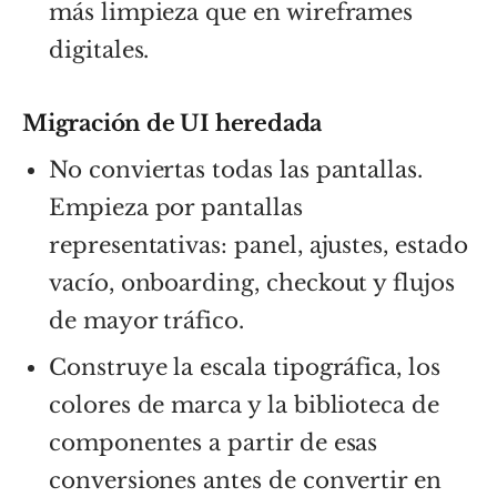
más limpieza que en wireframes
digitales.
Migración de UI heredada
No conviertas todas las pantallas.
Empieza por pantallas
representativas: panel, ajustes, estado
vacío, onboarding, checkout y flujos
de mayor tráfico.
Construye la escala tipográfica, los
colores de marca y la biblioteca de
componentes a partir de esas
conversiones antes de convertir en