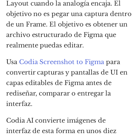
Layout cuando la analogía encaja. El
objetivo no es pegar una captura dentro
de un Frame. El objetivo es obtener un
archivo estructurado de Figma que
realmente puedas editar.
Usa
Codia Screenshot to Figma
para
convertir capturas y pantallas de UI en
capas editables de Figma antes de
rediseñar, comparar o entregar la
interfaz.
Codia AI convierte imágenes de
interfaz de esta forma en unos diez