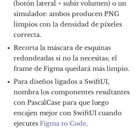
(botón lateral + subir volumen) o un
simulador: ambos producen PNG
limpios con la densidad de píxeles
correcta.
Recorta la máscara de esquinas
redondeadas si no la necesitas; el
frame de Figma quedará más limpio.
Para diseños ligados a SwiftUI,
nombra los componentes resultantes
con PascalCase para que luego
encajen mejor con SwiftUI cuando
ejecutes
Figma to Code
.