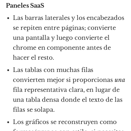
Paneles SaaS
Las barras laterales y los encabezados
se repiten entre páginas; convierte
una pantalla y luego convierte el
chrome en componente antes de
hacer el resto.
Las tablas con muchas filas
convierten mejor si proporcionas
una
fila representativa clara, en lugar de
una tabla densa donde el texto de las
filas se solapa.
Los gráficos se reconstruyen como