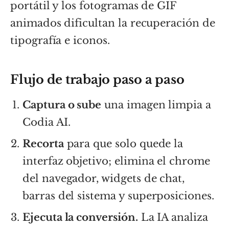
portátil y los fotogramas de GIF
animados dificultan la recuperación de
tipografía e iconos.
Flujo de trabajo paso a paso
Captura o sube
una imagen limpia a
Codia AI.
Recorta
para que solo quede la
interfaz objetivo; elimina el chrome
del navegador, widgets de chat,
barras del sistema y superposiciones.
Ejecuta la conversión.
La IA analiza