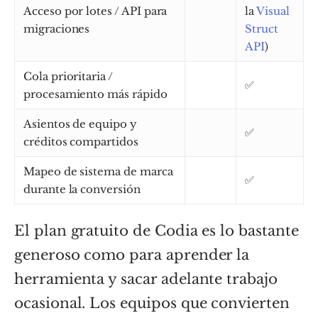
Acceso por lotes / API para
la
Visual
migraciones
Struct
API
)
Cola prioritaria /
✅
procesamiento más rápido
Asientos de equipo y
✅
créditos compartidos
Mapeo de sistema de marca
✅
durante la conversión
El plan gratuito de Codia es lo bastante
generoso como para aprender la
herramienta y sacar adelante trabajo
ocasional. Los equipos que convierten