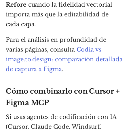
Refore
cuando la fidelidad vectorial
importa más que la editabilidad de
cada capa.
Para el análisis en profundidad de
varias páginas, consulta
Codia vs
image.to.design: comparación detallada
de captura a Figma
.
Cómo combinarlo con Cursor +
Figma MCP
Si usas agentes de codificación con IA
(Cursor, Claude Code, Windsurf,