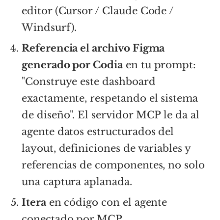
editor (Cursor / Claude Code /
Windsurf).
Referencia el archivo Figma
generado por Codia
en tu prompt:
"Construye este dashboard
exactamente, respetando el sistema
de diseño". El servidor MCP le da al
agente datos estructurados del
layout, definiciones de variables y
referencias de componentes, no solo
una captura aplanada.
Itera
en código con el agente
conectado por MCP.