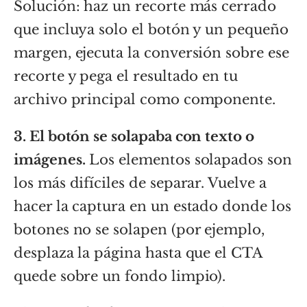
Solución: haz un recorte más cerrado
que incluya solo el botón y un pequeño
margen, ejecuta la conversión sobre ese
recorte y pega el resultado en tu
archivo principal como componente.
3. El botón se solapaba con texto o
imágenes.
Los elementos solapados son
los más difíciles de separar. Vuelve a
hacer la captura en un estado donde los
botones no se solapen (por ejemplo,
desplaza la página hasta que el CTA
quede sobre un fondo limpio).