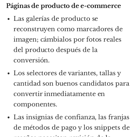
Páginas de producto de e-commerce
Las galerías de producto se
reconstruyen como marcadores de
imagen; cámbialos por fotos reales
del producto después de la
conversión.
Los selectores de variantes, tallas y
cantidad son buenos candidatos para
convertir inmediatamente en
componentes.
Las insignias de confianza, las franjas
de métodos de pago y los snippets de