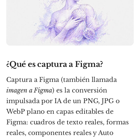
¿Qué es captura a Figma?
Captura a Figma (también llamada
imagen a Figma
) es la conversión
impulsada por IA de un PNG, JPG o
WebP plano en capas editables de
Figma: cuadros de texto reales, formas
reales, componentes reales y Auto