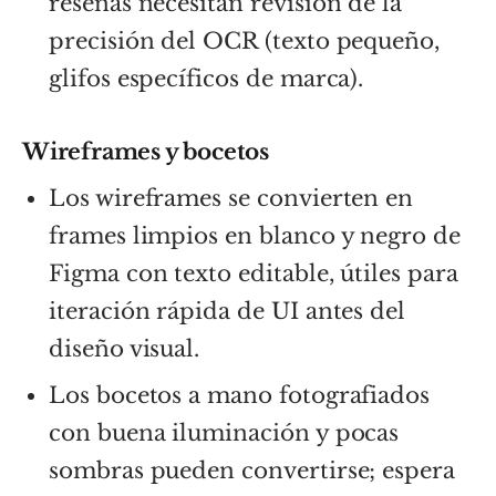
reseñas necesitan revisión de la
precisión del OCR (texto pequeño,
glifos específicos de marca).
Wireframes y bocetos
Los wireframes se convierten en
frames limpios en blanco y negro de
Figma con texto editable, útiles para
iteración rápida de UI antes del
diseño visual.
Los bocetos a mano fotografiados
con buena iluminación y pocas
sombras pueden convertirse; espera