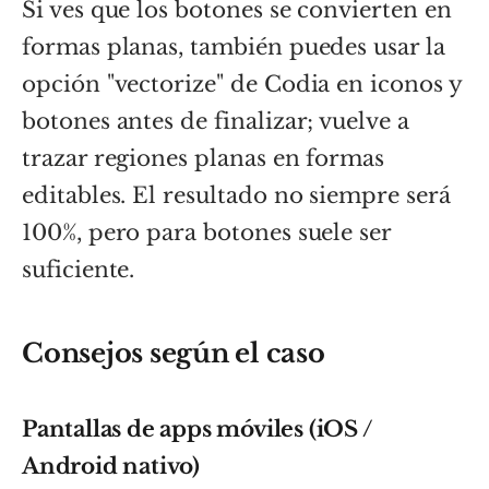
Si ves que los botones se convierten en
formas planas, también puedes usar la
opción "vectorize" de Codia en iconos y
botones antes de finalizar; vuelve a
trazar regiones planas en formas
editables. El resultado no siempre será
100%, pero para botones suele ser
suficiente.
Consejos según el caso
Pantallas de apps móviles (iOS /
Android nativo)