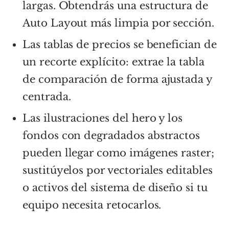
largas. Obtendrás una estructura de
Auto Layout más limpia por sección.
Las tablas de precios se benefician de
un recorte explícito: extrae la tabla
de comparación de forma ajustada y
centrada.
Las ilustraciones del hero y los
fondos con degradados abstractos
pueden llegar como imágenes raster;
sustitúyelos por vectoriales editables
o activos del sistema de diseño si tu
equipo necesita retocarlos.