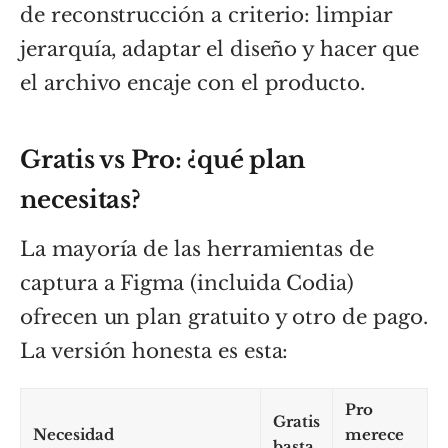
de reconstrucción a criterio: limpiar
jerarquía, adaptar el diseño y hacer que
el archivo encaje con el producto.
Gratis vs Pro: ¿qué plan
necesitas?
La mayoría de las herramientas de
captura a Figma (incluida Codia)
ofrecen un plan gratuito y otro de pago.
La versión honesta es esta:
Pro
Gratis
Necesidad
merece
basta