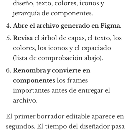
diseño, texto, colores, iconos y
jerarquía de componentes.
Abre el archivo generado en Figma.
Revisa
el árbol de capas, el texto, los
colores, los iconos y el espaciado
(lista de comprobación abajo).
Renombra y convierte en
componentes
los frames
importantes antes de entregar el
archivo.
El primer borrador editable aparece en
segundos. El tiempo del diseñador pasa