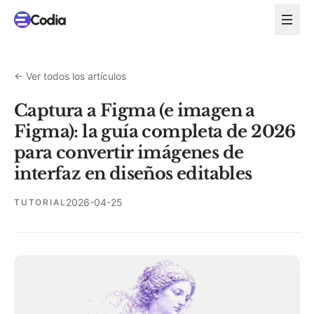
←
Ver todos los artículos
Captura a Figma (e imagen a
Figma): la guía completa de 2026
para convertir imágenes de
interfaz en diseños editables
2026-04-25
TUTORIAL