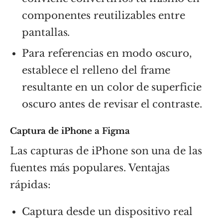
componentes reutilizables entre
pantallas.
Para referencias en modo oscuro,
establece el relleno del frame
resultante en un color de superficie
oscuro antes de revisar el contraste.
Captura de iPhone a Figma
Las capturas de iPhone son una de las
fuentes más populares. Ventajas
rápidas:
Captura desde un dispositivo real