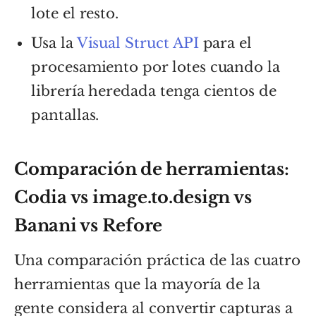
lote el resto.
Usa la
Visual Struct API
para el
procesamiento por lotes cuando la
librería heredada tenga cientos de
pantallas.
Comparación de herramientas:
Codia vs image.to.design vs
Banani vs Refore
Una comparación práctica de las cuatro
herramientas que la mayoría de la
gente considera al convertir capturas a