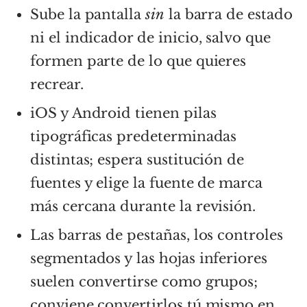
Sube la pantalla
sin
la barra de estado
ni el indicador de inicio, salvo que
formen parte de lo que quieres
recrear.
iOS y Android tienen pilas
tipográficas predeterminadas
distintas; espera sustitución de
fuentes y elige la fuente de marca
más cercana durante la revisión.
Las barras de pestañas, los controles
segmentados y las hojas inferiores
suelen convertirse como grupos;
conviene convertirlos tú mismo en