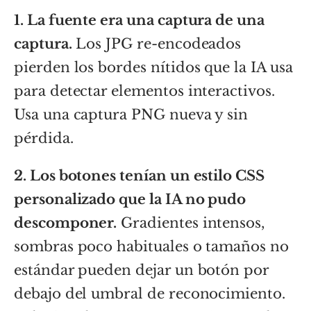
1. La fuente era una captura de una
captura.
Los JPG re-encodeados
pierden los bordes nítidos que la IA usa
para detectar elementos interactivos.
Usa una captura PNG nueva y sin
pérdida.
2. Los botones tenían un estilo CSS
personalizado que la IA no pudo
descomponer.
Gradientes intensos,
sombras poco habituales o tamaños no
estándar pueden dejar un botón por
debajo del umbral de reconocimiento.