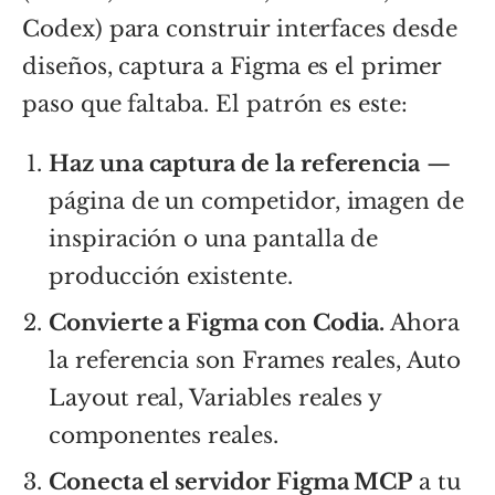
Codex) para construir interfaces desde
diseños, captura a Figma es el primer
paso que faltaba. El patrón es este:
Haz una captura de la referencia
—
página de un competidor, imagen de
inspiración o una pantalla de
producción existente.
Convierte a Figma con Codia.
Ahora
la referencia son Frames reales, Auto
Layout real, Variables reales y
componentes reales.
Conecta el servidor Figma MCP
a tu