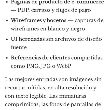
Páginas de producto de e-commerce
— PDP, carritos y flujos de pago
Wireframes y bocetos
— capturas de
wireframes en blanco y negro
UI heredadas
sin archivos de diseño
fuente
Referencias de clientes
compartidas
como PNG, JPG o WebP
Las mejores entradas son imágenes sin
recortar, nítidas, en alta resolución y
con texto legible. Las miniaturas
comprimidas, las fotos de pantallas de