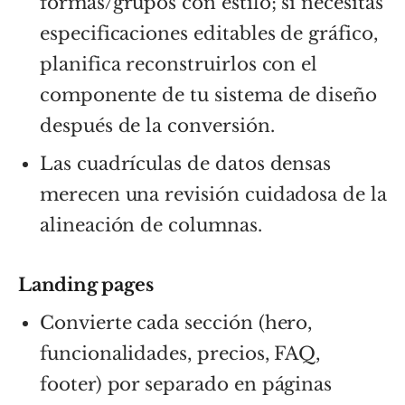
formas/grupos con estilo; si necesitas
especificaciones editables de gráfico,
planifica reconstruirlos con el
componente de tu sistema de diseño
después de la conversión.
Las cuadrículas de datos densas
merecen una revisión cuidadosa de la
alineación de columnas.
Landing pages
Convierte cada sección (hero,
funcionalidades, precios, FAQ,
footer) por separado en páginas