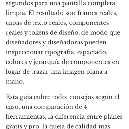
segundos para una pantalla completa
limpia. El resultado son frames reales,
capas de texto reales, componentes
reales y tokens de diseño, de modo que
diseñadores y diseñadoras pueden
inspeccionar tipografía, espaciado,
colores y jerarquía de componentes en
lugar de trazar una imagen plana a
mano.
Esta guía cubre todo: consejos según el
caso, una comparación de 4
herramientas, la diferencia entre planes
gratis y pro, la queja de calidad más