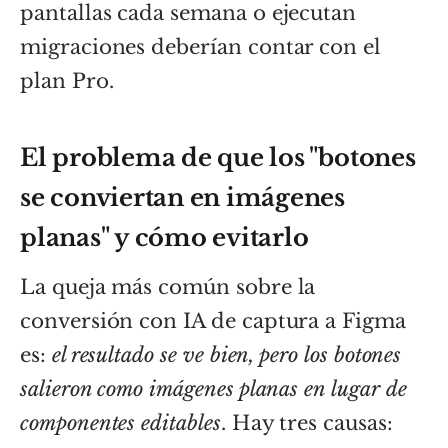
pantallas cada semana o ejecutan
migraciones deberían contar con el
plan Pro.
El problema de que los "botones
se conviertan en imágenes
planas" y cómo evitarlo
La queja más común sobre la
conversión con IA de captura a Figma
es:
el resultado se ve bien, pero los botones
salieron como imágenes planas en lugar de
componentes editables
. Hay tres causas: