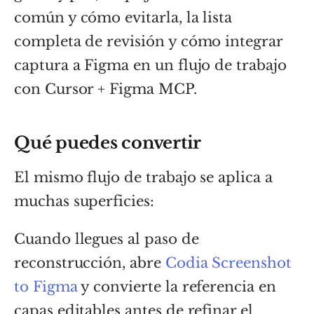
común y cómo evitarla, la lista
completa de revisión y cómo integrar
captura a Figma en un flujo de trabajo
con Cursor + Figma MCP.
Qué puedes convertir
El mismo flujo de trabajo se aplica a
muchas superficies:
Cuando llegues al paso de
reconstrucción, abre
Codia Screenshot
to Figma
y convierte la referencia en
capas editables antes de refinar el