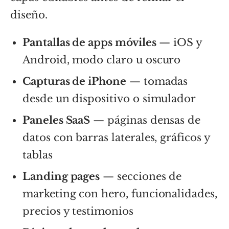
diseño.
Pantallas de apps móviles
— iOS y
Android, modo claro u oscuro
Capturas de iPhone
— tomadas
desde un dispositivo o simulador
Paneles SaaS
— páginas densas de
datos con barras laterales, gráficos y
tablas
Landing pages
— secciones de
marketing con hero, funcionalidades,
precios y testimonios