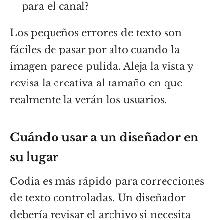
para el canal?
Los pequeños errores de texto son
fáciles de pasar por alto cuando la
imagen parece pulida. Aleja la vista y
revisa la creativa al tamaño en que
realmente la verán los usuarios.
Cuándo usar a un diseñador en
su lugar
Codia es más rápido para correcciones
de texto controladas. Un diseñador
debería revisar el archivo si necesita