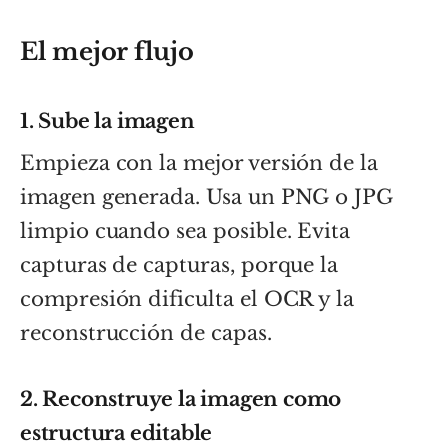
El mejor flujo
1. Sube la imagen
Empieza con la mejor versión de la
imagen generada. Usa un PNG o JPG
limpio cuando sea posible. Evita
capturas de capturas, porque la
compresión dificulta el OCR y la
reconstrucción de capas.
2. Reconstruye la imagen como
estructura editable