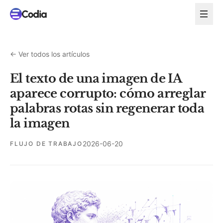
←
Ver todos los artículos
El texto de una imagen de IA
aparece corrupto: cómo arreglar
palabras rotas sin regenerar toda
la imagen
2026-06-20
FLUJO DE TRABAJO