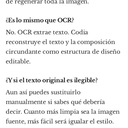
de regenerar toda la imagen.
¿Es lo mismo que OCR?
No. OCR extrae texto. Codia
reconstruye el texto y la composición
circundante como estructura de diseño
editable.
¿Y si el texto original es ilegible?
Aun así puedes sustituirlo
manualmente si sabes qué debería
decir. Cuanto más limpia sea la imagen
fuente, más fácil será igualar el estilo.