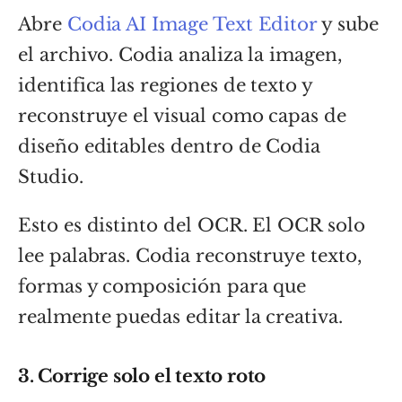
Abre
Codia AI Image Text Editor
y sube
el archivo. Codia analiza la imagen,
identifica las regiones de texto y
reconstruye el visual como capas de
diseño editables dentro de Codia
Studio.
Esto es distinto del OCR. El OCR solo
lee palabras. Codia reconstruye texto,
formas y composición para que
realmente puedas editar la creativa.
3. Corrige solo el texto roto