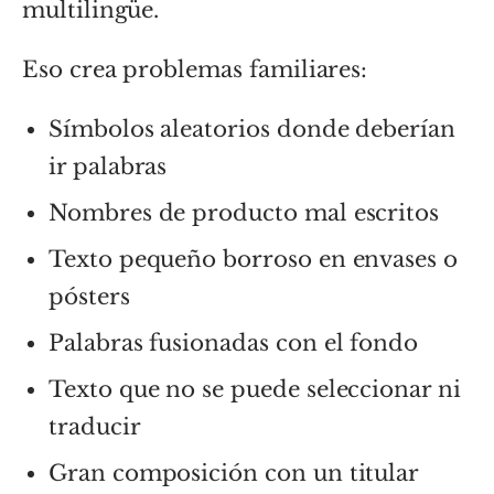
multilingüe.
Eso crea problemas familiares:
Símbolos aleatorios donde deberían
ir palabras
Nombres de producto mal escritos
Texto pequeño borroso en envases o
pósters
Palabras fusionadas con el fondo
Texto que no se puede seleccionar ni
traducir
Gran composición con un titular