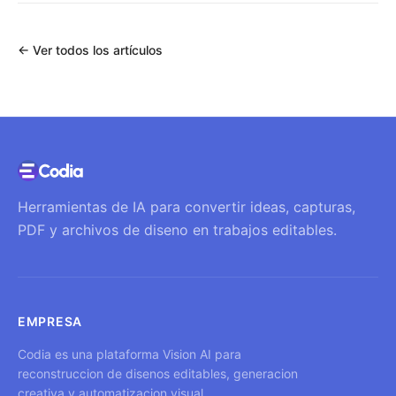
←
Ver todos los artículos
Herramientas de IA para convertir ideas, capturas,
PDF y archivos de diseno en trabajos editables.
EMPRESA
Codia es una plataforma Vision AI para
reconstruccion de disenos editables, generacion
creativa y automatizacion visual.