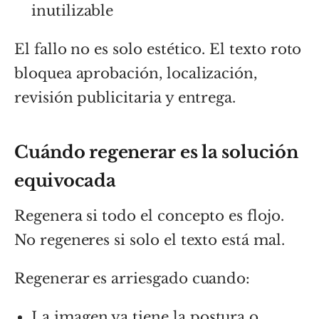
inutilizable
El fallo no es solo estético. El texto roto
bloquea aprobación, localización,
revisión publicitaria y entrega.
Cuándo regenerar es la solución
equivocada
Regenera si todo el concepto es flojo.
No regeneres si solo el texto está mal.
Regenerar es arriesgado cuando:
La imagen ya tiene la postura o