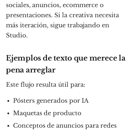
sociales, anuncios, ecommerce o
presentaciones. Si la creativa necesita
más iteración, sigue trabajando en
Studio.
Ejemplos de texto que merece la
pena arreglar
Este flujo resulta útil para:
Pósters generados por IA
Maquetas de producto
Conceptos de anuncios para redes