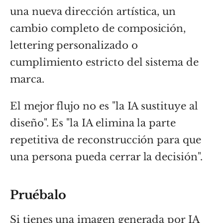
una nueva dirección artística, un
cambio completo de composición,
lettering personalizado o
cumplimiento estricto del sistema de
marca.
El mejor flujo no es "la IA sustituye al
diseño". Es "la IA elimina la parte
repetitiva de reconstrucción para que
una persona pueda cerrar la decisión".
Pruébalo
Si tienes una imagen generada por IA