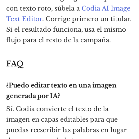
con texto roto, súbela a
Codia AI Image
Text Editor
. Corrige primero un titular.
Si el resultado funciona, usa el mismo
flujo para el resto de la campaña.
FAQ
¿Puedo editar texto en una imagen
generada por IA?
Sí. Codia convierte el texto de la
imagen en capas editables para que
puedas reescribir las palabras en lugar