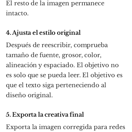
El resto de la imagen permanece
intacto.
4. Ajusta el estilo original
Después de reescribir, comprueba
tamaño de fuente, grosor, color,
alineación y espaciado. El objetivo no
es solo que se pueda leer. El objetivo es
que el texto siga perteneciendo al
diseño original.
5. Exporta la creativa final
Exporta la imagen corregida para redes