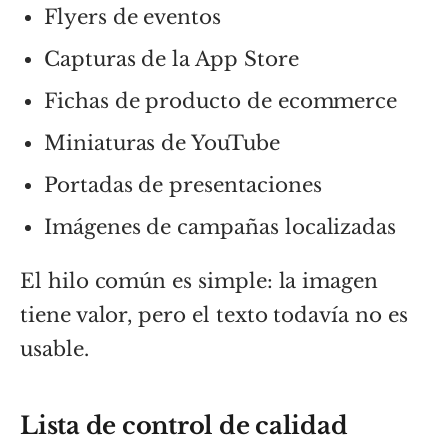
Flyers de eventos
Capturas de la App Store
Fichas de producto de ecommerce
Miniaturas de YouTube
Portadas de presentaciones
Imágenes de campañas localizadas
El hilo común es simple: la imagen
tiene valor, pero el texto todavía no es
usable.
Lista de control de calidad