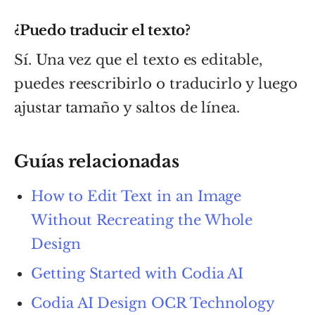
¿Puedo traducir el texto?
Sí. Una vez que el texto es editable,
puedes reescribirlo o traducirlo y luego
ajustar tamaño y saltos de línea.
Guías relacionadas
How to Edit Text in an Image
Without Recreating the Whole
Design
Getting Started with Codia AI
Codia AI Design OCR Technology