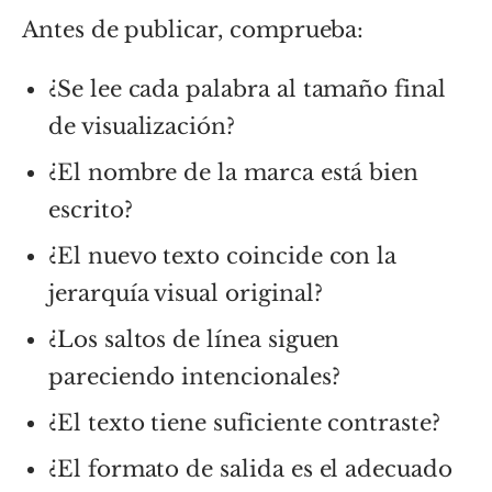
Antes de publicar, comprueba:
¿Se lee cada palabra al tamaño final
de visualización?
¿El nombre de la marca está bien
escrito?
¿El nuevo texto coincide con la
jerarquía visual original?
¿Los saltos de línea siguen
pareciendo intencionales?
¿El texto tiene suficiente contraste?
¿El formato de salida es el adecuado