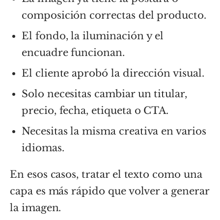
composición correctas del producto.
El fondo, la iluminación y el
encuadre funcionan.
El cliente aprobó la dirección visual.
Solo necesitas cambiar un titular,
precio, fecha, etiqueta o CTA.
Necesitas la misma creativa en varios
idiomas.
En esos casos, tratar el texto como una
capa es más rápido que volver a generar
la imagen.