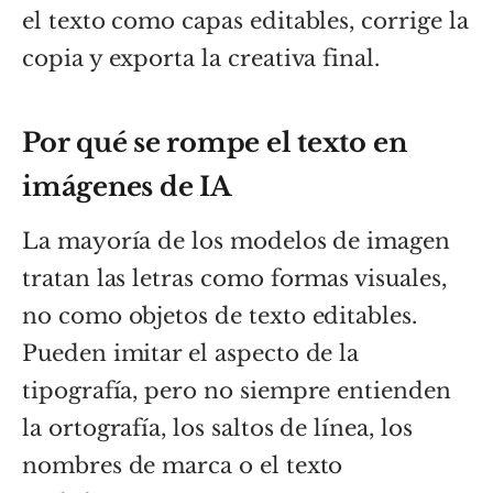
el texto como capas editables, corrige la
copia y exporta la creativa final.
Por qué se rompe el texto en
imágenes de IA
La mayoría de los modelos de imagen
tratan las letras como formas visuales,
no como objetos de texto editables.
Pueden imitar el aspecto de la
tipografía, pero no siempre entienden
la ortografía, los saltos de línea, los
nombres de marca o el texto