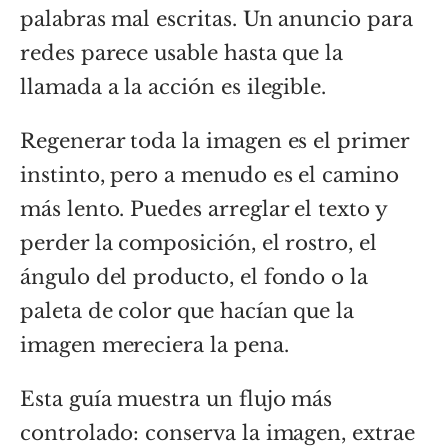
palabras mal escritas. Un anuncio para
redes parece usable hasta que la
llamada a la acción es ilegible.
Regenerar toda la imagen es el primer
instinto, pero a menudo es el camino
más lento. Puedes arreglar el texto y
perder la composición, el rostro, el
ángulo del producto, el fondo o la
paleta de color que hacían que la
imagen mereciera la pena.
Esta guía muestra un flujo más
controlado: conserva la imagen, extrae