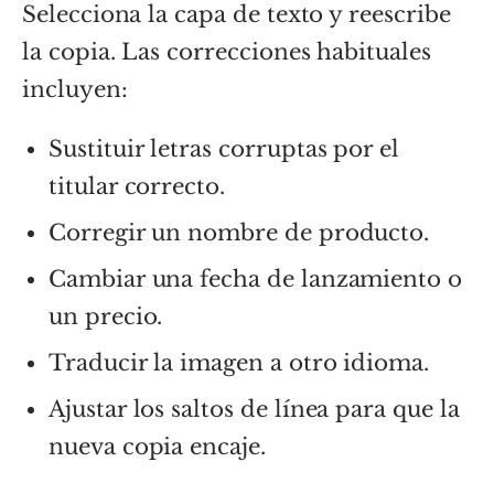
Selecciona la capa de texto y reescribe
la copia. Las correcciones habituales
incluyen:
Sustituir letras corruptas por el
titular correcto.
Corregir un nombre de producto.
Cambiar una fecha de lanzamiento o
un precio.
Traducir la imagen a otro idioma.
Ajustar los saltos de línea para que la
nueva copia encaje.