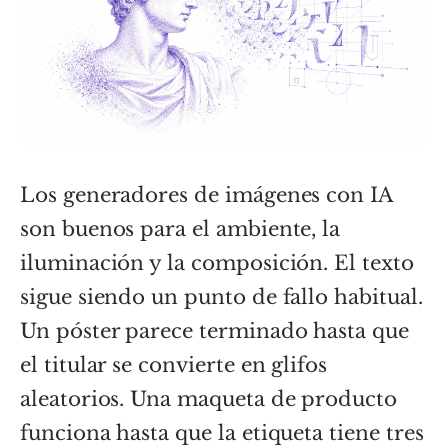
Los generadores de imágenes con IA
son buenos para el ambiente, la
iluminación y la composición. El texto
sigue siendo un punto de fallo habitual.
Un póster parece terminado hasta que
el titular se convierte en glifos
aleatorios. Una maqueta de producto
funciona hasta que la etiqueta tiene tres