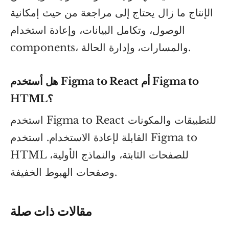
الإنتاج ما زال يحتاج إلى مراجعة من حيث إمكانية
الوصول، وتكامل البيانات، وإعادة استخدام
components، والمسارات، وإدارة الحالة.
هل أستخدم Figma to React أم Figma to
HTML؟
استخدم Figma to React للتطبيقات والمكونات
القابلة لإعادة الاستخدام. استخدم Figma to
HTML للصفحات الثابتة، والنماذج الأولية،
وصفحات الهبوط الخفيفة.
مقالات ذات صلة