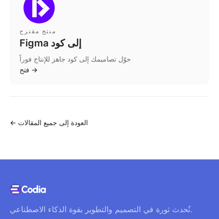
منتج مقترح
Figma إلى كود
حوّل تصاميمك إلى كود جاهز للإنتاج فوراً
→
فتح
العودة إلى جميع المقالات
←
نُحدث ثورة في التصميم والتطوير بقوة الذكاء الاصطناعي.