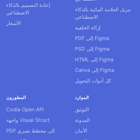
إعادة التصميم بالذكاء
مزيل العلامة المائية بالذكاء
الاصطناعي
الاصطناعي
الأسعار
إزالة الخلفية
PDF إلى Figma
PSD إلى Figma
HTML إلى Figma
Canva إلى Figma
كل أدوات التحويل
الموارد
المطورون
التوثيق
Codia Open API
المدونة
واجهة Visual Struct
الأمان
PDF إلى مخطط بصري