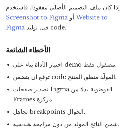
إذا كان ملف التصميم الأصلي مفقودا، فاستخدم
Website to
أو
Screenshot to Figma
قبل توليد code.
Figma
الأخطاء الشائعة
اختيار الأداة بناء على demo مصقول فقط.
توقع أن يتضمن code المولّد منطق المنتج.
تصدير صفحات Figma الفوضوية بدلا من
Frames مركزة.
تجاهل breakpoints الجوال.
شحن الناتج المولد من دون مراجعة هندسية.