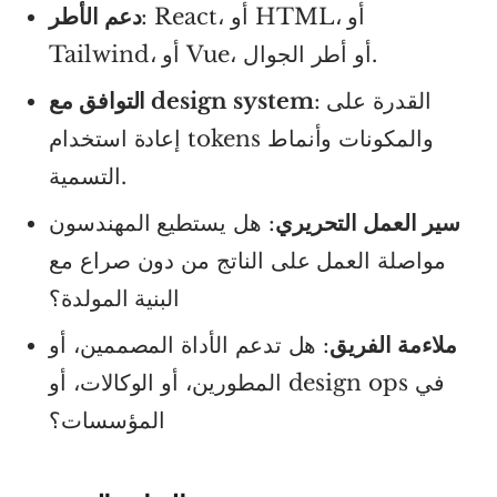
: React، أو HTML، أو
دعم الأطر
Tailwind، أو Vue، أو أطر الجوال.
: القدرة على
التوافق مع design system
إعادة استخدام tokens والمكونات وأنماط
التسمية.
سير العمل التحريري
: هل يستطيع المهندسون
مواصلة العمل على الناتج من دون صراع مع
البنية المولدة؟
ملاءمة الفريق
: هل تدعم الأداة المصممين، أو
المطورين، أو الوكالات، أو design ops في
المؤسسات؟