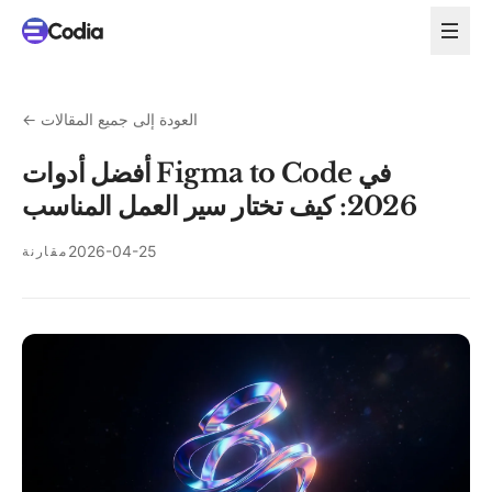
العودة إلى جميع المقالات
←
أفضل أدوات Figma to Code في
2026: كيف تختار سير العمل المناسب
2026-04-25
مقارنة