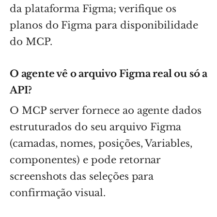
da plataforma Figma; verifique os
planos do Figma para disponibilidade
do MCP.
O agente vê o arquivo Figma real ou só a
API?
O MCP server fornece ao agente dados
estruturados do seu arquivo Figma
(camadas, nomes, posições, Variables,
componentes) e pode retornar
screenshots das seleções para
confirmação visual.