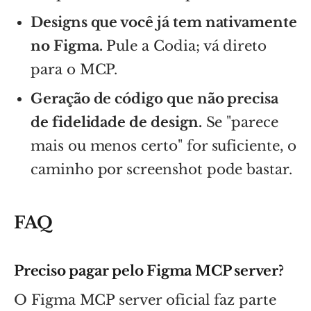
Designs que você já tem nativamente
no Figma.
Pule a Codia; vá direto
para o MCP.
Geração de código que não precisa
de fidelidade de design.
Se "parece
mais ou menos certo" for suficiente, o
caminho por screenshot pode bastar.
FAQ
Preciso pagar pelo Figma MCP server?
O Figma MCP server oficial faz parte