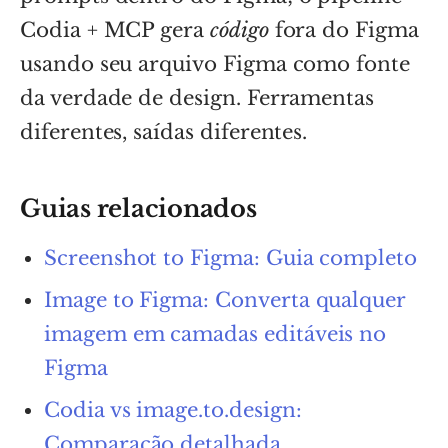
Codia + MCP gera
código
fora do Figma
usando seu arquivo Figma como fonte
da verdade de design. Ferramentas
diferentes, saídas diferentes.
Guias relacionados
Screenshot to Figma: Guia completo
Image to Figma: Converta qualquer
imagem em camadas editáveis no
Figma
Codia vs image.to.design:
Comparação detalhada