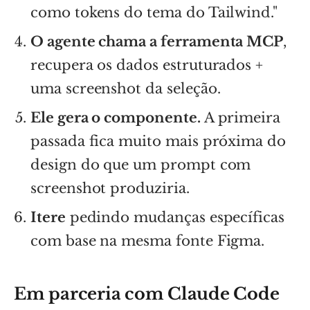
como tokens do tema do Tailwind."
O agente chama a ferramenta MCP
,
recupera os dados estruturados +
uma screenshot da seleção.
Ele gera o componente.
A primeira
passada fica muito mais próxima do
design do que um prompt com
screenshot produziria.
Itere
pedindo mudanças específicas
com base na mesma fonte Figma.
Em parceria com Claude Code