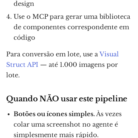
design
Use o MCP para gerar uma biblioteca
de componentes correspondente em
código
Para conversão em lote, use a
Visual
Struct API
— até 1.000 imagens por
lote.
Quando NÃO usar este pipeline
Botões ou ícones simples.
Às vezes
colar uma screenshot no agente é
simplesmente mais rápido.