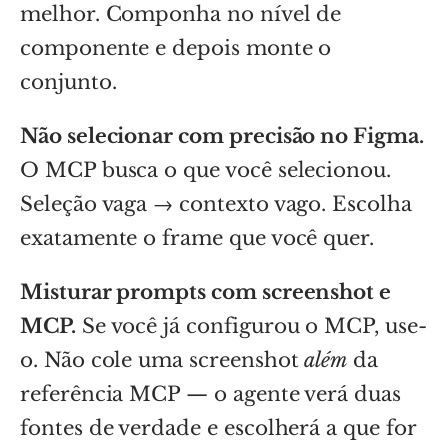
melhor. Componha no nível de
componente e depois monte o
conjunto.
Não selecionar com precisão no Figma.
O MCP busca o que você selecionou.
Seleção vaga → contexto vago. Escolha
exatamente o frame que você quer.
Misturar prompts com screenshot e
MCP.
Se você já configurou o MCP, use-
o. Não cole uma screenshot
além
da
referência MCP — o agente verá duas
fontes de verdade e escolherá a que for