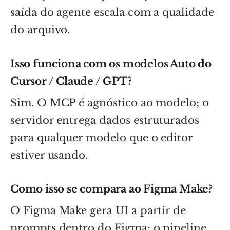
saída do agente escala com a qualidade
do arquivo.
Isso funciona com os modelos Auto do
Cursor / Claude / GPT?
Sim. O MCP é agnóstico ao modelo; o
servidor entrega dados estruturados
para qualquer modelo que o editor
estiver usando.
Como isso se compara ao Figma Make?
O Figma Make gera UI a partir de
prompts dentro do Figma; o pipeline