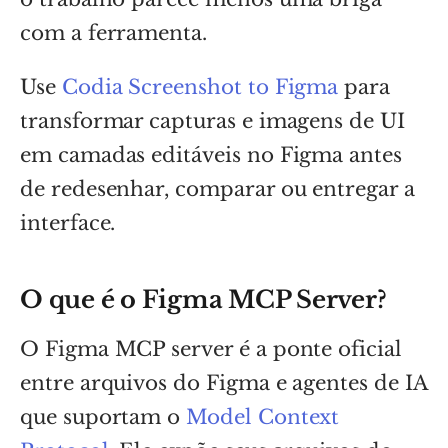
com a ferramenta.
Use
Codia Screenshot to Figma
para
transformar capturas e imagens de UI
em camadas editáveis no Figma antes
de redesenhar, comparar ou entregar a
interface.
O que é o Figma MCP Server?
O Figma MCP server é a ponte oficial
entre arquivos do Figma e agentes de IA
que suportam o
Model Context