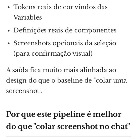
Tokens reais de cor vindos das
Variables
Definições reais de componentes
Screenshots opcionais da seleção
(para confirmação visual)
A saída fica muito mais alinhada ao
design do que o baseline de "colar uma
screenshot".
Por que este pipeline é melhor
do que "colar screenshot no chat"