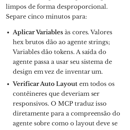
limpos de forma desproporcional.
Separe cinco minutos para:
Aplicar Variables
às cores. Valores
hex brutos dão ao agente strings;
Variables dão tokens. A saída do
agente passa a usar seu sistema de
design em vez de inventar um.
Verificar Auto Layout
em todos os
contêineres que deveriam ser
responsivos. O MCP traduz isso
diretamente para a compreensão do
agente sobre como o layout deve se