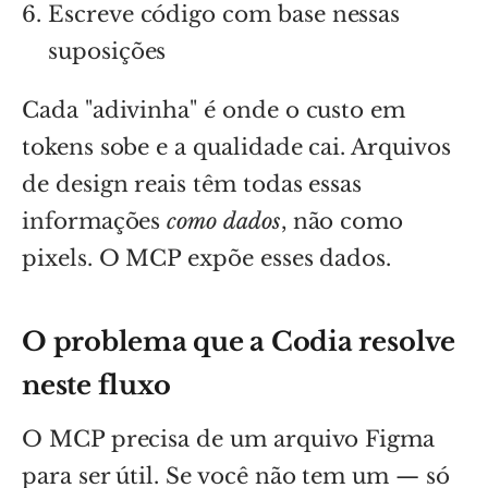
Escreve código com base nessas
suposições
Cada "adivinha" é onde o custo em
tokens sobe e a qualidade cai. Arquivos
de design reais têm todas essas
informações
como dados
, não como
pixels. O MCP expõe esses dados.
O problema que a Codia resolve
neste fluxo
O MCP precisa de um arquivo Figma
para ser útil. Se você não tem um — só