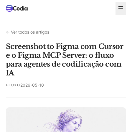
←
Ver todos os artigos
Screenshot to Figma com Cursor
e o Figma MCP Server: o fluxo
para agentes de codificação com
IA
2026-05-10
FLUXO