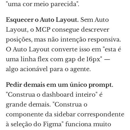
"uma cor meio parecida".
Esquecer o Auto Layout.
Sem Auto
Layout, o MCP consegue descrever
posições, mas não intenção responsiva.
O Auto Layout converte isso em "esta é
uma linha flex com gap de 16px" —
algo acionável para o agente.
Pedir demais em um único prompt.
"Construa o dashboard inteiro" é
grande demais. "Construa o
componente da sidebar correspondente
à seleção do Figma" funciona muito