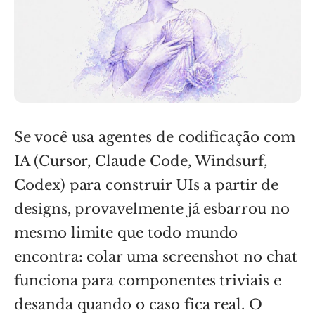
Se você usa agentes de codificação com
IA (Cursor, Claude Code, Windsurf,
Codex) para construir UIs a partir de
designs, provavelmente já esbarrou no
mesmo limite que todo mundo
encontra: colar uma screenshot no chat
funciona para componentes triviais e
desanda quando o caso fica real. O