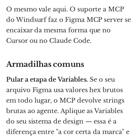
O mesmo vale aqui. O suporte a MCP
do Windsurf faz o Figma MCP server se
encaixar da mesma forma que no
Cursor ou no Claude Code.
Armadilhas comuns
Pular a etapa de Variables.
Se o seu
arquivo Figma usa valores hex brutos
em todo lugar, o MCP devolve strings
brutas ao agente. Aplique as Variables
do seu sistema de design — essa é a
diferença entre "a cor certa da marca" e