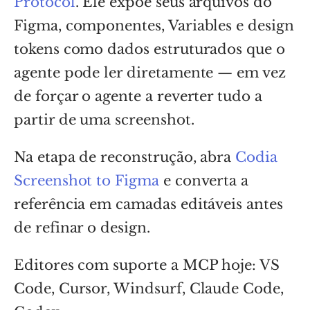
Protocol
. Ele expõe seus arquivos do
Figma, componentes, Variables e design
tokens como dados estruturados que o
agente pode ler diretamente — em vez
de forçar o agente a reverter tudo a
partir de uma screenshot.
Na etapa de reconstrução, abra
Codia
Screenshot to Figma
e converta a
referência em camadas editáveis antes
de refinar o design.
Editores com suporte a MCP hoje: VS
Code, Cursor, Windsurf, Claude Code,