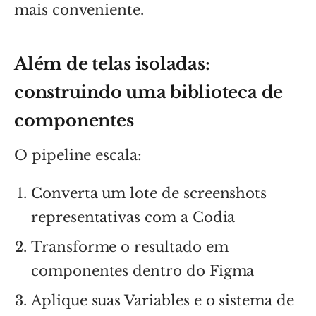
mais conveniente.
Além de telas isoladas:
construindo uma biblioteca de
componentes
O pipeline escala:
Converta um lote de screenshots
representativas com a Codia
Transforme o resultado em
componentes dentro do Figma
Aplique suas Variables e o sistema de