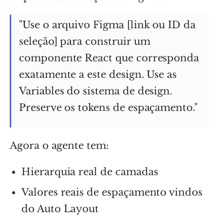
"Use o arquivo Figma [link ou ID da
seleção] para construir um
componente React que corresponda
exatamente a este design. Use as
Variables do sistema de design.
Preserve os tokens de espaçamento."
Agora o agente tem:
Hierarquia real de camadas
Valores reais de espaçamento vindos
do Auto Layout