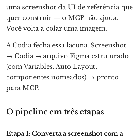
uma screenshot da UI de referência que
quer construir — o MCP não ajuda.
Você volta a colar uma imagem.
A Codia fecha essa lacuna. Screenshot
→ Codia → arquivo Figma estruturado
(com Variables, Auto Layout,
componentes nomeados) → pronto
para MCP.
O pipeline em três etapas
Etapa 1: Converta a screenshot com a