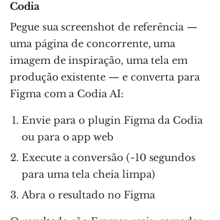
Codia
Pegue sua screenshot de referência —
uma página de concorrente, uma
imagem de inspiração, uma tela em
produção existente — e converta para
Figma com a Codia AI:
Envie para o plugin Figma da Codia
ou para o app web
Execute a conversão (~10 segundos
para uma tela cheia limpa)
Abra o resultado no Figma