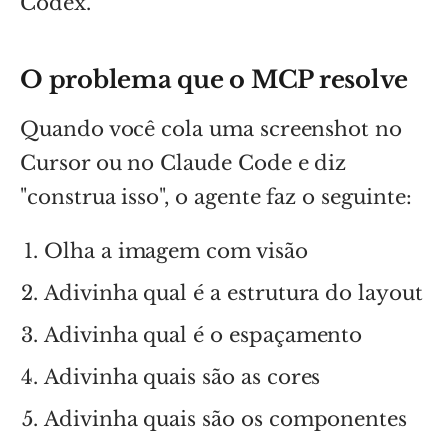
Codex.
O problema que o MCP resolve
Quando você cola uma screenshot no
Cursor ou no Claude Code e diz
"construa isso", o agente faz o seguinte:
Olha a imagem com visão
Adivinha qual é a estrutura do layout
Adivinha qual é o espaçamento
Adivinha quais são as cores
Adivinha quais são os componentes