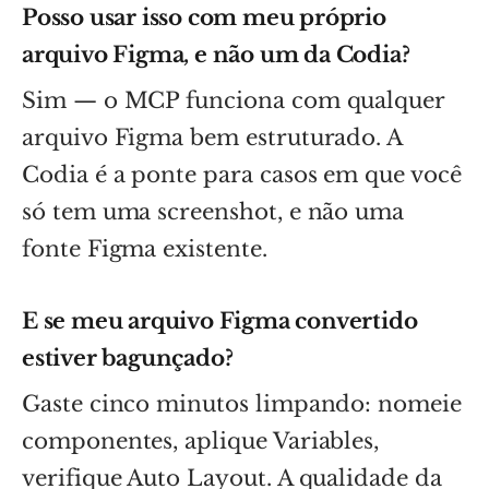
Posso usar isso com meu próprio
arquivo Figma, e não um da Codia?
Sim — o MCP funciona com qualquer
arquivo Figma bem estruturado. A
Codia é a ponte para casos em que você
só tem uma screenshot, e não uma
fonte Figma existente.
E se meu arquivo Figma convertido
estiver bagunçado?
Gaste cinco minutos limpando: nomeie
componentes, aplique Variables,
verifique Auto Layout. A qualidade da