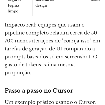
Figma
design
limpo
Impacto real: equipes que usam o
pipeline completo relatam cerca de 50–
70% menos iterações de "corrija isso" em
tarefas de geração de UI comparado a
prompts baseados só em screenshot. O
gasto de tokens cai na mesma
proporção.
Passo a passo no Cursor
Um exemplo prático usando o Cursor: