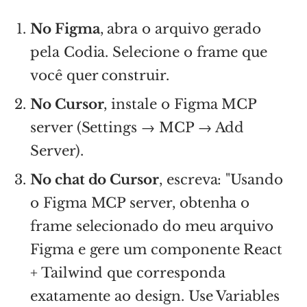
No Figma
, abra o arquivo gerado
pela Codia. Selecione o frame que
você quer construir.
No Cursor
, instale o Figma MCP
server (Settings → MCP → Add
Server).
No chat do Cursor
, escreva: "Usando
o Figma MCP server, obtenha o
frame selecionado do meu arquivo
Figma e gere um componente React
+ Tailwind que corresponda
exatamente ao design. Use Variables