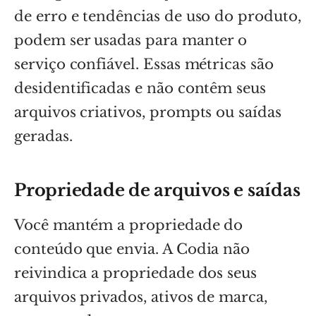
de erro e tendências de uso do produto,
podem ser usadas para manter o
serviço confiável. Essas métricas são
desidentificadas e não contêm seus
arquivos criativos, prompts ou saídas
geradas.
Propriedade de arquivos e saídas
Você mantém a propriedade do
conteúdo que envia. A Codia não
reivindica a propriedade dos seus
arquivos privados, ativos de marca,