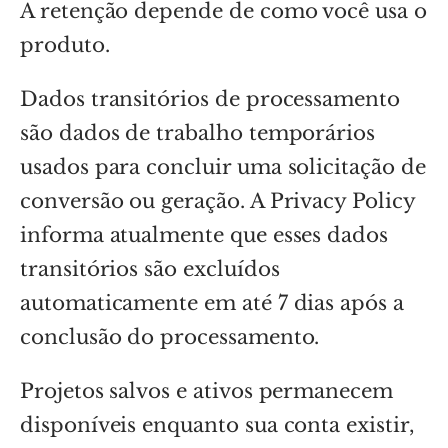
A retenção depende de como você usa o
produto.
Dados transitórios de processamento
são dados de trabalho temporários
usados para concluir uma solicitação de
conversão ou geração. A Privacy Policy
informa atualmente que esses dados
transitórios são excluídos
automaticamente em até 7 dias após a
conclusão do processamento.
Projetos salvos e ativos permanecem
disponíveis enquanto sua conta existir,