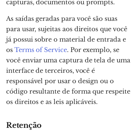
capturas, documentos ou prompts.
As saídas geradas para você são suas
para usar, sujeitas aos direitos que você
já possui sobre o material de entrada e
os
Terms of Service
. Por exemplo, se
você enviar uma captura de tela de uma
interface de terceiros, você é
responsável por usar o design ou o
código resultante de forma que respeite
os direitos e as leis aplicáveis.
Retenção