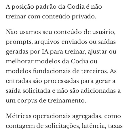
A posição padrão da Codia é não
treinar com conteúdo privado.
Não usamos seu conteúdo de usuário,
prompts, arquivos enviados ou saídas
geradas por IA para treinar, ajustar ou
melhorar modelos da Codia ou
modelos fundacionais de terceiros. As
entradas são processadas para gerar a
saída solicitada e não são adicionadas a
um corpus de treinamento.
Métricas operacionais agregadas, como
contagem de solicitações, latência, taxas