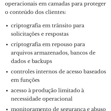
operacionais em camadas para proteger
o conteúdo dos clientes:
criptografia em trânsito para
solicitações e respostas
criptografia em repouso para
arquivos armazenados, bancos de
dados e backups
controles internos de acesso baseados
em funções
acesso à produção limitado à
necessidade operacional
monitoramento de segurança e abuso