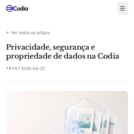
←
Ver todos os artigos
Privacidade, segurança e
propriedade de dados na Codia
2026-04-22
TRUST