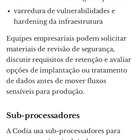
varredura de vulnerabilidades e
hardening da infraestrutura
Equipes empresariais podem solicitar
materiais de revisão de segurança,
discutir requisitos de retenção e avaliar
opções de implantação ou tratamento
de dados antes de mover fluxos
sensíveis para produção.
Sub-processadores
A Codia usa sub-processadores para