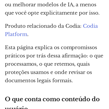
ou melhorar modelos de IA, a menos
que você opte explicitamente por isso.
Produto relacionado da Codia:
Codia
Platform
.
Esta página explica os compromissos
práticos por trás dessa afirmação: o que
processamos, o que retemos, quais
proteções usamos e onde revisar os
documentos legais formais.
O que conta como conteúdo do
usuário