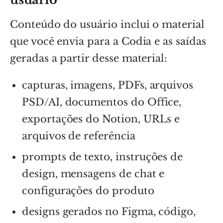
Conteúdo do usuário inclui o material
que você envia para a Codia e as saídas
geradas a partir desse material:
capturas, imagens, PDFs, arquivos
PSD/AI, documentos do Office,
exportações do Notion, URLs e
arquivos de referência
prompts de texto, instruções de
design, mensagens de chat e
configurações do produto
designs gerados no Figma, código,