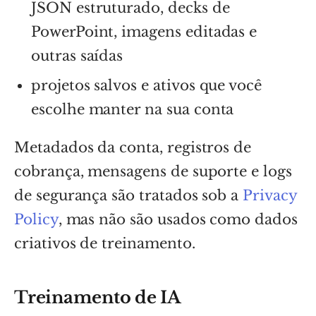
JSON estruturado, decks de
PowerPoint, imagens editadas e
outras saídas
projetos salvos e ativos que você
escolhe manter na sua conta
Metadados da conta, registros de
cobrança, mensagens de suporte e logs
de segurança são tratados sob a
Privacy
Policy
, mas não são usados como dados
criativos de treinamento.
Treinamento de IA