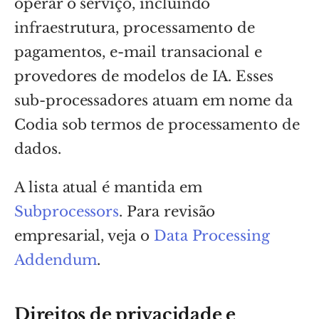
operar o serviço, incluindo
infraestrutura, processamento de
pagamentos, e-mail transacional e
provedores de modelos de IA. Esses
sub-processadores atuam em nome da
Codia sob termos de processamento de
dados.
A lista atual é mantida em
Subprocessors
. Para revisão
empresarial, veja o
Data Processing
Addendum
.
Direitos de privacidade e