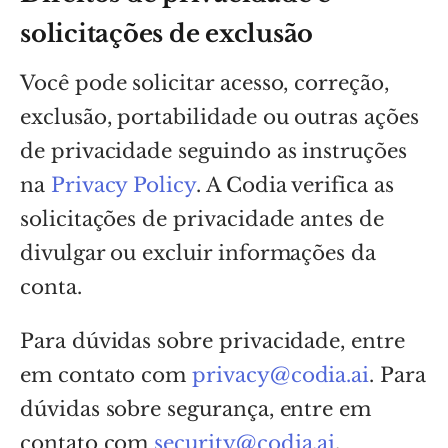
solicitações de exclusão
Você pode solicitar acesso, correção,
exclusão, portabilidade ou outras ações
de privacidade seguindo as instruções
na
Privacy Policy
. A Codia verifica as
solicitações de privacidade antes de
divulgar ou excluir informações da
conta.
Para dúvidas sobre privacidade, entre
em contato com
privacy@codia.ai
. Para
dúvidas sobre segurança, entre em
contato com
security@codia.ai
.