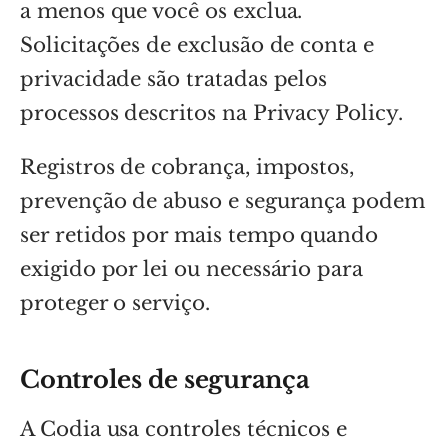
a menos que você os exclua.
Solicitações de exclusão de conta e
privacidade são tratadas pelos
processos descritos na Privacy Policy.
Registros de cobrança, impostos,
prevenção de abuso e segurança podem
ser retidos por mais tempo quando
exigido por lei ou necessário para
proteger o serviço.
Controles de segurança
A Codia usa controles técnicos e