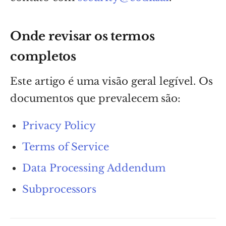
Onde revisar os termos
completos
Este artigo é uma visão geral legível. Os
documentos que prevalecem são:
Privacy Policy
Terms of Service
Data Processing Addendum
Subprocessors