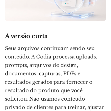
A versão curta
Seus arquivos continuam sendo seu
conteúdo. A Codia processa uploads,
prompts, arquivos de design,
documentos, capturas, PDFs e
resultados gerados para fornecer o
resultado do produto que você
solicitou. Não usamos conteúdo
privado de clientes para treinar, ajustar