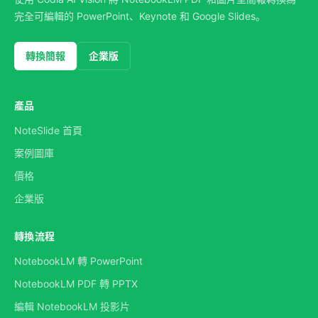
完全可編輯的 PowerPoint、Keynote 和 Google Slides。
轉換簡報
企業版
產品
NoteSlide 首頁
案例圖庫
價格
企業版
轉換流程
NotebookLM 轉 PowerPoint
NotebookLM PDF 轉 PPTX
編輯 NotebookLM 投影片