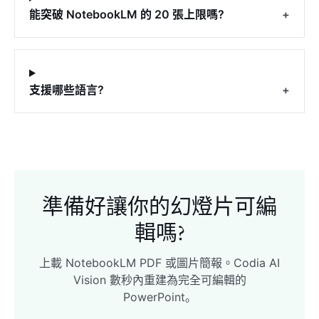
能突破 NotebookLM 的 20 張上限嗎?
+
支援哪些語言?
+
準備好讓你的幻燈片可編
輯嗎?
上載 NotebookLM PDF 或圖片簡報。Codia AI
Vision 數秒內重建為完全可編輯的
PowerPoint。