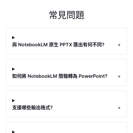
常見問題
與 NotebookLM 原生 PPTX 匯出有何不同?
+
如何將 NotebookLM 簡報轉為 PowerPoint?
+
支援哪些輸出格式?
+