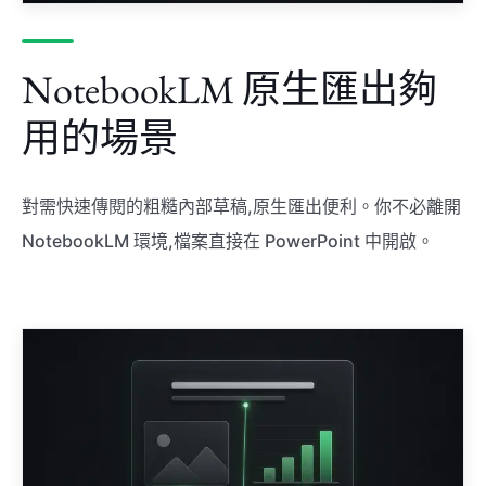
NotebookLM 原生匯出夠
用的場景
對需快速傳閱的粗糙內部草稿,原生匯出便利。你不必離開
NotebookLM 環境,檔案直接在 PowerPoint 中開啟。