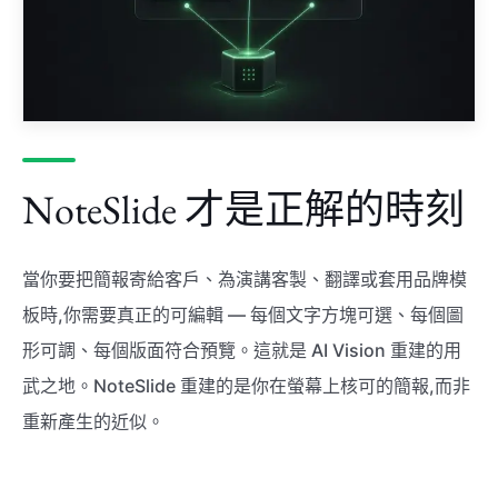
NoteSlide 才是正解的時刻
當你要把簡報寄給客戶、為演講客製、翻譯或套用品牌模
板時,你需要真正的可編輯 — 每個文字方塊可選、每個圖
形可調、每個版面符合預覽。這就是 AI Vision 重建的用
武之地。NoteSlide 重建的是你在螢幕上核可的簡報,而非
重新產生的近似。