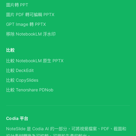
圖片轉 PPT
圖片 PDF 轉可編輯 PPTX
GPT Image 轉 PPTX
移除 NotebookLM 浮水印
比較
比較 NotebookLM 原生 PPTX
比較 DeckEdit
比較 CopySlides
比較 Tenorshare PDNob
Codia 平台
NoteSlide 是 Codia AI 的一部分，可將視覺檔案、PDF、截圖和
設計素材轉換為可編輯、可用於生產的輸出。