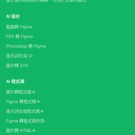
AI 設計
截圖轉 Figma
PDF 轉 Figma
Photoshop 轉 Figma
提示詞生成 UI
圖片轉 SVG
AI 程式碼
圖片轉程式碼
Figma 轉程式碼
提示詞生成程式碼
Figma 轉程式碼外掛
圖片轉 HTML