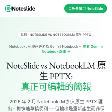
免費試用 NoteSlide
比較 · NOTESLIDE VS NOTEBOOKLM 原生 PPTX
NotebookLM 現已更名為 Gemini Notebook。
查看 Gemini
Notebook 版本 →
NoteSlide vs NotebookLM 原
生 PPTX:
真正可編輯的簡報
2026 年 2 月 NotebookLM 加入原生 PPTX 匯
出。對快速草稿便利 — 但輸出是重新產生而非保