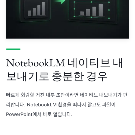
NotebookLM 네이티브 내
보내기로 충분한 경우
빠르게 회람할 거친 내부 초안이라면 네이티브 내보내기가 편
리합니다. NotebookLM 환경을 떠나지 않고도 파일이
PowerPoint에서 바로 열립니다.