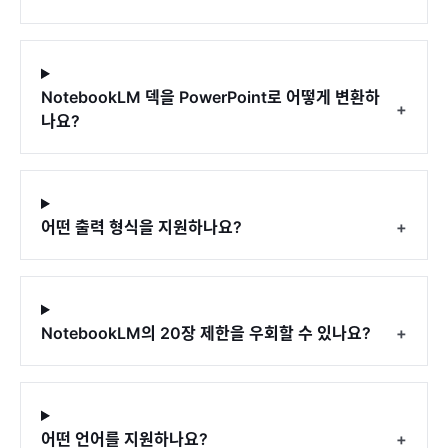
NotebookLM 덱을 PowerPoint로 어떻게 변환하
+
나요?
어떤 출력 형식을 지원하나요?
+
NotebookLM의 20장 제한을 우회할 수 있나요?
+
어떤 언어를 지원하나요?
+