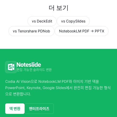
더 보기
vs DeckEdit
vs CopySlides
vs Tenorshare PDNob
NotebookLM PDF → PPTX
편집 가능한 슬라이드 변환
Codia AI Vision으로 NotebookLM PDF와 이미지 기반 덱을
PowerPoint, Keynote, Google Slides에서 완전히 편집 가능한 형식
으로 변환합니다.
덱 변환
엔터프라이즈