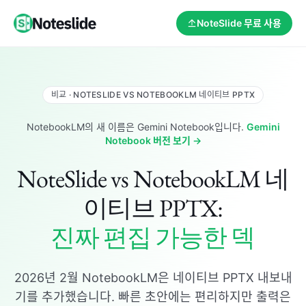
NoteSlide 무료 사용
비교 · NOTESLIDE VS NOTEBOOKLM 네이티브 PPTX
NotebookLM의 새 이름은 Gemini Notebook입니다.
Gemini
Notebook 버전 보기 →
NoteSlide vs NotebookLM 네
이티브 PPTX:
진짜 편집 가능한 덱
2026년 2월 NotebookLM은 네이티브 PPTX 내보내
기를 추가했습니다. 빠른 초안에는 편리하지만 출력은