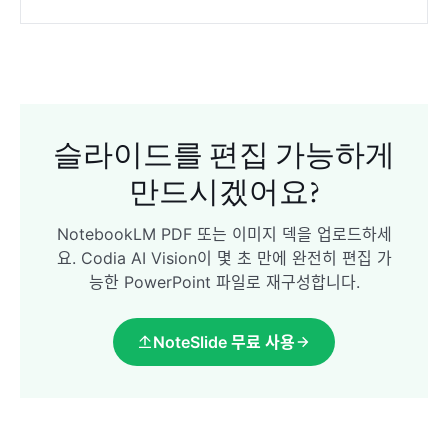
슬라이드를 편집 가능하게
만드시겠어요?
NotebookLM PDF 또는 이미지 덱을 업로드하세
요. Codia AI Vision이 몇 초 만에 완전히 편집 가
능한 PowerPoint 파일로 재구성합니다.
NoteSlide 무료 사용