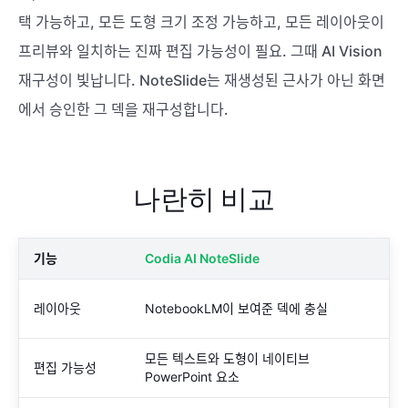
택 가능하고, 모든 도형 크기 조정 가능하고, 모든 레이아웃이
프리뷰와 일치하는 진짜 편집 가능성이 필요. 그때 AI Vision
재구성이 빛납니다. NoteSlide는 재생성된 근사가 아닌 화면
에서 승인한 그 덱을 재구성합니다.
나란히 비교
기능
Codia AI NoteSlide
레이아웃
NotebookLM이 보여준 덱에 충실
모든 텍스트와 도형이 네이티브
편집 가능성
PowerPoint 요소