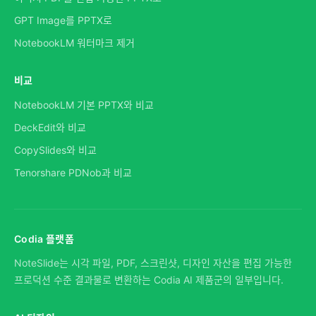
GPT Image를 PPTX로
NotebookLM 워터마크 제거
비교
NotebookLM 기본 PPTX와 비교
DeckEdit와 비교
CopySlides와 비교
Tenorshare PDNob과 비교
Codia 플랫폼
NoteSlide는 시각 파일, PDF, 스크린샷, 디자인 자산을 편집 가능한
프로덕션 수준 결과물로 변환하는 Codia AI 제품군의 일부입니다.