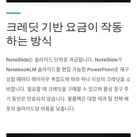
크레딧 기반 요금이 작동
하는 방식
NoteSlide는 슬라이드 단위로 과금됩니다. NoteSlide가
NotebookLM 슬라이드를 편집 가능한 PowerPoint로 재구
성할 때마다 레이아웃 복잡도에 따라 하나 이상의 크레딧을 소
비합니다. 필요할 때 크레딧을 구매할 수 있으며 활성 청구 주
기 동안은 만료되지 않습니다. 볼륨팩은 대형 덱과 팀 전체 배
포의 슬라이드당 비용을 낮춥니다.