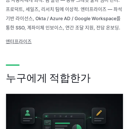
끔 사용자에게 최적. 팀 플랜 — 공유 크레딧 풀과 멤버 관리.
프로덕트, 세일즈, 리서치 팀에 이상적. 엔터프라이즈 — 좌석
기반 라이선스, Okta / Azure AD / Google Workspace를
통한 SSO, 계좌이체 인보이스, 연간 조달 지원, 전담 온보딩.
엔터프라이즈
누구에게 적합한가