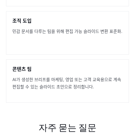
조직 도입
민감 문서를 다루는 팀을 위해 편집 가능 슬라이드 변환 표준화.
콘텐츠 팀
AI가 생성한 브리프를 마케팅, 영업 또는 고객 교육용으로 계속
편집할 수 있는 슬라이드 초안으로 정리합니다.
자주 묻는 질문