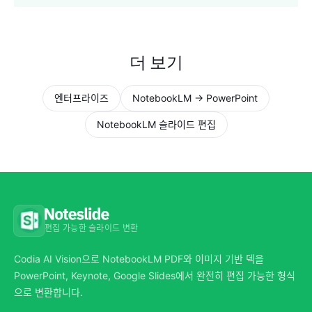
더 보기
엔터프라이즈
NotebookLM → PowerPoint
NotebookLM 슬라이드 편집
편집 가능한 슬라이드 변환
Codia AI Vision으로 NotebookLM PDF와 이미지 기반 덱을
PowerPoint, Keynote, Google Slides에서 완전히 편집 가능한 형식
으로 변환합니다.