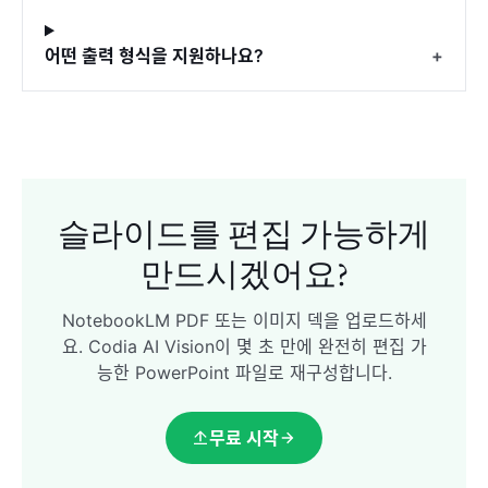
어떤 출력 형식을 지원하나요?
+
슬라이드를 편집 가능하게
만드시겠어요?
NotebookLM PDF 또는 이미지 덱을 업로드하세
요. Codia AI Vision이 몇 초 만에 완전히 편집 가
능한 PowerPoint 파일로 재구성합니다.
무료 시작