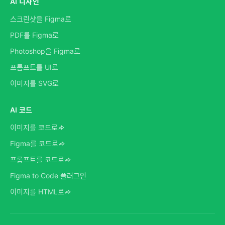
AI 디자인
스크린샷을 Figma로
PDF를 Figma로
Photoshop을 Figma로
프롬프트를 UI로
이미지를 SVG로
AI 코드
이미지를 코드로
Figma를 코드로
프롬프트를 코드로
Figma to Code 플러그인
이미지를 HTML로