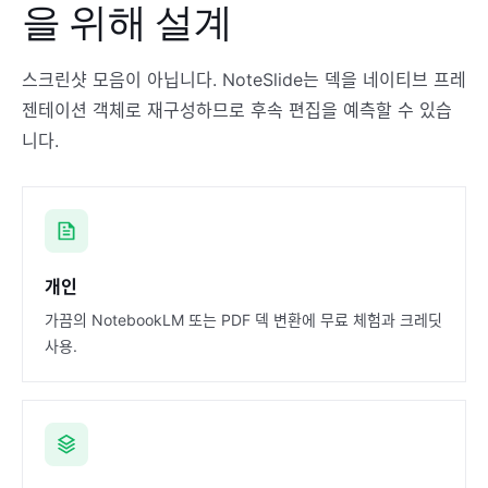
을 위해 설계
스크린샷 모음이 아닙니다. NoteSlide는 덱을 네이티브 프레
젠테이션 객체로 재구성하므로 후속 편집을 예측할 수 있습
니다.
개인
가끔의 NotebookLM 또는 PDF 덱 변환에 무료 체험과 크레딧
사용.