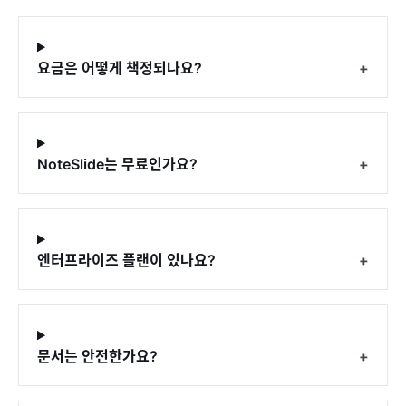
요금은 어떻게 책정되나요?
+
NoteSlide는 무료인가요?
+
엔터프라이즈 플랜이 있나요?
+
문서는 안전한가요?
+