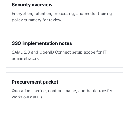
Security overview
Encryption, retention, processing, and model-training
policy summary for review.
SSO implementation notes
SAML 2.0 and OpenID Connect setup scope for IT
administrators.
Procurement packet
Quotation, invoice, contract-name, and bank-transfer
workflow details.