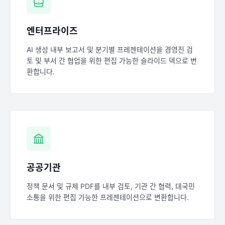
엔터프라이즈
AI 생성 내부 보고서 및 분기별 프레젠테이션을 경영진 검
토 및 부서 간 협업을 위한 편집 가능한 슬라이드 덱으로 변
환합니다.
공공기관
정책 문서 및 규제 PDF를 내부 검토, 기관 간 협력, 대국민
소통을 위한 편집 가능한 프레젠테이션으로 변환합니다.