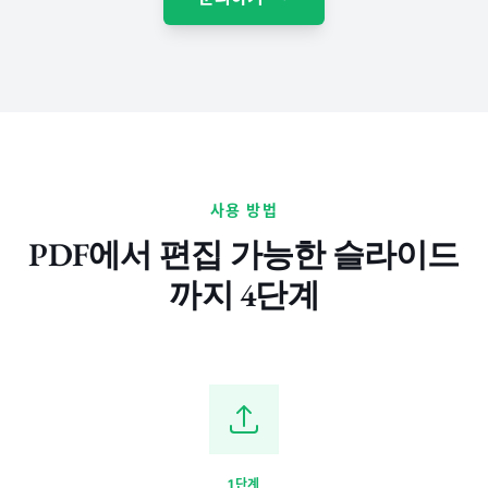
사용 방법
PDF에서 편집 가능한 슬라이드
까지 4단계
1단계