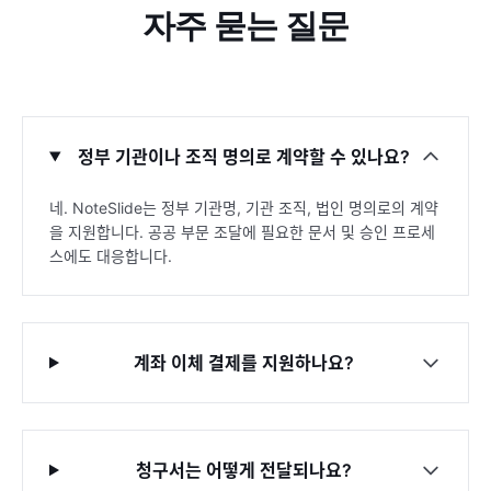
자주 묻는 질문
정부 기관이나 조직 명의로 계약할 수 있나요?
네. NoteSlide는 정부 기관명, 기관 조직, 법인 명의로의 계약
을 지원합니다. 공공 부문 조달에 필요한 문서 및 승인 프로세
스에도 대응합니다.
계좌 이체 결제를 지원하나요?
청구서는 어떻게 전달되나요?