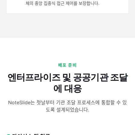
체의 중앙 집중식 접근 제어를 보장합니다.
배포 준비
엔터프라이즈 및 공공기관 조달
에 대응
NoteSlide는 첫날부터 기관 조달 프로세스에 통합할 수 있
도록 설계되었습니다.