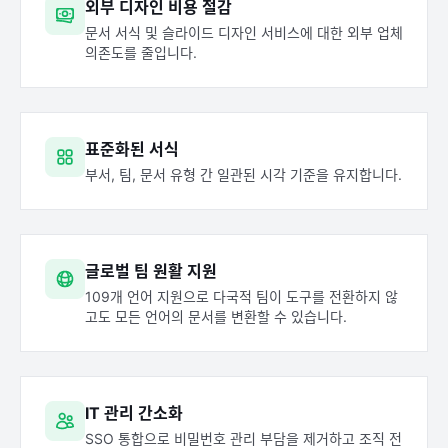
외부 디자인 비용 절감
문서 서식 및 슬라이드 디자인 서비스에 대한 외부 업체
의존도를 줄입니다.
표준화된 서식
부서, 팀, 문서 유형 간 일관된 시각 기준을 유지합니다.
글로벌 팀 원활 지원
109개 언어 지원으로 다국적 팀이 도구를 전환하지 않
고도 모든 언어의 문서를 변환할 수 있습니다.
IT 관리 간소화
SSO 통합으로 비밀번호 관리 부담을 제거하고 조직 전