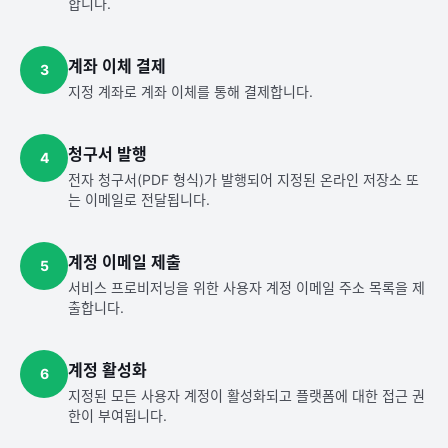
합니다.
계좌 이체 결제
3
지정 계좌로 계좌 이체를 통해 결제합니다.
청구서 발행
4
전자 청구서(PDF 형식)가 발행되어 지정된 온라인 저장소 또
는 이메일로 전달됩니다.
계정 이메일 제출
5
서비스 프로비저닝을 위한 사용자 계정 이메일 주소 목록을 제
출합니다.
계정 활성화
6
지정된 모든 사용자 계정이 활성화되고 플랫폼에 대한 접근 권
한이 부여됩니다.