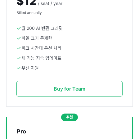
$12
/ seat / year
Billed annually
월 200 AI 변환 크레딧
파일 크기 무제한
피크 시간대 우선 처리
새 기능 지속 업데이트
우선 지원
Buy for Team
추천
Pro