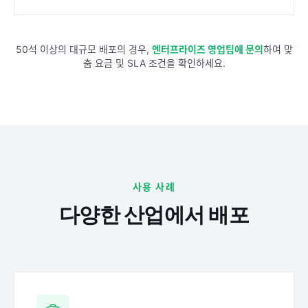
50석 이상의 대규모 배포의 경우,
엔터프라이즈 영업팀에 문의
하여 맞
춤 요금 및 SLA 조건을 확인하세요.
사용 사례
다양한 산업에서 배포