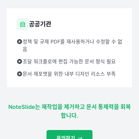
공공기관
정책 및 규제 PDF를 재사용하거나 수정할 수 없
음
조달 워크플로에 편집 가능한 문서 형식 필요
문서 재포맷을 위한 내부 디자인 리소스 부족
NoteSlide는 재작업을 제거하고 문서 통제력을 회복
합니다.
문의하기