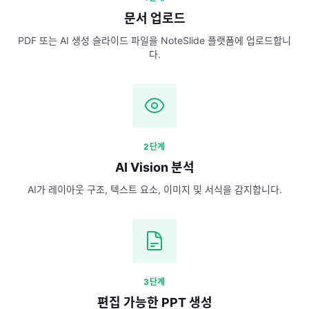
문서 업로드
PDF 또는 AI 생성 슬라이드 파일을 NoteSlide 플랫폼에 업로드합니
다.
2단계
AI Vision 분석
AI가 레이아웃 구조, 텍스트 요소, 이미지 및 서식을 감지합니다.
3단계
편집 가능한 PPT 생성