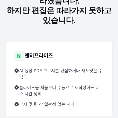
라졌습니다.
하지만 편집은 따라가지 못하고
있습니다.
엔터프라이즈
AI 생성 PDF 보고서를 편집하거나 재포맷할 수
없음
슬라이드를 처음부터 수동으로 재작성하는 데
수 시간 낭비
부서 및 팀 간 일관성 없는 서식