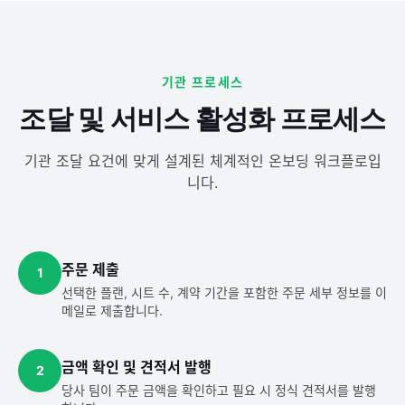
기관 프로세스
조달 및 서비스 활성화 프로세스
기관 조달 요건에 맞게 설계된 체계적인 온보딩 워크플로입
니다.
주문 제출
1
선택한 플랜, 시트 수, 계약 기간을 포함한 주문 세부 정보를 이
메일로 제출합니다.
금액 확인 및 견적서 발행
2
당사 팀이 주문 금액을 확인하고 필요 시 정식 견적서를 발행