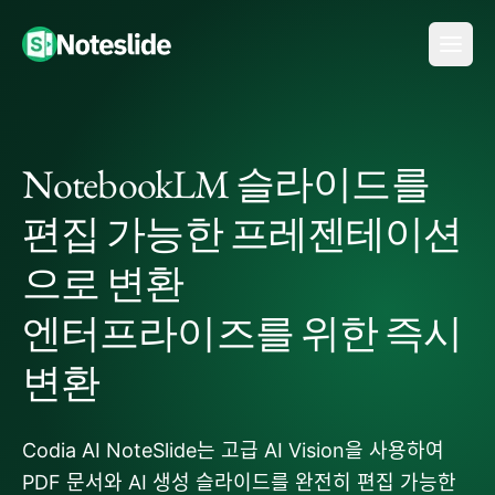
NotebookLM 슬라이드를
편집 가능한 프레젠테이션
으로 변환
엔터프라이즈를 위한 즉시
변환
Codia AI NoteSlide는 고급 AI Vision을 사용하여
PDF 문서와 AI 생성 슬라이드를 완전히 편집 가능한