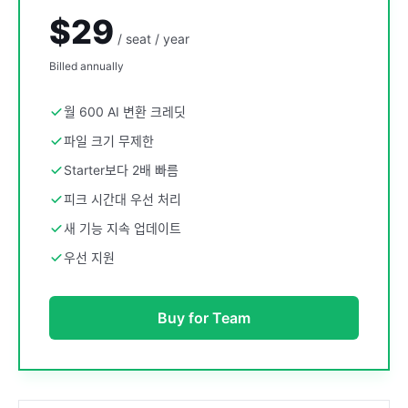
$29
/ seat / year
Billed annually
월 600 AI 변환 크레딧
파일 크기 무제한
Starter보다 2배 빠름
피크 시간대 우선 처리
새 기능 지속 업데이트
우선 지원
Buy for Team