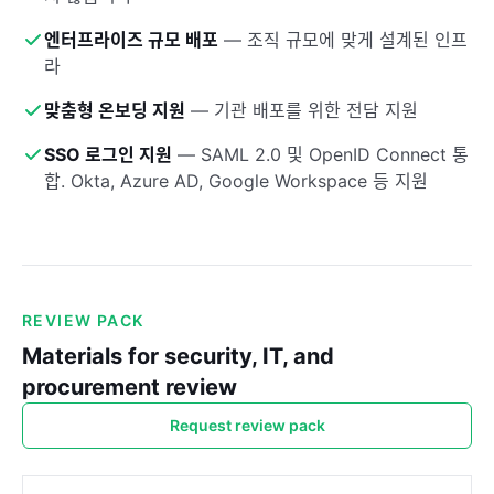
엔터프라이즈 규모 배포
—
조직 규모에 맞게 설계된 인프
라
맞춤형 온보딩 지원
—
기관 배포를 위한 전담 지원
SSO 로그인 지원
—
SAML 2.0 및 OpenID Connect 통
합. Okta, Azure AD, Google Workspace 등 지원
REVIEW PACK
Materials for security, IT, and
procurement review
Request review pack