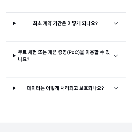
최소 계약 기간은 어떻게 되나요?
무료 체험 또는 개념 증명(PoC)을 이용할 수 있
나요?
데이터는 어떻게 처리되고 보호되나요?