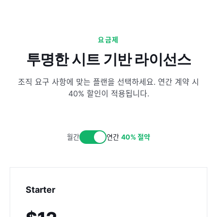
요금제
투명한 시트 기반 라이선스
조직 요구 사항에 맞는 플랜을 선택하세요. 연간 계약 시
40% 할인이 적용됩니다.
월간
연간
40% 절약
Starter