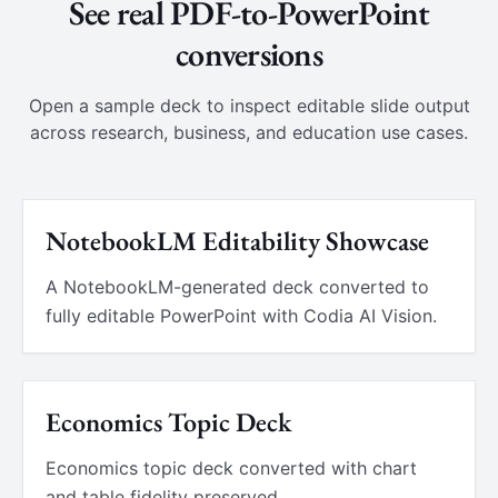
See real PDF-to-PowerPoint
conversions
Open a sample deck to inspect editable slide output
across research, business, and education use cases.
NotebookLM Editability Showcase
A NotebookLM-generated deck converted to
fully editable PowerPoint with Codia AI Vision.
Economics Topic Deck
Economics topic deck converted with chart
and table fidelity preserved.