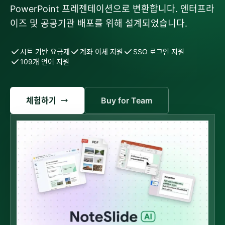
PowerPoint 프레젠테이션으로 변환합니다. 엔터프라
이즈 및 공공기관 배포를 위해 설계되었습니다.
시트 기반 요금제
계좌 이체 지원
SSO 로그인 지원
109개 언어 지원
체험하기
Buy for Team