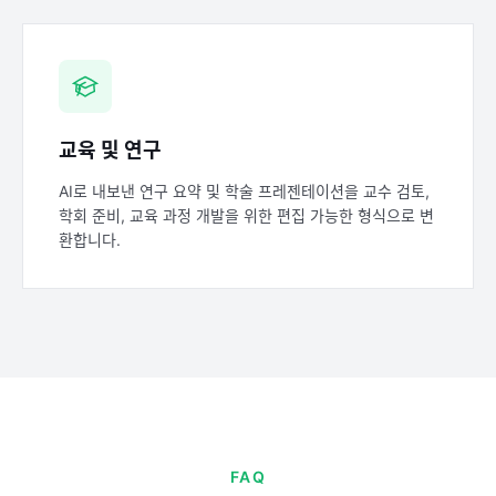
교육 및 연구
AI로 내보낸 연구 요약 및 학술 프레젠테이션을 교수 검토,
학회 준비, 교육 과정 개발을 위한 편집 가능한 형식으로 변
환합니다.
FAQ