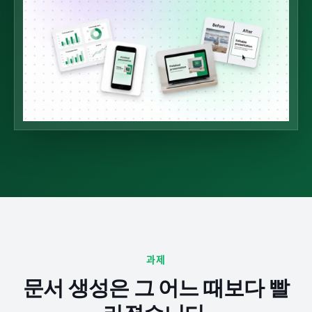
과제
문서 생성은 그 어느 때보다 빨