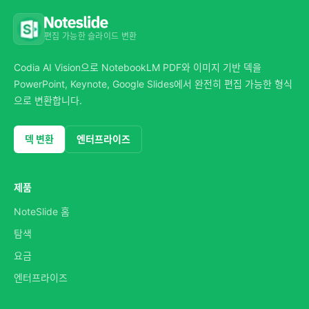
편집 가능한 슬라이드 변환
Codia AI Vision으로 NotebookLM PDF와 이미지 기반 덱을
PowerPoint, Keynote, Google Slides에서 완전히 편집 가능한 형식
으로 변환합니다.
덱 변환
엔터프라이즈
제품
NoteSlide 홈
탐색
요금
엔터프라이즈