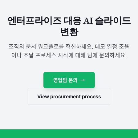
엔터프라이즈 대응 AI 슬라이드
변환
조직의 문서 워크플로를 혁신하세요. 데모 일정 조율
이나 조달 프로세스 시작에 대해 팀에 문의하세요.
영업팀 문의
View procurement process