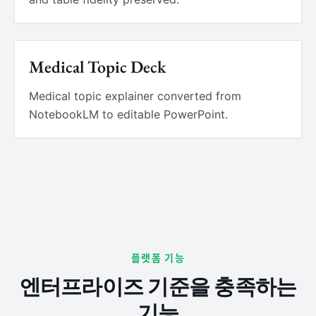
Medical Topic Deck
Medical topic explainer converted from
NotebookLM to editable PowerPoint.
플랫폼 기능
엔터프라이즈 기준을 충족하는
기능