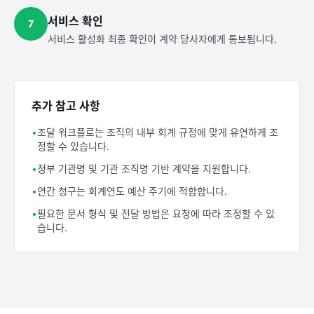
서비스 확인
7
서비스 활성화 최종 확인이 계약 당사자에게 통보됩니다.
추가 참고 사항
•
조달 워크플로는 조직의 내부 회계 규정에 맞게 유연하게 조
정할 수 있습니다.
•
정부 기관명 및 기관 조직명 기반 계약을 지원합니다.
•
연간 청구는 회계연도 예산 주기에 적합합니다.
•
필요한 문서 형식 및 전달 방법은 요청에 따라 조정할 수 있
습니다.