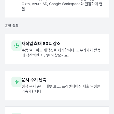
Okta, Azure AD, Google Workspace와 원활하게 연
결.
운영 성과
재작업 최대 80% 감소
수동 슬라이드 재작성을 제거합니다. 고부가가치 활동
에 생산적인 시간을 되찾으세요.
문서 주기 단축
정책 문서 준비, 내부 보고, 프레젠테이션 제출 일정을
가속화합니다.