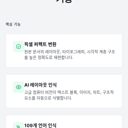
핵심 기능
픽셀 퍼펙트 변환
원본 문서의 레이아웃, 타이포그래피, 시각적 계층 구조
를 높은 정확도로 재현합니다.
AI 레이아웃 인식
고급 컴퓨터 비전이 텍스트 블록, 이미지, 차트, 구조적
요소를 자동으로 식별합니다.
109개 언어 인식