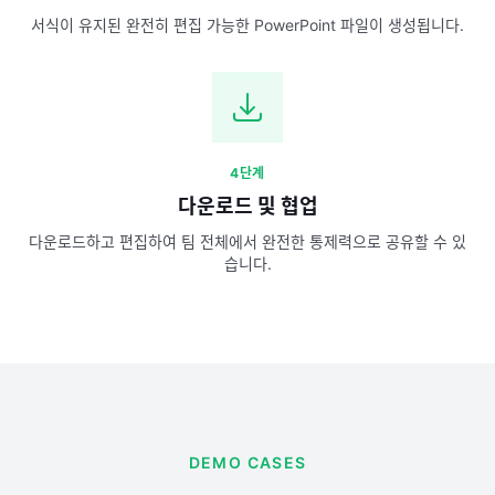
서식이 유지된 완전히 편집 가능한 PowerPoint 파일이 생성됩니다.
4단계
다운로드 및 협업
다운로드하고 편집하여 팀 전체에서 완전한 통제력으로 공유할 수 있
습니다.
DEMO CASES