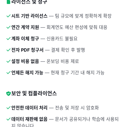
라이선스 및 청구
시트 기반 라이선스
—
팀 규모에 맞게 정확하게 확장
연간 계약 지원
—
회계연도 예산 편성에 맞춰 대응
계좌 이체 청구
—
신용카드 불필요
전자 PDF 청구서
—
결제 확인 후 발행
설정 비용 없음
—
온보딩 비용 제로
언제든 해지 가능
—
현재 청구 기간 내 해지 가능
보안 및 컴플라이언스
안전한 데이터 처리
—
전송 및 저장 시 암호화
데이터 재판매 없음
—
문서가 공유되거나 학습에 사용되
지 않습니다