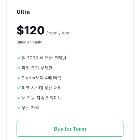
Ultra
$120
/ seat / year
Billed annually
월 3000 AI 변환 크레딧
파일 크기 무제한
Starter보다 4배 빠름
피크 시간대 우선 처리
새 기능 지속 업데이트
우선 지원
Buy for Team