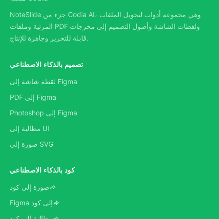
NoteSlide جزء من Codia AI، وهي مجموعة أدوات لتحويل الملفات
المرئية وملفات PDF ولقطات الشاشة وأصول التصميم إلى مخرجات
قابلة للتحرير وجاهزة للإنتاج.
تصميم بالذكاء الاصطناعي
لقطة شاشة إلى Figma
PDF إلى Figma
Photoshop إلى Figma
مطالبة إلى UI
صورة إلى SVG
كود بالذكاء الاصطناعي
صورة إلى كود
Figma إلى كود
مطالبة إلى كود