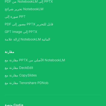
PDF من NotebookLM إلى PPTX
تحرير شرائح NotebookLM
صورة إلى PPT
PDF مصور إلى PPTX قابل للتحرير
GPT Image إلى PPTX
إزالة علامة NotebookLM المائية
مقارنة
مقارنة مع PPTX الأصلي من NotebookLM
مقارنة مع DeckEdit
مقارنة مع CopySlides
مقارنة مع Tenorshare PDNob
منصة Codia