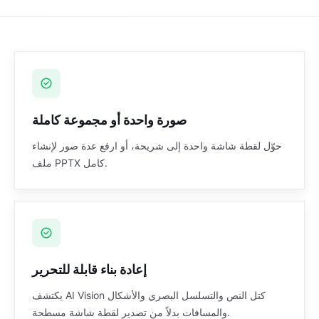
صورة واحدة أو مجموعة كاملة
حوّل لقطة شاشة واحدة إلى شريحة، أو ارفع عدة صور لإنشاء
ملف PPTX كامل.
إعادة بناء قابلة للتحرير
يكتشف AI Vision كتل النص والتسلسل البصري والأشكال
والمسافات بدلاً من تصدير لقطة شاشة مسطحة.