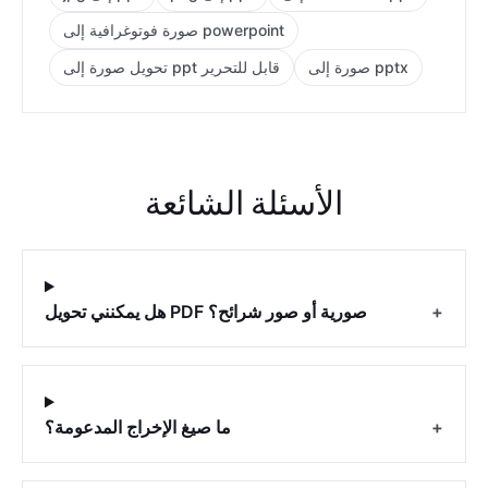
صورة فوتوغرافية إلى powerpoint
صورة إلى pptx
تحويل صورة إلى ppt قابل للتحرير
الأسئلة الشائعة
+
هل يمكنني تحويل PDF صورية أو صور شرائح؟
+
ما صيغ الإخراج المدعومة؟