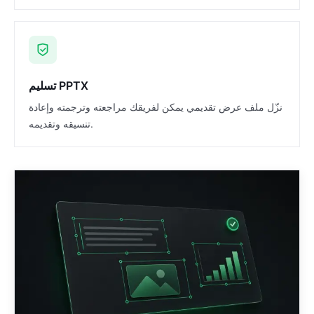
تسليم PPTX
نزّل ملف عرض تقديمي يمكن لفريقك مراجعته وترجمته وإعادة
تنسيقه وتقديمه.