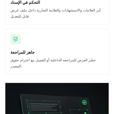
التحكم في الإسناد
أدِر العلامات والاستشهادات والعلامة التجارية داخل ملف عرض
قابل للتعديل.
جاهز للمراجعة
حضّر العرض للمراجعة الداخلية أو للعميل مع احترام حقوق
المصدر.