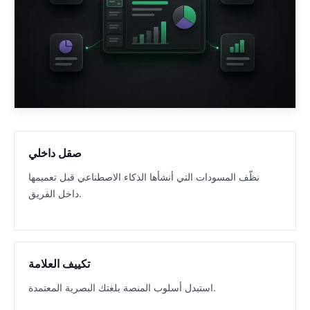
صقل داخلي
نظّف المسودات التي أنشأها الذكاء الاصطناعي قبل تعميمها
داخل الفريق.
تكييف العلامة
استبدل أسلوب المنصة بلغتك البصرية المعتمدة.