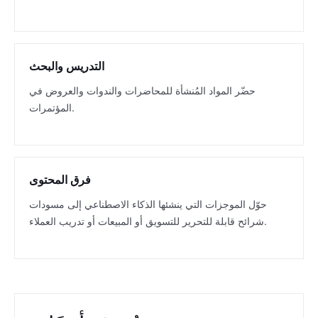
التدريس والبحث
حضّر المواد المُنشأة للمحاضرات والندوات والعروض في
المؤتمرات.
فرق المحتوى
حوّل الموجزات التي ينشئها الذكاء الاصطناعي إلى مسودات
شرائح قابلة للتحرير للتسويق أو المبيعات أو تدريب العملاء.