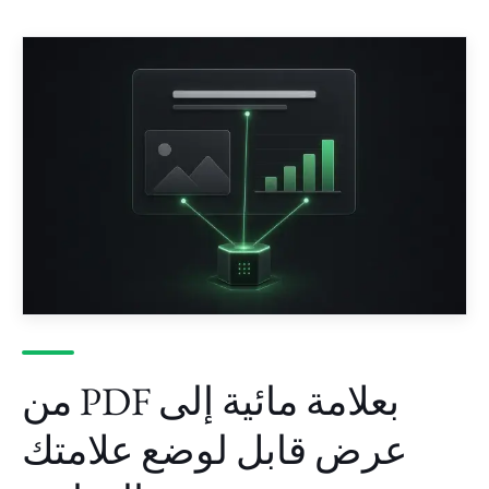
من PDF بعلامة مائية إلى
عرض قابل لوضع علامتك