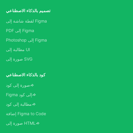
تصميم بالذكاء الاصطناعي
لقطة شاشة إلى Figma
PDF إلى Figma
Photoshop إلى Figma
مطالبة إلى UI
صورة إلى SVG
كود بالذكاء الاصطناعي
صورة إلى كود
Figma إلى كود
مطالبة إلى كود
إضافة Figma to Code
صورة إلى HTML