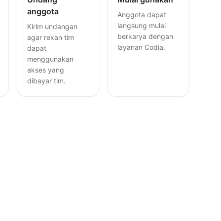
anggota
Anggota dapat
langsung mulai
Kirim undangan
berkarya dengan
agar rekan tim
layanan Codia.
dapat
menggunakan
akses yang
dibayar tim.