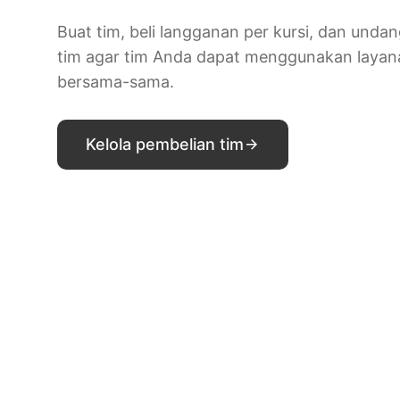
Buat tim, beli langganan per kursi, dan unda
tim agar tim Anda dapat menggunakan layan
bersama-sama.
Kelola pembelian tim