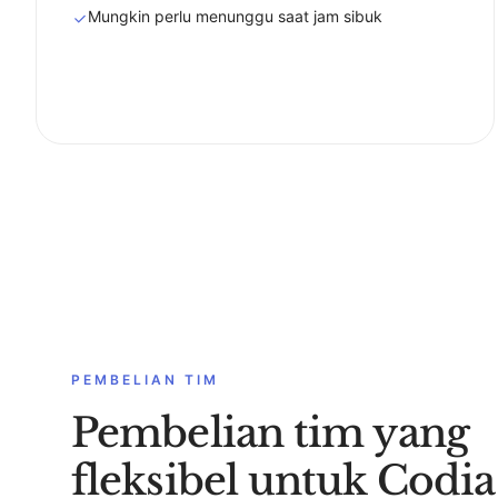
Mungkin perlu menunggu saat jam sibuk
PEMBELIAN TIM
Pembelian tim yang
fleksibel untuk Codia