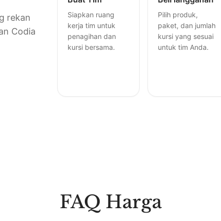
Siapkan ruang
Pilih produk,
ng rekan
kerja tim untuk
paket, dan jumlah
an Codia
penagihan dan
kursi yang sesuai
kursi bersama.
untuk tim Anda.
FAQ Harga