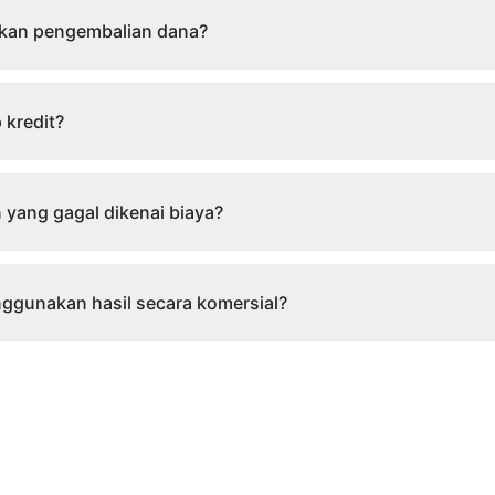
akan pengembalian dana?
 kredit?
 yang gagal dikenai biaya?
ggunakan hasil secara komersial?