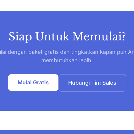
Siap Untuk Memulai?
lai dengan paket gratis dan tingkatkan kapan pun A
membutuhkan lebih.
Mulai Gratis
Hubungi Tim Sales