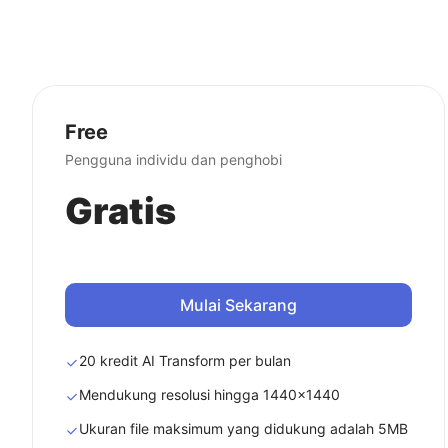
Free
Pengguna individu dan penghobi
Gratis
Mulai Sekarang
20 kredit AI Transform per bulan
Mendukung resolusi hingga 1440x1440
Ukuran file maksimum yang didukung adalah 5MB