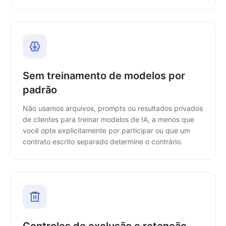
Sem treinamento de modelos por
padrão
Não usamos arquivos, prompts ou resultados privados
de clientes para treinar modelos de IA, a menos que
você opte explicitamente por participar ou que um
contrato escrito separado determine o contrário.