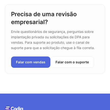
Precisa de uma revisão
empresarial?
Envie questionários de segurança, perguntas sobre
implantação privada ou solicitações de DPA para
vendas. Para suporte ao produto, use o canal de
suporte para que a solicitação chegue à fila correta.
Falar com vendas
Falar com o suporte