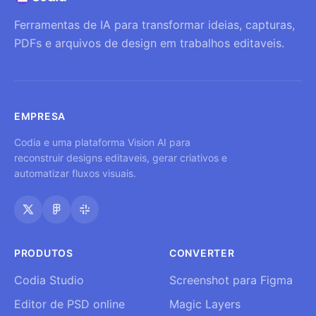
Ferramentas de IA para transformar ideias, capturas,
PDFs e arquivos de design em trabalhos editaveis.
EMPRESA
Codia e uma plataforma Vision AI para
reconstruir designs editaveis, gerar criativos e
automatizar fluxos visuais.
PRODUTOS
CONVERTER
Codia Studio
Screenshot para Figma
Editor de PSD online
Magic Layers