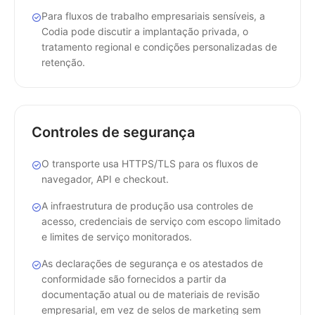
Para fluxos de trabalho empresariais sensíveis, a
Codia pode discutir a implantação privada, o
tratamento regional e condições personalizadas de
retenção.
Controles de segurança
O transporte usa HTTPS/TLS para os fluxos de
navegador, API e checkout.
A infraestrutura de produção usa controles de
acesso, credenciais de serviço com escopo limitado
e limites de serviço monitorados.
As declarações de segurança e os atestados de
conformidade são fornecidos a partir da
documentação atual ou de materiais de revisão
empresarial, em vez de selos de marketing sem