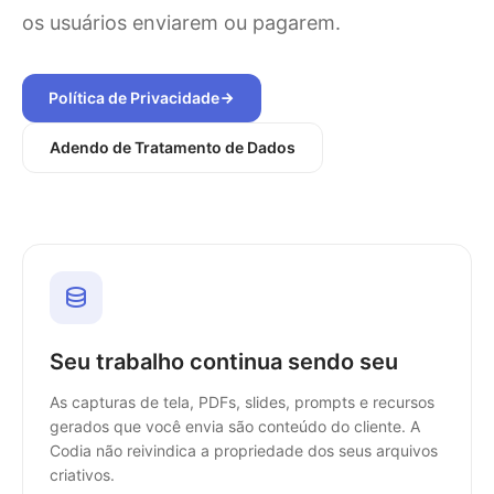
os usuários enviarem ou pagarem.
Política de Privacidade
Adendo de Tratamento de Dados
Seu trabalho continua sendo seu
As capturas de tela, PDFs, slides, prompts e recursos
gerados que você envia são conteúdo do cliente. A
Codia não reivindica a propriedade dos seus arquivos
criativos.