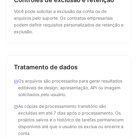
Controles de exclusão e retenção
Você pode solicitar a exclusão da conta ou de
arquivos pelo suporte. Os contratos empresariais
podem definir requisitos personalizados de retenção e
exclusão.
Tratamento de dados
Os arquivos são processados para gerar resultados
editáveis de design, apresentação, API ou imagem
solicitados pelo usuário.
As cópias de processamento transitório são
excluídas em até 7 dias após o processamento. Os
projetos salvos e o histórico de tarefas permanecem
disponíveis até que o usuário os exclua ou encerre a
conta.