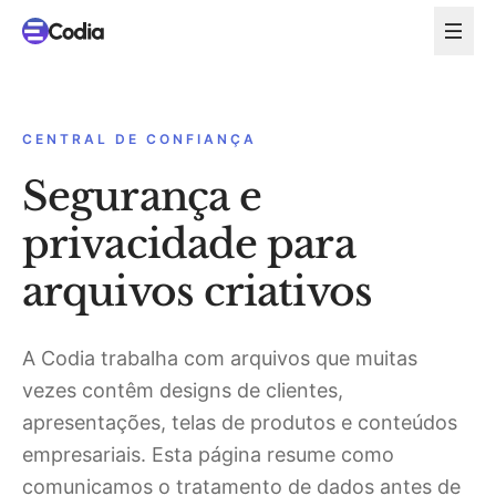
CENTRAL DE CONFIANÇA
Segurança e
privacidade para
arquivos criativos
A Codia trabalha com arquivos que muitas
vezes contêm designs de clientes,
apresentações, telas de produtos e conteúdos
empresariais. Esta página resume como
comunicamos o tratamento de dados antes de