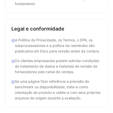
fundamento.
Legal e conformidade
A Política de Privacidade, os Termos, o DPA, os
subprocessadores e a política de reembolso são
publicados em Docs para revisão antes da compra.
Os clientes empresariais podem solicitar condições
de tratamento de dados e materiais de revisão de
fornecedores pelo canal de vendas.
Se uma página fizer referência a precisão de
benchmark ou disponibilidade, trate-a como
orientação de produto e valide-a com seus próprios
arquivos de origem durante a avaliação.