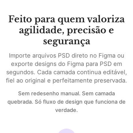
Feito para quem valoriza
agilidade, precisão e
segurança
Importe arquivos PSD direto no Figma ou
exporte designs do Figma para PSD em
segundos. Cada camada continua editável,
fiel ao original e perfeitamente preservada.
Sem redesenho manual. Sem camada
quebrada. Só fluxo de design que funciona de
verdade.