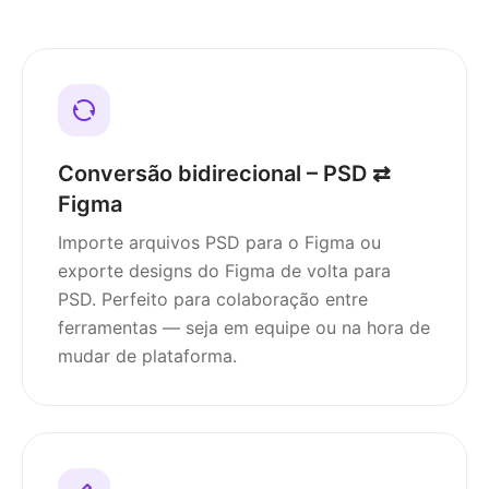
Conversão bidirecional – PSD ⇄
Figma
Importe arquivos PSD para o Figma ou
exporte designs do Figma de volta para
PSD. Perfeito para colaboração entre
ferramentas — seja em equipe ou na hora de
mudar de plataforma.