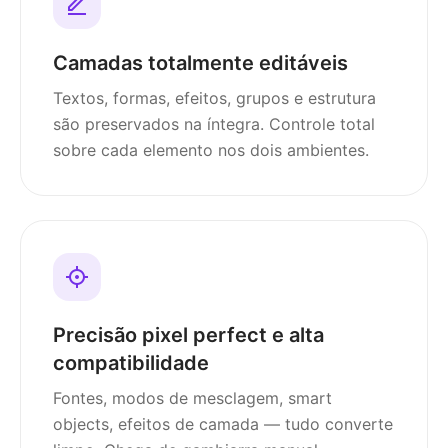
Camadas totalmente editáveis
Textos, formas, efeitos, grupos e estrutura
são preservados na íntegra. Controle total
sobre cada elemento nos dois ambientes.
Precisão pixel perfect e alta
compatibilidade
Fontes, modos de mesclagem, smart
objects, efeitos de camada — tudo converte