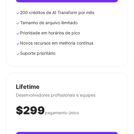
200 créditos de AI Transform por mês
Tamanho de arquivo ilimitado
Prioridade em horários de pico
Novos recursos em melhoria contínua
Suporte prioritário
Lifetime
Desenvolvedores profissionais e equipes
$299
pagamento único