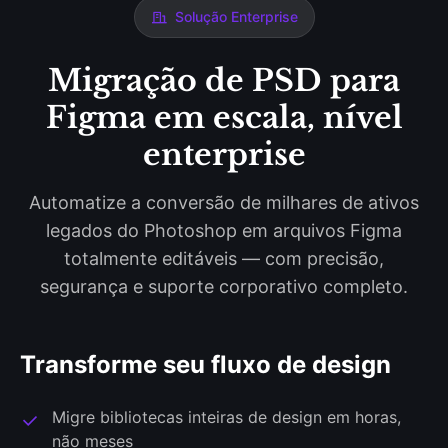
Solução Enterprise
Migração de PSD para
Figma em escala, nível
enterprise
Automatize a conversão de milhares de ativos
legados do Photoshop em arquivos Figma
totalmente editáveis — com precisão,
segurança e suporte corporativo completo.
Transforme seu fluxo de design
Migre bibliotecas inteiras de design em horas,
não meses