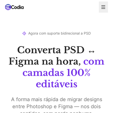
Agora com suporte bidirecional a PSD
Converta PSD ↔
Figma na hora,
com
camadas 100%
editáveis
A forma mais rápida de migrar designs
entre Photoshop e Figma — nos dois