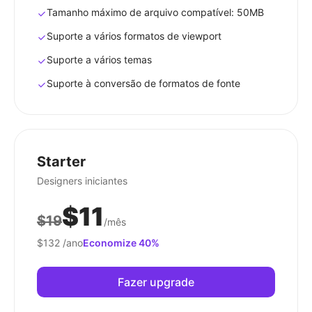
Tamanho máximo de arquivo compatível: 50MB
Suporte a vários formatos de viewport
Suporte a vários temas
Suporte à conversão de formatos de fonte
Starter
Designers iniciantes
$11
$19
/mês
$132
/ano
Economize 40%
Fazer upgrade