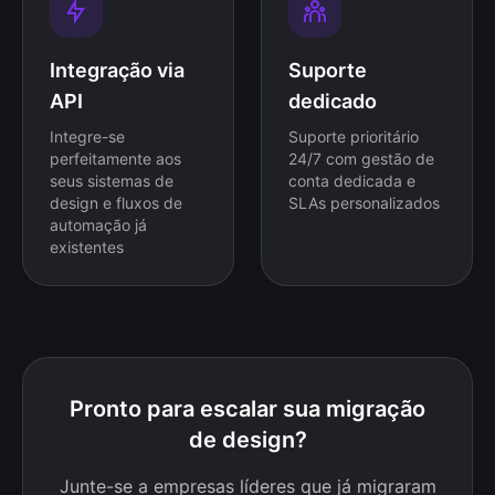
Integração via
Suporte
API
dedicado
Integre-se
Suporte prioritário
perfeitamente aos
24/7 com gestão de
seus sistemas de
conta dedicada e
design e fluxos de
SLAs personalizados
automação já
existentes
Pronto para escalar sua migração
de design?
Junte-se a empresas líderes que já migraram