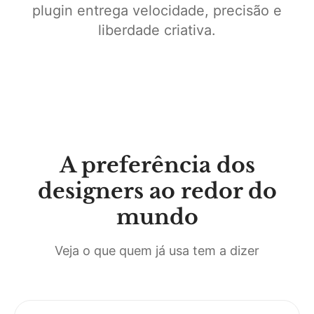
plugin entrega velocidade, precisão e
liberdade criativa.
A preferência dos
designers ao redor do
mundo
Veja o que quem já usa tem a dizer