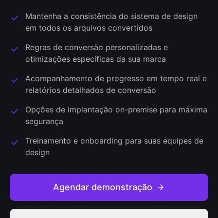
Mantenha a consistência do sistema de design
em todos os arquivos convertidos
Regras de conversão personalizadas e
otimizações específicas da sua marca
Acompanhamento de progresso em tempo real e
relatórios detalhados de conversão
Opções de implantação on-premise para máxima
segurança
Treinamento e onboarding para suas equipes de
design
Agendar demonstração