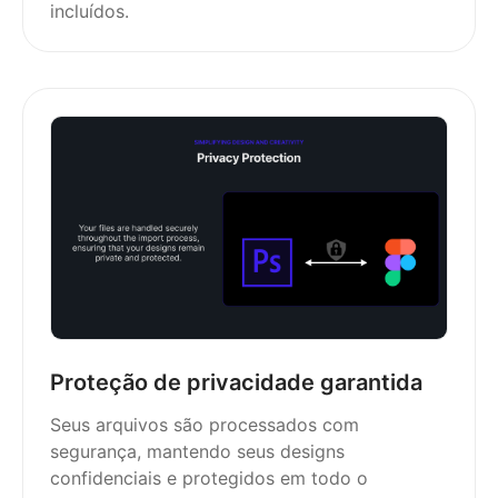
incluídos.
Proteção de privacidade garantida
Seus arquivos são processados com
segurança, mantendo seus designs
confidenciais e protegidos em todo o