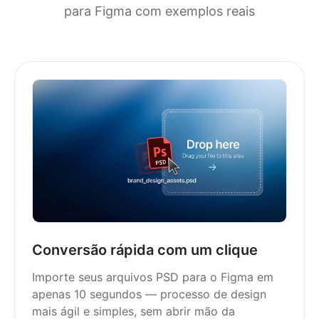
para Figma com exemplos reais
Conversão rápida com um clique
Importe seus arquivos PSD para o Figma em
apenas 10 segundos — processo de design
mais ágil e simples, sem abrir mão da