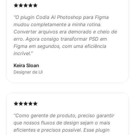
“
O plugin Codia AI Photoshop para Figma
mudou completamente a minha rotina.
Converter arquivos era demorado e cheio de
erro. Agora consigo transformar PSD em
Figma em segundos, com uma eficiência
incrível.
”
Keira Sloan
Designer de UI
“
Como gerente de produto, preciso garantir
que nossos fluxos de design sejam o mais
eficientes e precisos possível. Esse plugin