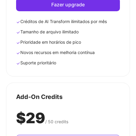
Fazer upgrade
Créditos de AI Transform ilimitados por mês
Tamanho de arquivo ilimitado
Prioridade em horários de pico
Novos recursos em melhoria contínua
Suporte prioritário
Add-On Credits
$29
/
50
credits