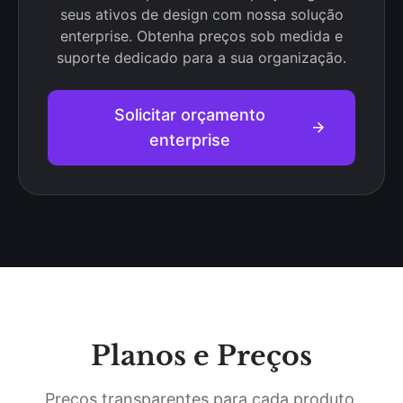
seus ativos de design com nossa solução
enterprise. Obtenha preços sob medida e
suporte dedicado para a sua organização.
Solicitar orçamento
enterprise
Planos e Preços
Preços transparentes para cada produto.