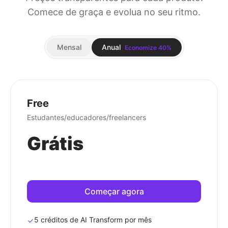
Comece de graça e evolua no seu ritmo.
Mensal
Anual
Economize 40%
Free
Estudantes/educadores/freelancers
Grátis
Começar agora
5 créditos de AI Transform por mês