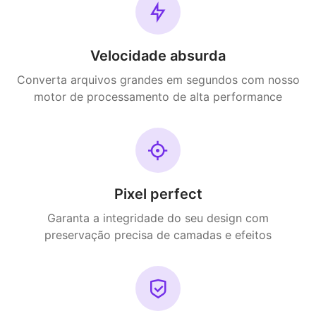
Velocidade absurda
Converta arquivos grandes em segundos com nosso
motor de processamento de alta performance
Pixel perfect
Garanta a integridade do seu design com
preservação precisa de camadas e efeitos