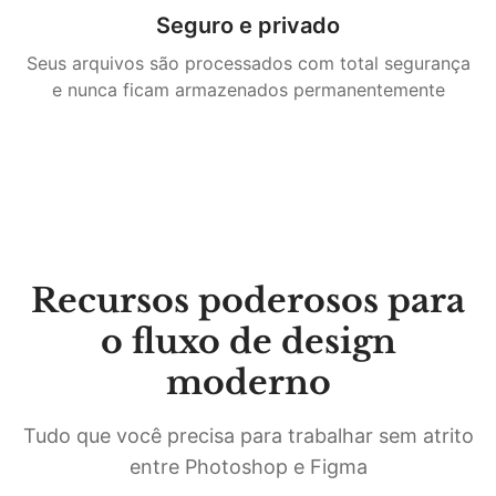
Seguro e privado
Seus arquivos são processados com total segurança
e nunca ficam armazenados permanentemente
Recursos poderosos para
o fluxo de design
moderno
Tudo que você precisa para trabalhar sem atrito
entre Photoshop e Figma