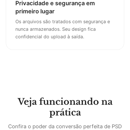
Privacidade e segurança em
primeiro lugar
Os arquivos são tratados com segurança e
nunca armazenados. Seu design fica
confidencial do upload à saída.
Veja funcionando na
prática
Confira o poder da conversão perfeita de PSD