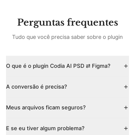
Perguntas frequentes
Tudo que você precisa saber sobre o plugin
O que é o plugin Codia AI PSD ⇄ Figma?
A conversão é precisa?
Meus arquivos ficam seguros?
E se eu tiver algum problema?