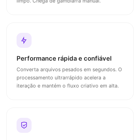
limpo. Chega de gambiarra manual.
Performance rápida e confiável
Converta arquivos pesados em segundos. O
processamento ultrarrápido acelera a
iteração e mantém o fluxo criativo em alta.