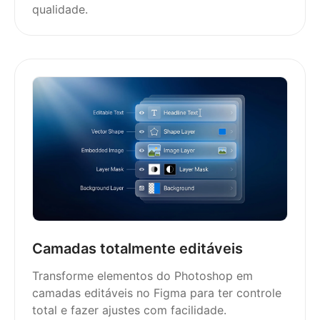
qualidade.
Camadas totalmente editáveis
Transforme elementos do Photoshop em
camadas editáveis no Figma para ter controle
total e fazer ajustes com facilidade.