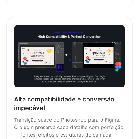
Alta compatibilidade e conversão
impecável
Transição suave do Photoshop para o Figma.
O plugin preserva cada detalhe com perfeição
— fontes, efeitos e estruturas de camada