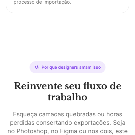
processo de importação.
Por que designers amam isso
Reinvente seu fluxo de
trabalho
Esqueça camadas quebradas ou horas
perdidas consertando exportações. Seja
no Photoshop, no Figma ou nos dois, este