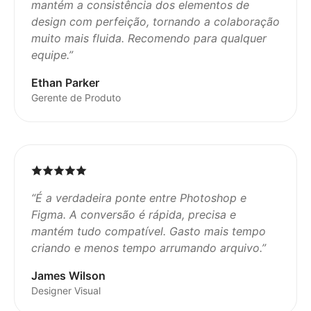
mantém a consistência dos elementos de
design com perfeição, tornando a colaboração
muito mais fluida. Recomendo para qualquer
equipe.
”
Ethan Parker
Gerente de Produto
“
É a verdadeira ponte entre Photoshop e
Figma. A conversão é rápida, precisa e
mantém tudo compatível. Gasto mais tempo
criando e menos tempo arrumando arquivo.
”
James Wilson
Designer Visual