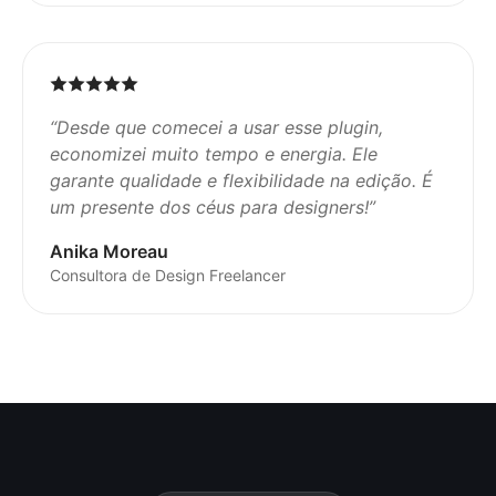
“
Desde que comecei a usar esse plugin,
economizei muito tempo e energia. Ele
garante qualidade e flexibilidade na edição. É
um presente dos céus para designers!
”
Anika Moreau
Consultora de Design Freelancer