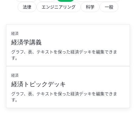
法律
エンジニアリング
科学
一般
経済
経済学講義
グラフ、表、テキストを保った経済デッキを編集できま
す。
経済
経済トピックデッキ
グラフ、表、テキストを保った経済デッキを編集できま
す。