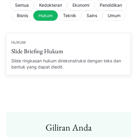
Semua
Kedokteran
Ekonomi
Pendidikan
Bisnis
Hukum
Teknik
Sains
Umum
HUKUM
Slide Briefing Hukum
Slide ringkasan hukum direkonstruksi dengan teks dan
bentuk yang dapat diedit.
Giliran Anda