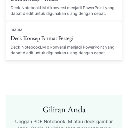
Deck NotebookLM dikonversi menjadi PowerPoint yang
dapat diedit untuk digunakan ulang dengan cepat.
UMUM
Deck Konsep Format Persegi
Deck NotebookLM dikonversi menjadi PowerPoint yang
dapat diedit untuk digunakan ulang dengan cepat.
Giliran Anda
Unggah PDF NotebookLM atau deck gambar