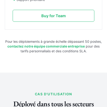
Buy for Team
Pour les déploiements à grande échelle dépassant 50 postes,
contactez notre équipe commerciale entreprise
pour des
tarifs personnalisés et des conditions SLA.
CAS D'UTILISATION
Déployé dans tous les secteurs