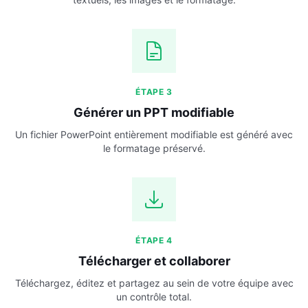
ÉTAPE 3
Générer un PPT modifiable
Un fichier PowerPoint entièrement modifiable est généré avec
le formatage préservé.
ÉTAPE 4
Télécharger et collaborer
Téléchargez, éditez et partagez au sein de votre équipe avec
un contrôle total.