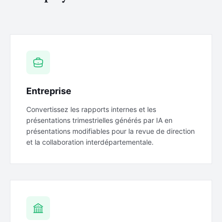
Entreprise
Convertissez les rapports internes et les
présentations trimestrielles générés par IA en
présentations modifiables pour la revue de direction
et la collaboration interdépartementale.