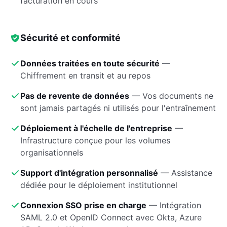
facturation en cours
Sécurité et conformité
Données traitées en toute sécurité
—
Chiffrement en transit et au repos
Pas de revente de données
—
Vos documents ne
sont jamais partagés ni utilisés pour l'entraînement
Déploiement à l'échelle de l'entreprise
—
Infrastructure conçue pour les volumes
organisationnels
Support d'intégration personnalisé
—
Assistance
dédiée pour le déploiement institutionnel
Connexion SSO prise en charge
—
Intégration
SAML 2.0 et OpenID Connect avec Okta, Azure