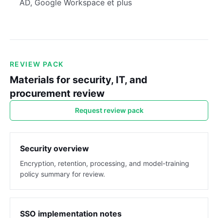
AD, Google Workspace et plus
REVIEW PACK
Materials for security, IT, and
procurement review
Request review pack
Security overview
Encryption, retention, processing, and model-training
policy summary for review.
SSO implementation notes