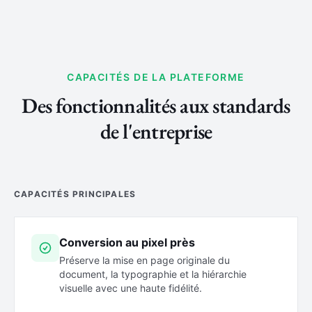
CAPACITÉS DE LA PLATEFORME
Des fonctionnalités aux standards
de l'entreprise
CAPACITÉS PRINCIPALES
Conversion au pixel près
Préserve la mise en page originale du
document, la typographie et la hiérarchie
visuelle avec une haute fidélité.