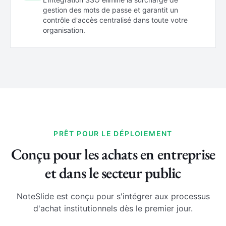
gestion des mots de passe et garantit un
contrôle d'accès centralisé dans toute votre
organisation.
PRÊT POUR LE DÉPLOIEMENT
Conçu pour les achats en entreprise
et dans le secteur public
NoteSlide est conçu pour s'intégrer aux processus
d'achat institutionnels dès le premier jour.