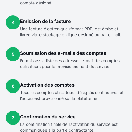
compte désigné.
Émission de la facture
4
Une facture électronique (format PDF) est émise et
livrée via le stockage en ligne désigné ou par e-mail.
Soumission des e-mails des comptes
5
Fournissez la liste des adresses e-mail des comptes
utilisateurs pour le provisionnement du service.
Activation des comptes
6
Tous les comptes utilisateurs désignés sont activés et
l'accès est provisionné sur la plateforme.
Confirmation du service
7
La confirmation finale de l'activation du service est
communiquée à la partie contractante.