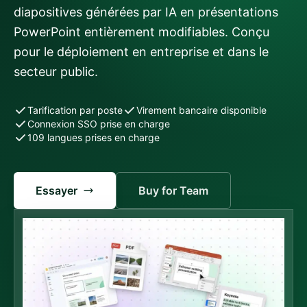
diapositives générées par IA en présentations
PowerPoint entièrement modifiables. Conçu
pour le déploiement en entreprise et dans le
secteur public.
Tarification par poste
Virement bancaire disponible
Connexion SSO prise en charge
109 langues prises en charge
Essayer
Buy for Team