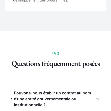
développement des programmes.
FAQ
Questions fréquemment posées
Pouvons-nous établir un contrat au nom
d'une entité gouvernementale ou
institutionnelle ?