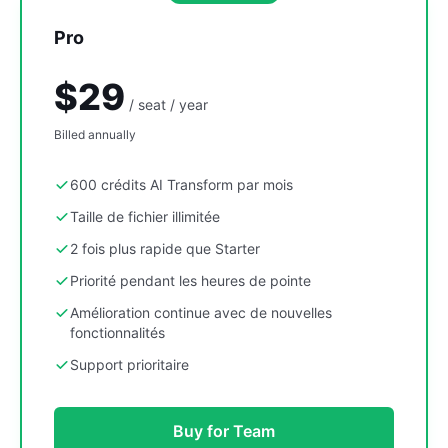
Pro
$29
/ seat / year
Billed annually
600 crédits AI Transform par mois
Taille de fichier illimitée
2 fois plus rapide que Starter
Priorité pendant les heures de pointe
Amélioration continue avec de nouvelles
fonctionnalités
Support prioritaire
Buy for Team