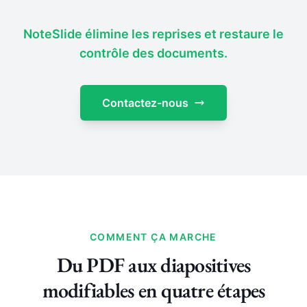
NoteSlide élimine les reprises et restaure le
contrôle des documents.
Contactez-nous
COMMENT ÇA MARCHE
Du PDF aux diapositives
modifiables en quatre étapes