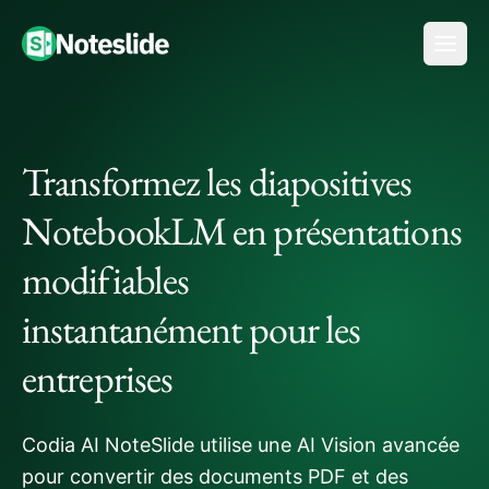
Transformez les diapositives
NotebookLM en présentations
modifiables
instantanément pour les
entreprises
Codia AI NoteSlide utilise une AI Vision avancée
pour convertir des documents PDF et des