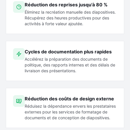
Réduction des reprises jusqu'à 80 %
Éliminez la recréation manuelle des diapositives.
Récupérez des heures productives pour des
activités à forte valeur ajoutée.
Cycles de documentation plus rapides
Accélérez la préparation des documents de
politique, des rapports internes et des délais de
livraison des présentations.
Réduction des coûts de design externe
Réduisez la dépendance envers les prestataires
externes pour les services de formatage de
documents et de conception de diapositives.