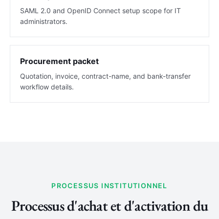
SAML 2.0 and OpenID Connect setup scope for IT
administrators.
Procurement packet
Quotation, invoice, contract-name, and bank-transfer
workflow details.
PROCESSUS INSTITUTIONNEL
Processus d'achat et d'activation du