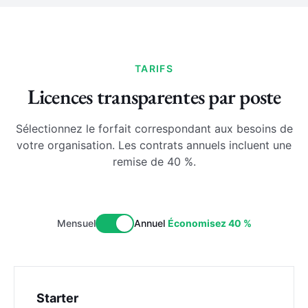
TARIFS
Licences transparentes par poste
Sélectionnez le forfait correspondant aux besoins de
votre organisation. Les contrats annuels incluent une
remise de 40 %.
Mensuel
Annuel
Économisez 40 %
Starter