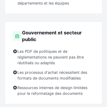
départements et les équipes
Gouvernement et secteur
public
Les PDF de politiques et de
réglementations ne peuvent pas être
réutilisés ou adaptés
Les processus d'achat nécessitent des
formats de documents modifiables
Ressources internes de design limitées
pour le reformatage des documents