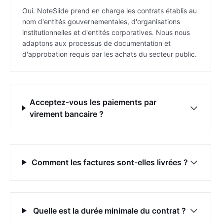
Oui. NoteSlide prend en charge les contrats établis au
nom d'entités gouvernementales, d'organisations
institutionnelles et d'entités corporatives. Nous nous
adaptons aux processus de documentation et
d'approbation requis par les achats du secteur public.
Acceptez-vous les paiements par
virement bancaire ?
Comment les factures sont-elles livrées ?
Quelle est la durée minimale du contrat ?