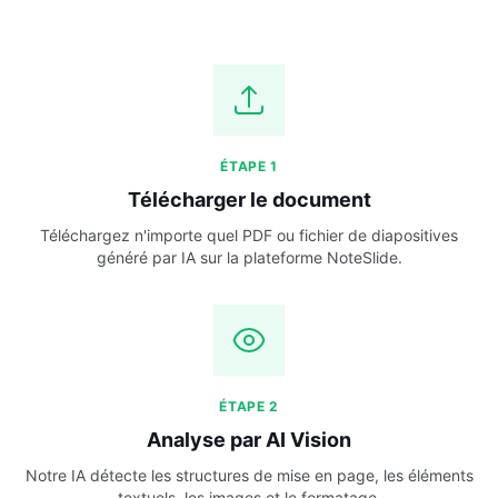
ÉTAPE 1
Télécharger le document
Téléchargez n'importe quel PDF ou fichier de diapositives
généré par IA sur la plateforme NoteSlide.
ÉTAPE 2
Analyse par AI Vision
Notre IA détecte les structures de mise en page, les éléments
textuels, les images et le formatage.