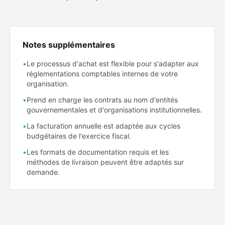
Notes supplémentaires
•
Le processus d'achat est flexible pour s'adapter aux
réglementations comptables internes de votre
organisation.
•
Prend en charge les contrats au nom d'entités
gouvernementales et d'organisations institutionnelles.
•
La facturation annuelle est adaptée aux cycles
budgétaires de l'exercice fiscal.
•
Les formats de documentation requis et les
méthodes de livraison peuvent être adaptés sur
demande.