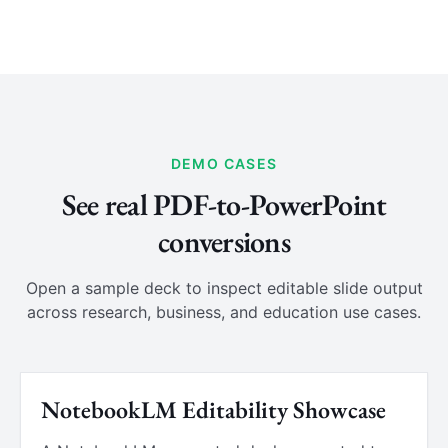
DEMO CASES
See real PDF-to-PowerPoint
conversions
Open a sample deck to inspect editable slide output
across research, business, and education use cases.
NotebookLM Editability Showcase