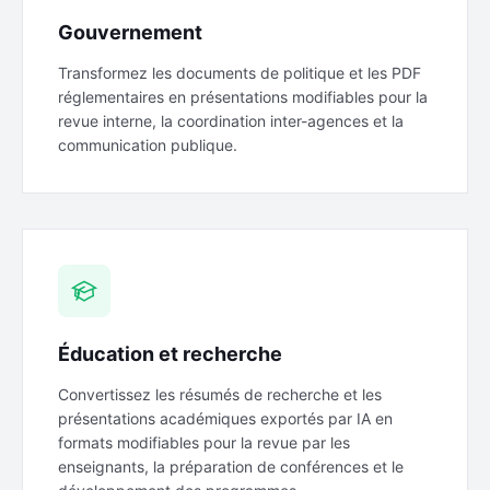
Gouvernement
Transformez les documents de politique et les PDF
réglementaires en présentations modifiables pour la
revue interne, la coordination inter-agences et la
communication publique.
Éducation et recherche
Convertissez les résumés de recherche et les
présentations académiques exportés par IA en
formats modifiables pour la revue par les
enseignants, la préparation de conférences et le