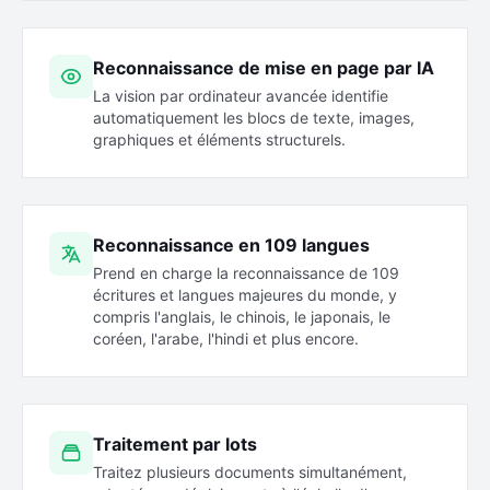
Reconnaissance de mise en page par IA
La vision par ordinateur avancée identifie
automatiquement les blocs de texte, images,
graphiques et éléments structurels.
Reconnaissance en 109 langues
Prend en charge la reconnaissance de 109
écritures et langues majeures du monde, y
compris l'anglais, le chinois, le japonais, le
coréen, l'arabe, l'hindi et plus encore.
Traitement par lots
Traitez plusieurs documents simultanément,