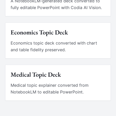
A NotebookLM-generated deck converted to
fully editable PowerPoint with Codia AI Vision.
Economics Topic Deck
Economics topic deck converted with chart
and table fidelity preserved.
Medical Topic Deck
Medical topic explainer converted from
NotebookLM to editable PowerPoint.