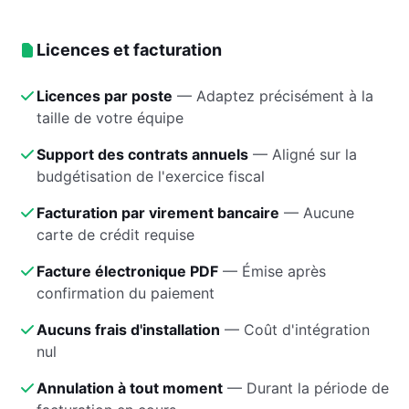
Licences et facturation
Licences par poste
—
Adaptez précisément à la
taille de votre équipe
Support des contrats annuels
—
Aligné sur la
budgétisation de l'exercice fiscal
Facturation par virement bancaire
—
Aucune
carte de crédit requise
Facture électronique PDF
—
Émise après
confirmation du paiement
Aucuns frais d'installation
—
Coût d'intégration
nul
Annulation à tout moment
—
Durant la période de