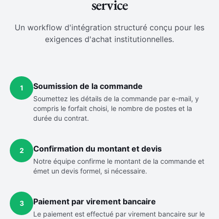
service
Un workflow d'intégration structuré conçu pour les
exigences d'achat institutionnelles.
Soumission de la commande
1
Soumettez les détails de la commande par e-mail, y
compris le forfait choisi, le nombre de postes et la
durée du contrat.
Confirmation du montant et devis
2
Notre équipe confirme le montant de la commande et
émet un devis formel, si nécessaire.
Paiement par virement bancaire
3
Le paiement est effectué par virement bancaire sur le