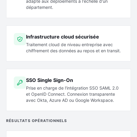
adapté aux déploiements à l'échelle d'un
département.
Infrastructure cloud sécurisée
Traitement cloud de niveau entreprise avec
chiffrement des données au repos et en transit.
SSO Single Sign-On
Prise en charge de l'intégration SSO SAML 2.0
et OpenID Connect. Connexion transparente
avec Okta, Azure AD ou Google Workspace.
RÉSULTATS OPÉRATIONNELS