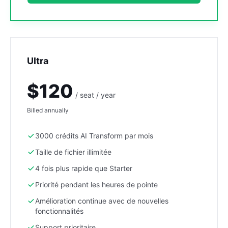
Ultra
$120
/ seat / year
Billed annually
3000 crédits AI Transform par mois
Taille de fichier illimitée
4 fois plus rapide que Starter
Priorité pendant les heures de pointe
Amélioration continue avec de nouvelles
fonctionnalités
Support prioritaire