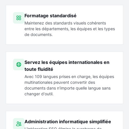
Formatage standardisé
Maintenez des standards visuels cohérents
entre les départements, les équipes et les types
de documents.
Servez les équipes internationales en
toute fluidité
Avec 109 langues prises en charge, les équipes
multinationales peuvent convertir des
documents dans n'importe quelle langue sans
changer d'outil.
Administration informatique simplifiée
L'intégration SSO élimine la surcharge de