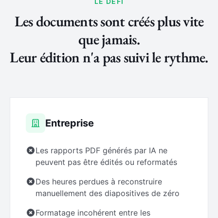
LE DÉFI
Les documents sont créés plus vite
que jamais.
Leur édition n'a pas suivi le rythme.
Entreprise
Les rapports PDF générés par IA ne
peuvent pas être édités ou reformatés
Des heures perdues à reconstruire
manuellement des diapositives de zéro
Formatage incohérent entre les