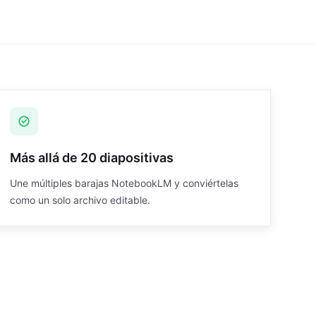
Más allá de 20 diapositivas
Une múltiples barajas NotebookLM y conviértelas
como un solo archivo editable.