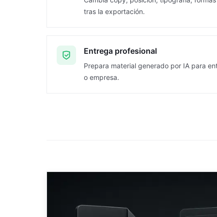
tras la exportación.
Entrega profesional
Prepara material generado por IA para ent
o empresa.