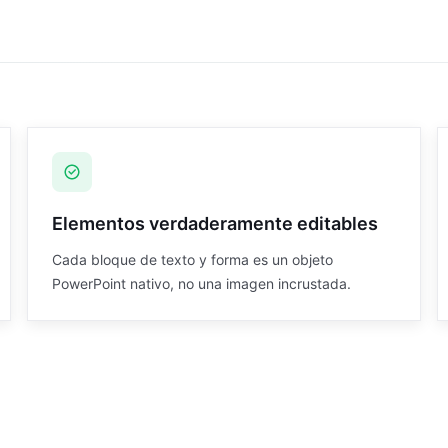
recovered
Elementos verdaderamente editables
Cada bloque de texto y forma es un objeto
PowerPoint nativo, no una imagen incrustada.