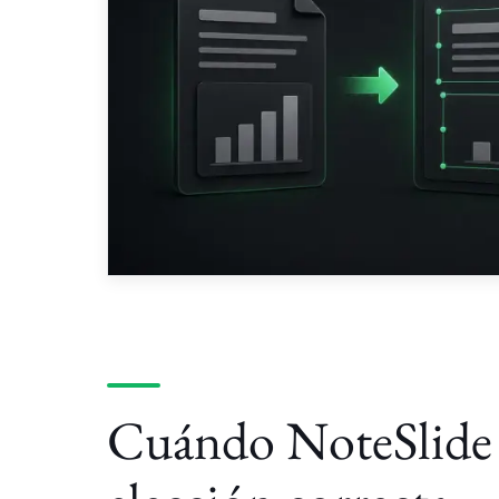
Cuándo NoteSlide 