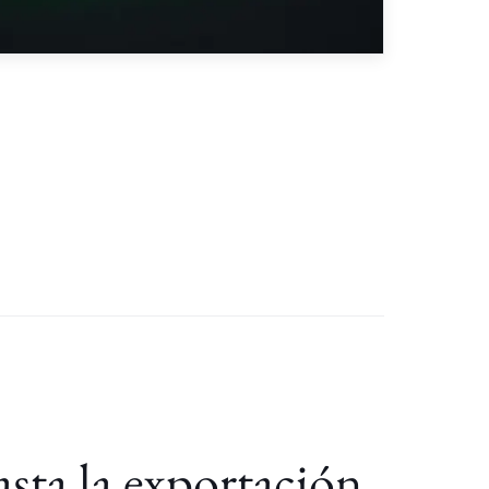
sta la exportación