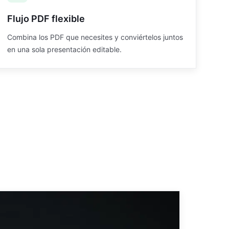
Flujo PDF flexible
Combina los PDF que necesites y conviértelos juntos
en una sola presentación editable.