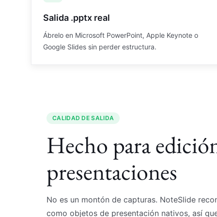
Salida .pptx real
Ábrelo en Microsoft PowerPoint, Apple Keynote o
Google Slides sin perder estructura.
CALIDAD DE SALIDA
Hecho para edición
presentaciones
No es un montón de capturas. NoteSlide recon
como objetos de presentación nativos, así que