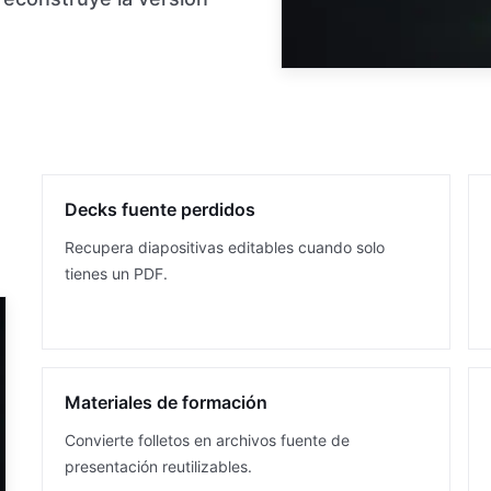
Decks fuente perdidos
Recupera diapositivas editables cuando solo
tienes un PDF.
Materiales de formación
Convierte folletos en archivos fuente de
presentación reutilizables.