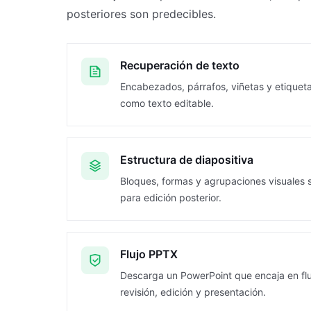
posteriores son predecibles.
Recuperación de texto
Encabezados, párrafos, viñetas y etiquet
como texto editable.
Estructura de diapositiva
Bloques, formas y agrupaciones visuales 
para edición posterior.
Flujo PPTX
Descarga un PowerPoint que encaja en fl
revisión, edición y presentación.