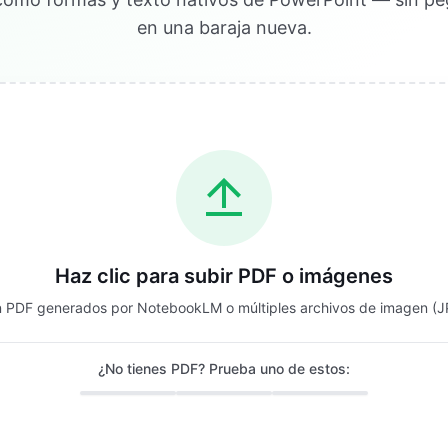
en una baraja nueva.
Haz clic para subir PDF o imágenes
 PDF generados por NotebookLM o múltiples archivos de imagen (
¿No tienes PDF? Prueba uno de estos: