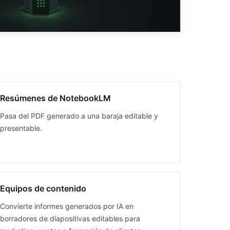
Resúmenes de NotebookLM
Pasa del PDF generado a una baraja editable y
presentable.
Equipos de contenido
Convierte informes generados por IA en
borradores de diapositivas editables para