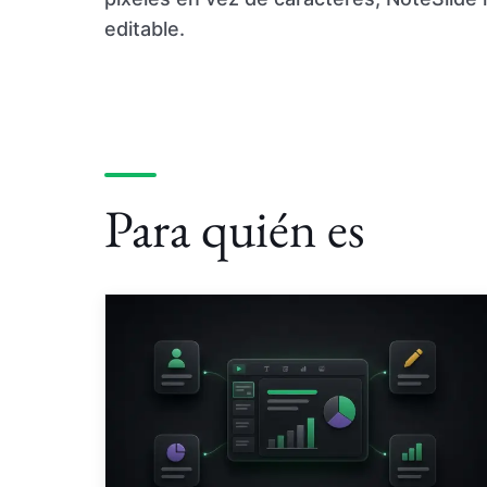
editable.
Para quién es