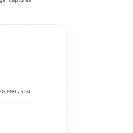
JPG, PNG y más)