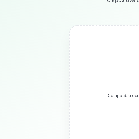
Compatible con