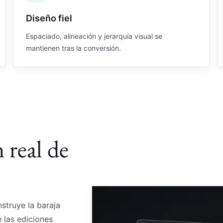
Diseño fiel
Espaciado, alineación y jerarquía visual se
mantienen tras la conversión.
 real de
struye la baraja
 las ediciones