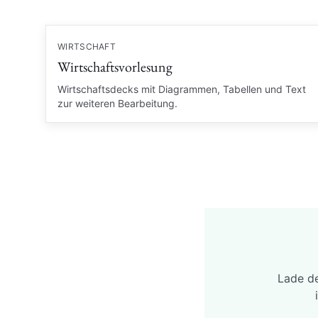
WIRTSCHAFT
Wirtschaftsvorlesung
Wirtschaftsdecks mit Diagrammen, Tabellen und Text
zur weiteren Bearbeitung.
Lade de