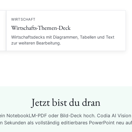
WIRTSCHAFT
Wirtschafts-Themen-Deck
Wirtschaftsdecks mit Diagrammen, Tabellen und Text
zur weiteren Bearbeitung.
Jetzt bist du dran
in NotebookLM-PDF oder Bild-Deck hoch. Codia AI Vision
in Sekunden als vollständig editierbares PowerPoint neu auf