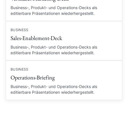
Business-, Produkt- und Operations-Decks als
editierbare Präsentationen wiederhergestellt.
BUSINESS
Sales-Enablement-Deck
Business-, Produkt- und Operations-Decks als
editierbare Präsentationen wiederhergestellt.
BUSINESS
Operations-Briefing
Business-, Produkt- und Operations-Decks als
editierbare Präsentationen wiederhergestellt.