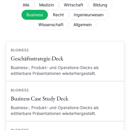
Alle
Medizin
Wirtschaft
Bildung
Business
Recht
Ingenieurwesen
Wissenschaft
Allgemein
BUSINESS
Geschäftsstrategie-Deck
Business-, Produkt- und Operations-Decks als
editierbare Präsentationen wiederhergestellt.
BUSINESS
Business Case Study Deck
Business-, Produkt- und Operations-Decks als
editierbare Präsentationen wiederhergestellt.